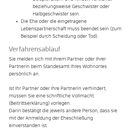
beziehungsweise Geschwister oder
Halbgeschwister sein.
Die Ehe oder die eingetragene
Lebenspartnerschaft muss beendet sein
(zum
Beispiel durch Scheidung oder Tod)
.
Verfahrensablauf
Sie melden sich mit Ihrem Partner oder Ihrer
Partnerin beim Standesamt Ihres Wohnortes
persönlich an.
Ist Ihr Partner oder Ihre Partnerin verhindert,
müssen Sie eine schriftliche Vollmacht
(Beitrittserklärung) vorlegen.
Darin bestätigt die jeweils andere Person, dass sie
mit der Anmeldung der Eheschließung
einverstanden ist.