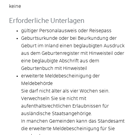
keine
Erforderliche Unterlagen
gültiger Personalausweis oder Reisepass
Geburtsurkunde oder bei Beurkundung der
Geburt im Inland einen beglaubigten Ausdruck
aus dem Geburtenregister mit Hinweisteil oder
eine beglaubigte Abschrift aus dem
Geburtenbuch mit Hinweisteil
erweiterte Meldebescheinigung der
Meldebehörde
Sie darf nicht älter als vier Wochen sein.
Verwechseln Sie sie nicht mit
aufenthaltsrechtlichen Erlaubnissen für
ausländische Staatsangehörige.
In manchen Gemeinden kann das Standesamt
die erweiterte Meldebescheinigung für Sie