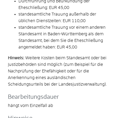
Durchführung und Beurkundung der
Eheschließung: EUR 45,00
standesamtliche Trauung außerhalb der
üblichen Dienstzeiten: EUR 110,00
standesamtliche Trauung vor einem anderen
Standesamt in Baden-Württemberg als dem
Standesamt, bei dem Sie die Eheschließung
angemeldet haben: EUR 45,00
Hinweis:
Weitere Kosten beim Standesamt oder bei
Justizbehörden sind möglich (zum Beispiel für die
Nachprüfung der Ehefähigkeit oder für die
Anerkennung eines ausländischen
Scheidungsurteils bei der Landesjustizverwaltung).
Bearbeitungsdauer
hängt vom Einzelfall ab