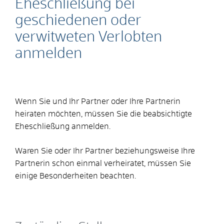
Eheschließung bei
geschiedenen oder
verwitweten Verlobten
anmelden
Wenn Sie und Ihr Partner oder Ihre Partnerin
heiraten möchten, müssen Sie die beabsichtigte
Eheschließung anmelden.
Waren Sie oder Ihr Partner beziehungsweise Ihre
Partnerin schon einmal verheiratet, müssen Sie
einige Besonderheiten beachten.