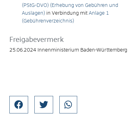
(PStG-DVO) (Erhebung von Gebühren und
Auslagen)
in Verbindung mit
Anlage 1
(Gebührenverzeichnis)
Freigabevermerk
25.06.2024 Innenministerium Baden-Württemberg