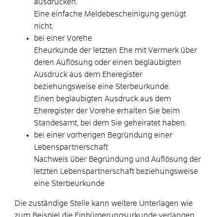
ausdrucken.
Eine einfache Meldebescheinigung genügt
nicht.
bei einer Vorehe
Eheurkunde der letzten Ehe mit Vermerk über
deren Auflösung oder einen beglaubigten
Ausdruck aus dem Eheregister
beziehungsweise eine Sterbeurkunde.
Einen beglaubigten Ausdruck aus dem
Eheregister der Vorehe erhalten Sie beim
Standesamt, bei dem Sie geheiratet haben.
bei einer vorherigen Begründung einer
Lebenspartnerschaft
Nachweis über Begründung und Auflösung der
letzten Lebenspartnerschaft beziehungsweise
eine Sterbeurkunde
Die zuständige Stelle kann weitere Unterlagen wie
zum Beispiel die Einbürgerungsurkunde verlangen.