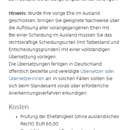
Hinweis:
Wurde Ihre vorige Ehe im Ausland
geschlossen, bringen Sie geeignete Nachweise über
die Auflösung aller vorangegangenen Ehen mit.
Bei einer Scheidung im Ausland müssen Sie das
rechtskräftige Scheidungsurteil (mit Tatbestand und
Entscheidungsgründen) mit einer vollständigen
Übersetzung vorlegen.
Die Übersetzungen fertigen in Deutschland
öffentlich bestellte und vereidigte
Übersetzer oder
Übersetzerinnen
an. In solchen Fällen sollten Sie
sich beim Standesamt vorab über erforderliche
Anerkennungsverfahren erkundigen.
Kosten
Prüfung der Ehefähigkeit (ohne ausländisches
Recht): EUR 65,00