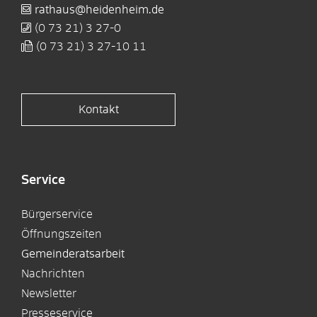
rathaus@heidenheim.de
(0
73
21) 3
27-0
(0
73
21) 3
27-10
11
Kontakt
Service
Bürgerservice
Öffnungszeiten
Gemeinderatsarbeit
Nachrichten
Newsletter
Presseservice