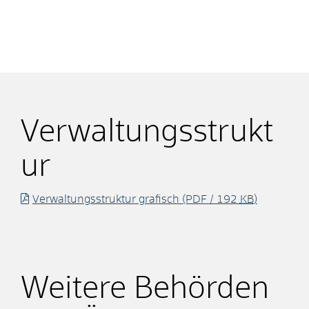
Verwaltungsstrukt
ur
Verwaltungsstruktur grafisch
(PDF / 192
KB
)
Weitere Behörden