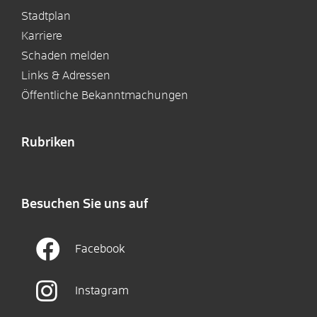
Stadtplan
Karriere
Schaden melden
Links & Adressen
Öffentliche Bekanntmachungen
Rubriken
Besuchen Sie uns auf
Facebook
Instagram