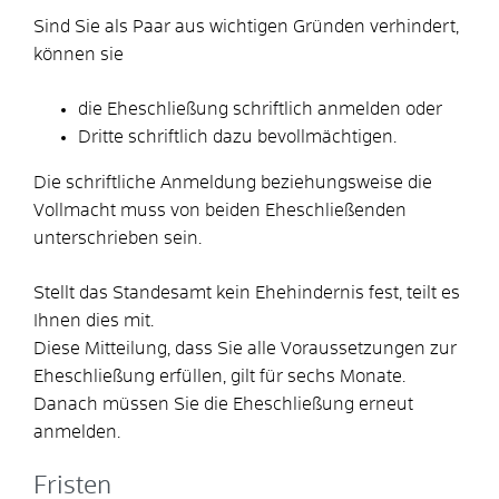
Sind Sie als Paar aus wichtigen Gründen verhindert,
können sie
die Eheschließung schriftlich anmelden oder
Dritte schriftlich dazu bevollmächtigen.
Die schriftliche Anmeldung beziehungsweise die
Vollmacht muss von beiden Eheschließenden
unterschrieben sein.
Stellt das Standesamt kein Ehehindernis fest, teilt es
Ihnen dies mit.
Diese Mitteilung, dass Sie alle Voraussetzungen zur
Eheschließung erfüllen, gilt für sechs Monate.
Danach müssen Sie die Eheschließung erneut
anmelden.
Fristen