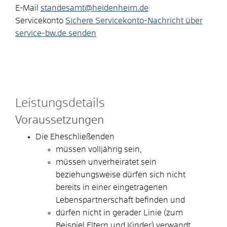
E-Mail
standesamt@heidenheim.de
Servicekonto
Sichere Servicekonto-Nachricht über
service-bw.de senden
Leistungsdetails
Voraussetzungen
Die Eheschließenden
müssen volljährig sein,
müssen unverheiratet sein
beziehungsweise dürfen sich nicht
bereits in einer eingetragenen
Lebenspartnerschaft befinden und
dürfen nicht in gerader Linie
(zum
Beispiel Eltern und Kinder)
verwandt