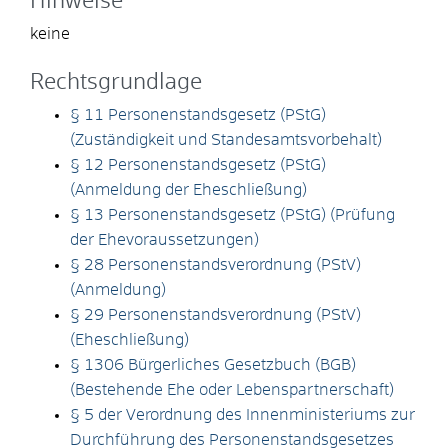
Hinweise
keine
Rechtsgrundlage
§ 11 Personenstandsgesetz (PStG)
(Zuständigkeit und Standesamtsvorbehalt)
§ 12 Personenstandsgesetz (PStG)
(Anmeldung der Eheschließung)
§ 13 Personenstandsgesetz (PStG) (Prüfung
der Ehevoraussetzungen)
§ 28 Personenstandsverordnung (PStV)
(Anmeldung)
§ 29 Personenstandsverordnung (PStV)
(Eheschließung)
§ 1306 Bürgerliches Gesetzbuch (BGB)
(Bestehende Ehe oder Lebenspartnerschaft)
§ 5 der Verordnung des Innenministeriums zur
Durchführung des Personenstandsgesetzes