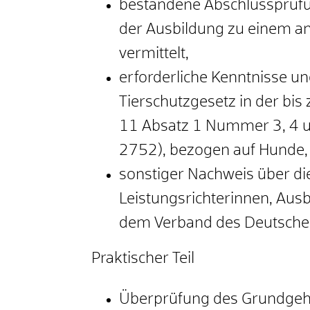
bestandene Abschlussprüfun
der Ausbildung zu einem a
vermittelt,
erforderliche Kenntnisse u
Tierschutzgesetz in der bis
11 Absatz 1 Nummer 3, 4 un
2752), bezogen auf Hunde,
sonstiger Nachweis über die
Leistungsrichterinnen, Aus
dem Verband des Deutschen
Praktischer Teil
Überprüfung des Grundgeh