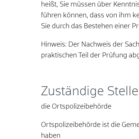
heißt, Sie müssen über Kenntnis
führen können, dass von ihm k
Sie durch das Bestehen einer P
Hinweis:
Der Nachweis der
Sach
praktischen Teil der Prüfung ab
Zuständige Stelle
die Ortspolizeibehörde
Ortspolizeibehörde ist die Geme
haben