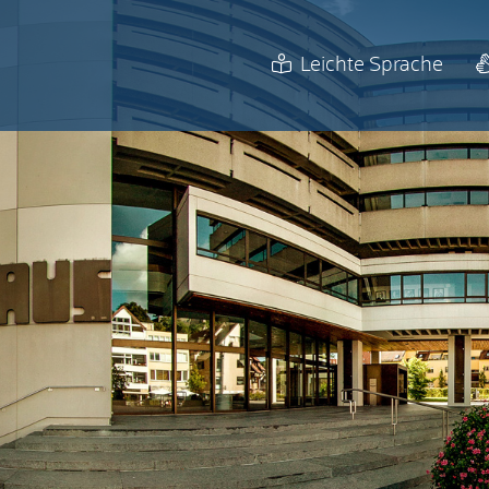
Leichte Sprache