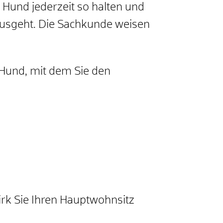
 Hund jederzeit so halten und
ausgeht. Die Sachkunde weisen
 Hund, mit dem Sie den
irk Sie Ihren Hauptwohnsitz