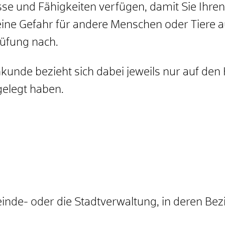
se und Fähigkeiten verfügen, damit Sie Ihren
eine Gefahr für andere Menschen oder Tiere 
rüfung nach.
kunde bezieht sich dabei jeweils nur auf den
gelegt haben.
inde- oder die Stadtverwaltung, in deren Bez