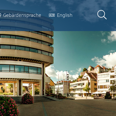
Gebärdensprache
English