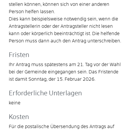
stellen können, können sich von einer anderen
Person helfen lassen.
Dies kann beispielsweise notwendig sein, wenn die
Antragstellerin oder der Antragsteller nicht lesen
kann oder körperlich beeinträchtigt ist. Die helfende
Person muss dann auch den Antrag unterschreiben.
Fristen
Ihr Antrag muss spätestens am 21. Tag vor der Wahl
bei der Gemeinde eingegangen sein. Das Fristende
ist damit Sonntag, der 15. Februar 2026.
Erforderliche Unterlagen
keine
Kosten
Für die postalische Übersendung des Antrags auf