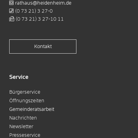
rathaus@heidenheim.de
(0
73
21) 3
27-0
(0
73
21) 3
27-10
11
Kontakt
Service
Bürgerservice
Öffnungszeiten
Gemeinderatsarbeit
Nachrichten
Newsletter
Presseservice