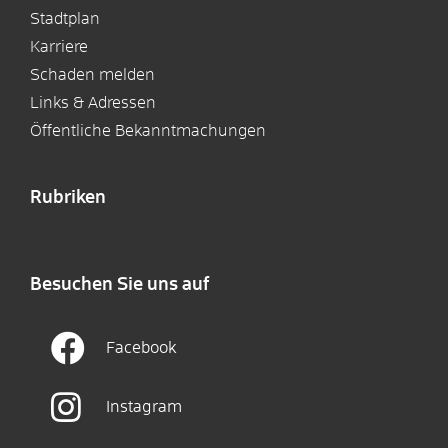
Stadtplan
Karriere
Schaden melden
Links & Adressen
Öffentliche Bekanntmachungen
Rubriken
Besuchen Sie uns auf
Facebook
Instagram