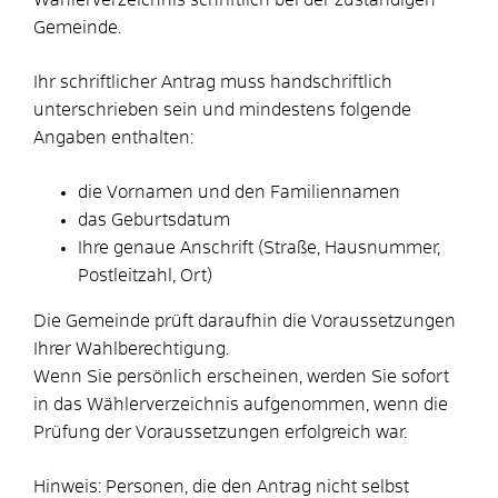
Gemeinde.
Ihr schriftlicher Antrag muss handschriftlich
unterschrieben sein und mindestens folgende
Angaben enthalten:
die Vornamen und den Familiennamen
das Geburtsdatum
Ihre genaue Anschrift (Straße, Hausnummer,
Postleitzahl, Ort)
Die Gemeinde prüft daraufhin die Voraussetzungen
Ihrer Wahlberechtigung.
Wenn Sie persönlich erscheinen, werden Sie sofort
in das Wählerverzeichnis aufgenommen, wenn die
Prüfung der Voraussetzungen erfolgreich war.
Hinweis: Personen, die den Antrag nicht selbst