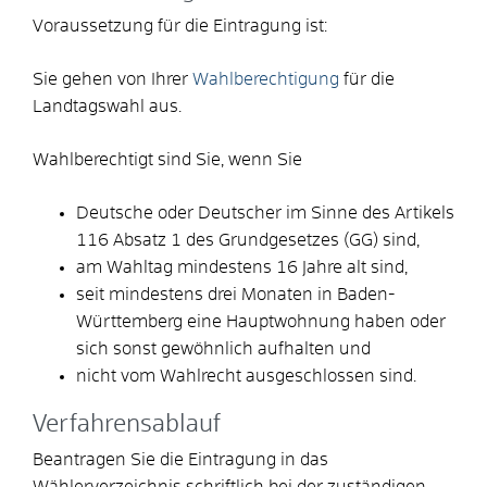
Voraussetzung für die Eintragung ist:
Sie gehen von Ihrer
Wahlberechtigung
für die
Landtagswahl aus.
Wahlberechtigt sind Sie, wenn Sie
Deutsche oder Deutscher im Sinne des Artikels
116 Absatz 1 des Grundgesetzes (GG) sind,
am Wahltag mindestens 16 Jahre alt sind,
seit mindestens drei Monaten in Baden-
Württemberg eine Hauptwohnung haben oder
sich sonst gewöhnlich aufhalten und
nicht vom Wahlrecht ausgeschlossen sind.
Verfahrensablauf
Beantragen Sie die Eintragung in das
Wählerverzeichnis schriftlich bei der zuständigen