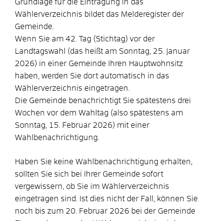
Grundlage für die Eintragung in das
Wählerverzeichnis bildet das Melderegister der
Gemeinde.
Wenn Sie am 42. Tag (Stichtag) vor der
Landtagswahl (das heißt am Sonntag, 25. Januar
2026) in einer Gemeinde Ihren Hauptwohnsitz
haben, werden Sie dort automatisch in das
Wählerverzeichnis eingetragen.
Die Gemeinde benachrichtigt Sie spätestens drei
Wochen vor dem Wahltag (also spätestens am
Sonntag, 15. Februar 2026) mit einer
Wahlbenachrichtigung.
Haben Sie keine Wahlbenachrichtigung erhalten,
sollten Sie sich bei Ihrer Gemeinde sofort
vergewissern, ob Sie im Wählerverzeichnis
eingetragen sind. Ist dies nicht der Fall, können Sie
noch bis zum 20. Februar 2026 bei der Gemeinde