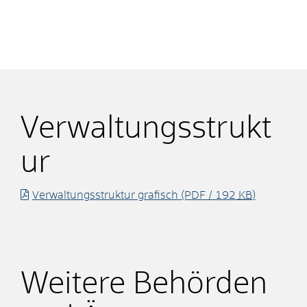
Verwaltungsstrukt
ur
Verwaltungsstruktur grafisch
(PDF / 192
KB
)
Weitere Behörden