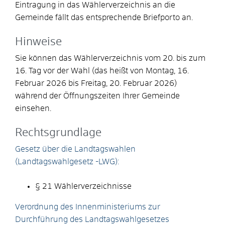
Eintragung in das Wählerverzeichnis an die
Gemeinde fällt das entsprechende Briefporto an.
Hinweise
Sie können das Wählerverzeichnis vom 20. bis zum
16. Tag vor der Wahl (das heißt von Montag, 16.
Februar 2026 bis Freitag, 20. Februar 2026)
während der Öffnungszeiten Ihrer Gemeinde
einsehen.
Rechtsgrundlage
Gesetz über die Landtagswahlen
(Landtagswahlgesetz -LWG):
§ 21 Wählerverzeichnisse
Verordnung des Innenministeriums zur
Durchführung des Landtagswahlgesetzes