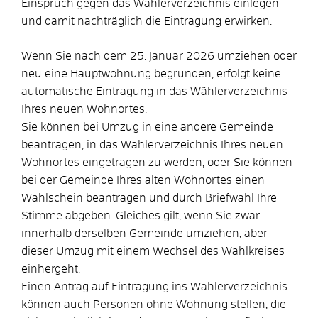
Einspruch gegen das Wählerverzeichnis einlegen
und damit nachträglich die Eintragung erwirken.
Wenn Sie nach dem 25. Januar 2026 umziehen oder
neu eine Hauptwohnung begründen, erfolgt keine
automatische Eintragung in das Wählerverzeichnis
Ihres neuen Wohnortes.
Sie können bei Umzug in eine andere Gemeinde
beantragen, in das Wählerverzeichnis Ihres neuen
Wohnortes eingetragen zu werden, oder Sie können
bei der Gemeinde Ihres alten Wohnortes einen
Wahlschein beantragen und durch Briefwahl Ihre
Stimme abgeben. Gleiches gilt, wenn Sie zwar
innerhalb derselben Gemeinde umziehen, aber
dieser Umzug mit einem Wechsel des Wahlkreises
einhergeht.
Einen Antrag auf Eintragung ins Wählerverzeichnis
können auch Personen ohne Wohnung stellen, die