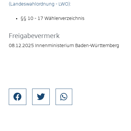
(Landeswahlordnung - LWO):
§§ 10 - 17 Wählerverzeichnis
Freigabevermerk
08.12.2025 Innenministerium Baden-Württemberg