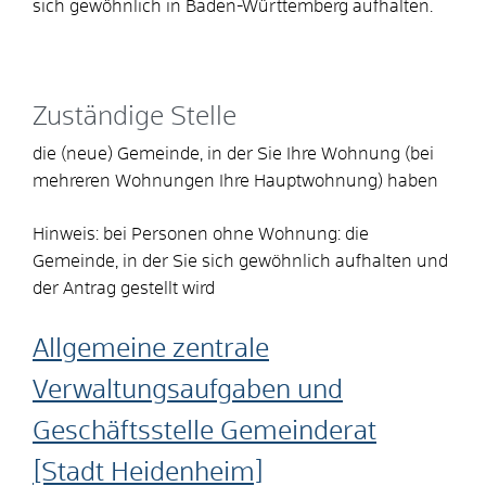
sich gewöhnlich in Baden-Württemberg aufhalten.
Zuständige Stelle
die (neue) Gemeinde, in der Sie Ihre Wohnung (bei
mehreren Wohnungen Ihre Hauptwohnung) haben
Hinweis: bei Personen ohne Wohnung: die
Gemeinde, in der Sie sich gewöhnlich aufhalten und
der Antrag gestellt wird
Allgemeine zentrale
Verwaltungsaufgaben und
Geschäftsstelle Gemeinderat
[Stadt Heidenheim]