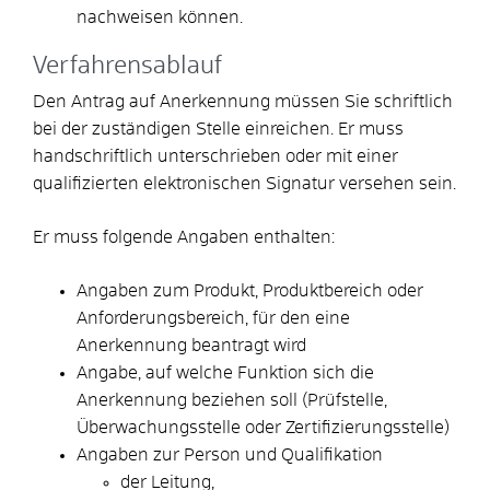
nachweisen können.
Verfahrensablauf
Den Antrag auf Anerkennung müssen Sie schriftlich
bei der zuständigen Stelle einreichen. Er muss
handschriftlich unterschrieben oder mit einer
qualifizierten elektronischen Signatur versehen sein.
Er muss folgende Angaben enthalten:
Angaben zum Produkt, Produktbereich oder
Anforderungsbereich, für den eine
Anerkennung beantragt wird
Angabe, auf welche Funktion sich die
Anerkennung beziehen soll (Prüfstelle,
Überwachungsstelle oder Zertifizierungsstelle)
Angaben zur Person und Qualifikation
der Leitung,