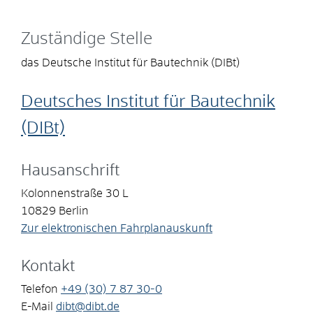
Zuständige Stelle
das Deutsche Institut für Bautechnik (DIBt)
Deutsches Institut für Bautechnik
(DIBt)
Hausanschrift
Kolonnenstraße 30 L
10829
Berlin
Zur elektronischen Fahrplanauskunft
Kontakt
Telefon
+49 (30) 7
87
30-0
E-Mail
dibt@dibt.de