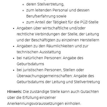
deren Stellvertretung,
zum leitenden Personal und dessen
Berufserfahrung sowie
zum Anteil der Tätigkeit für die PÜZ-Stelle
Angaben über wirtschaftliche und/oder
rechtliche Verbindungen der Stelle, der Leitung
und der Beschäftigten zu einzelnen Herstellern
Angaben zu den Räumlichkeiten und zur
technischen Ausstattung
bei natürlichen Personen: Angabe des
Geburtsdatums
bei juristischen Personen, Stellen oder
Überwachungsgemeinschaften: Angabe des
Geburtsdatums der Leitung und Stellvertretung
Hinweis:
Die zuständige Stelle kann auch Gutachten
über die Erfüllung einzelner
Anerkennungsvoraussetzungen einholen.