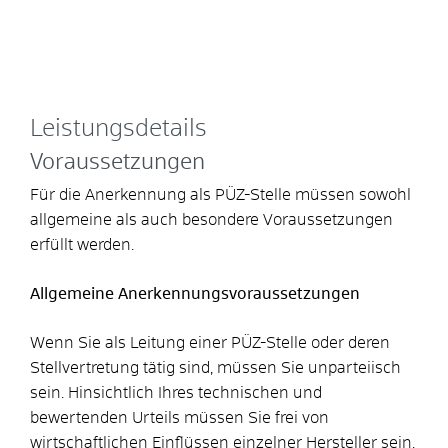
Leistungsdetails
Voraussetzungen
Für die Anerkennung als PÜZ-Stelle müssen sowohl
allgemeine als auch besondere Voraussetzungen
erfüllt werden.
Allgemeine Anerkennungsvoraussetzungen
Wenn Sie als Leitung einer PÜZ-Stelle oder deren
Stellvertretung tätig sind, müssen Sie unparteiisch
sein. Hinsichtlich Ihres technischen und
bewertenden Urteils müssen Sie frei von
wirtschaftlichen Einflüssen einzelner Hersteller sein.