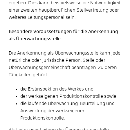
ergeben. Dies kann beispielsweise die Notwendigkeit
einer zweiten hauptberuflichen Stellvertretung oder
weiteres Leitungspersonal sein.
Besondere Voraussetzungen für die Anerkennung
als Überwachungsstelle
Die Anerkennung als Überwachungsstelle kann jede
natürliche oder juristische Person, Stelle oder
Überwachungsgemeinschaft beantragen. Zu deren
Tätigkeiten gehört
die Erstinspektion des Werkes und
der werkseigenen Produktionskontrolle sowie
die laufende Überwachung, Beurteilung und
Auswertung der werkseigenen
Produktionskontrolle.
Als Leiter oder Leiterin der Überwachungsstelle