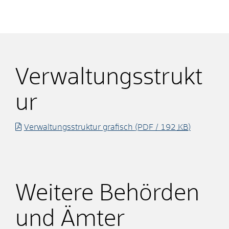
Verwaltungsstrukt
ur
Verwaltungsstruktur grafisch
(PDF / 192
KB
)
Weitere Behörden
und Ämter