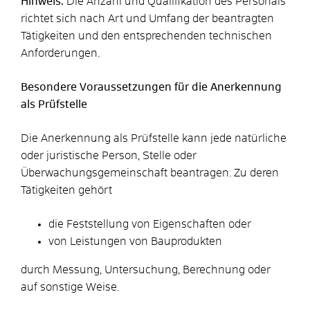
Hinweis:
Die Anzahl und Qualifikation des Personals
richtet sich nach Art und Umfang der beantragten
Tätigkeiten und den entsprechenden technischen
Anforderungen.
Besondere Voraussetzungen für die Anerkennung
als Prüfstelle
Die Anerkennung als Prüfstelle kann jede natürliche
oder juristische Person, Stelle oder
Überwachungsgemeinschaft beantragen. Zu deren
Tätigkeiten gehört
die Feststellung von Eigenschaften oder
von Leistungen von Bauprodukten
durch Messung, Untersuchung, Berechnung oder
auf sonstige Weise.