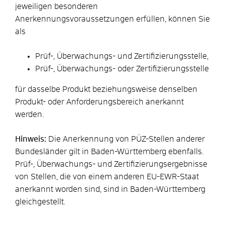
jeweiligen besonderen
Anerkennungsvoraussetzungen erfüllen, können Sie
als
Prüf-, Überwachungs- und Zertifizierungsstelle,
Prüf-, Überwachungs- oder Zertifizierungsstelle
für dasselbe Produkt beziehungsweise denselben
Produkt- oder Anforderungsbereich anerkannt
werden.
Hinweis:
Die Anerkennung von PÜZ-Stellen anderer
Bundesländer gilt in Baden-Württemberg ebenfalls.
Prüf-, Überwachungs- und Zertifizierungsergebnisse
von Stellen, die von einem anderen EU-EWR-Staat
anerkannt worden sind, sind in Baden-Württemberg
gleichgestellt.