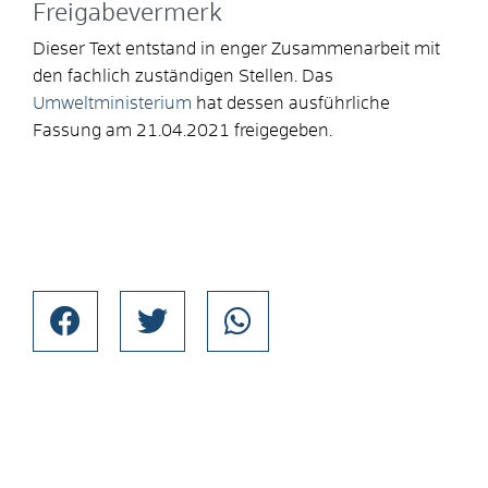
Freigabevermerk
Dieser Text entstand in enger Zusammenarbeit mit
den fachlich zuständigen Stellen. Das
Umweltministerium
hat dessen ausführliche
Fassung am 21.04.2021 freigegeben.