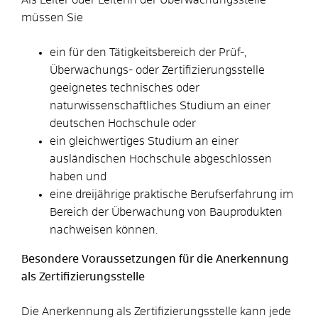
müssen Sie
ein für den Tätigkeitsbereich der Prüf-,
Überwachungs- oder Zertifizierungsstelle
geeignetes technisches oder
naturwissenschaftliches Studium an einer
deutschen Hochschule oder
ein gleichwertiges Studium an einer
ausländischen Hochschule abgeschlossen
haben und
eine dreijährige praktische Berufserfahrung im
Bereich der Überwachung von Bauprodukten
nachweisen können.
Besondere Voraussetzungen für die Anerkennung
als Zertifizierungsstelle
Die Anerkennung als Zertifizierungsstelle kann jede