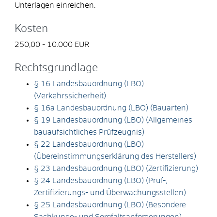
Unterlagen einreichen.
Kosten
250,00 - 10.000 EUR
Rechtsgrundlage
§ 16 Landesbauordnung (LBO)
(Verkehrssicherheit)
§ 16a Landesbauordnung (LBO) (Bauarten)
§ 19 Landesbauordnung (LBO) (Allgemeines
bauaufsichtliches Prüfzeugnis)
§ 22 Landesbauordnung (LBO)
(Übereinstimmungserklärung des Herstellers)
§ 23 Landesbauordnung (LBO) (Zertifizierung)
§ 24 Landesbauordnung (LBO) (Prüf-,
Zertifizierungs- und Überwachungsstellen)
§ 25 Landesbauordnung (LBO) (Besondere
Sachkunde- und Sorgfaltsanforderungen)