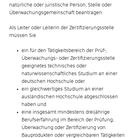
natürliche oder juristische Person, Stelle oder
Überwachungsgemeinschaft beantragen.
Als Leiter oder Leiterin der Zertifizierungsstelle
müssen Sie
ein für den Tätigkeitsbereich der Prüf-,
Überwachungs- oder Zertifizierungsstelle
geeignetes technisches oder
naturwissenschaftliches Studium an einer
deutschen Hochschule oder
ein gleichwertiges Studium an einer
ausländischen Hochschule abgeschlossen
haben und
eine insgesamt mindestens dreijährige
Berufserfahrung im Bereich der Prüfung,
Überwachung oder Zertifizierung von
Bauprodukten oder vergleichbaren Tätigkeiten