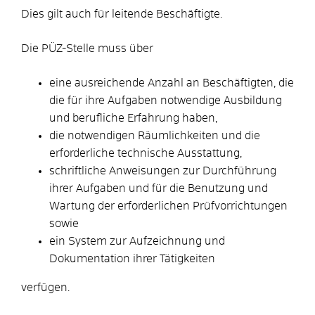
Dies gilt auch für leitende Beschäftigte.
Die PÜZ-Stelle muss über
eine ausreichende Anzahl an Beschäftigten, die
die für ihre Aufgaben notwendige Ausbildung
und berufliche Erfahrung haben,
die notwendigen Räumlichkeiten und die
erforderliche technische Ausstattung,
schriftliche Anweisungen zur Durchführung
ihrer Aufgaben und für die Benutzung und
Wartung der erforderlichen Prüfvorrichtungen
sowie
ein System zur Aufzeichnung und
Dokumentation ihrer Tätigkeiten
verfügen.