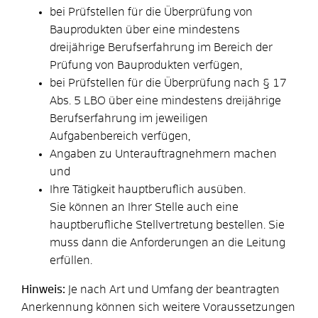
bei Prüfstellen für die Überprüfung von
Bauprodukten über eine mindestens
dreijährige Berufserfahrung im Bereich der
Prüfung von Bauprodukten verfügen,
bei Prüfstellen für die Überprüfung nach § 17
Abs. 5 LBO über eine mindestens dreijährige
Berufserfahrung im jeweiligen
Aufgabenbereich verfügen,
Angaben zu Unterauftragnehmern machen
und
Ihre Tätigkeit hauptberuflich ausüben.
Sie können an Ihrer Stelle auch eine
hauptberufliche Stellvertretung bestellen. Sie
muss dann die Anforderungen an die Leitung
erfüllen.
Hinweis:
Je nach Art und Umfang der beantragten
Anerkennung können sich weitere Voraussetzungen