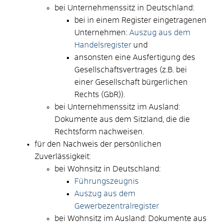
bei Unternehmenssitz in Deutschland:
bei in einem Register eingetragenen
Unternehmen:
Auszug aus dem
Handelsregister
und
ansonsten eine Ausfertigung des
Gesellschaftsvertrages (z.B. bei
einer Gesellschaft bürgerlichen
Rechts (GbR)).
bei Unternehmenssitz im Ausland:
Dokumente aus dem Sitzland, die die
Rechtsform nachweisen.
für den Nachweis der persönlichen
Zuverlässigkeit:
bei Wohnsitz in Deutschland:
Führungszeugnis
Auszug aus dem
Gewerbezentralregister
bei Wohnsitz im Ausland: Dokumente aus