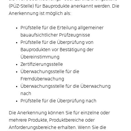
(PÜZ-Stelle) für Bauprodukte anerkannt werden. Die
Anerkennung ist möglich als:
Prüfstelle für die Erteilung allgemeiner
bauaufsichtlicher Prüfzeugnisse
Prüfstelle für die Überprüfung von
Bauprodukten vor Bestätigung der
Übereinstimmung
Zertifizierungsstelle
Überwachungsstelle für die
Fremdüberwachung
Überwachungsstelle für die Überwachung
nach
Prüfstelle für die Überprüfung nach
Die Anerkennung können Sie für einzelne oder
mehrere Produkte, Produktbereiche oder
Anforderungsbereiche erhalten. Wenn Sie die