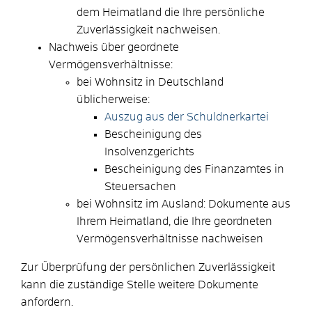
dem Heimatland die Ihre persönliche
Zuverlässigkeit nachweisen.
Nachweis über geordnete
Vermögensverhältnisse:
bei Wohnsitz in Deutschland
üblicherweise:
Auszug aus der Schuldnerkartei
Bescheinigung des
Insolvenzgerichts
Bescheinigung des Finanzamtes in
Steuersachen
bei Wohnsitz im Ausland: Dokumente aus
Ihrem Heimatland, die Ihre geordneten
Vermögensverhältnisse nachweisen
Zur Überprüfung der persönlichen Zuverlässigkeit
kann die zuständige Stelle weitere Dokumente
anfordern.