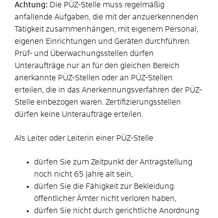
Achtung:
Die PÜZ-Stelle muss regelmäßig
anfallende Aufgaben, die mit der anzuerkennenden
Tätigkeit zusammenhängen, mit eigenem Personal,
eigenen Einrichtungen und Geräten durchführen.
Prüf- und Überwachungsstellen dürfen
Unteraufträge nur an für den gleichen Bereich
anerkannte PÜZ-Stellen oder an PÜZ-Stellen
erteilen, die in das Anerkennungsverfahren der PÜZ-
Stelle einbezogen waren. Zertifizierungsstellen
dürfen keine Unteraufträge erteilen.
Als Leiter oder Leiterin einer PÜZ-Stelle
dürfen Sie zum Zeitpunkt der Antragstellung
noch nicht 65 Jahre alt sein,
dürfen Sie die Fähigkeit zur Bekleidung
öffentlicher Ämter nicht verloren haben,
dürfen Sie nicht durch gerichtliche Anordnung