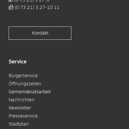
(0
73
21) 3
27-10
11
Kontakt
Service
Bürgerservice
Öffnungszeiten
Gemeinderatsarbeit
Nachrichten
Newsletter
Presseservice
Stadtplan