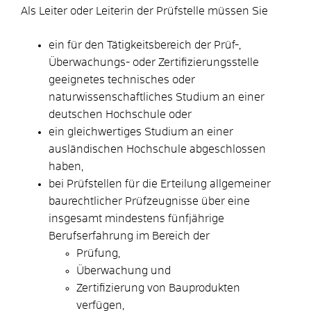
Als Leiter oder Leiterin der Prüfstelle müssen Sie
ein für den Tätigkeitsbereich der Prüf-,
Überwachungs- oder Zertifizierungsstelle
geeignetes technisches oder
naturwissenschaftliches Studium an einer
deutschen Hochschule oder
ein gleichwertiges Studium an einer
ausländischen Hochschule abgeschlossen
haben,
bei Prüfstellen für die Erteilung allgemeiner
baurechtlicher Prüfzeugnisse über eine
insgesamt mindestens fünfjährige
Berufserfahrung im Bereich der
Prüfung,
Überwachung und
Zertifizierung von Bauprodukten
verfügen,