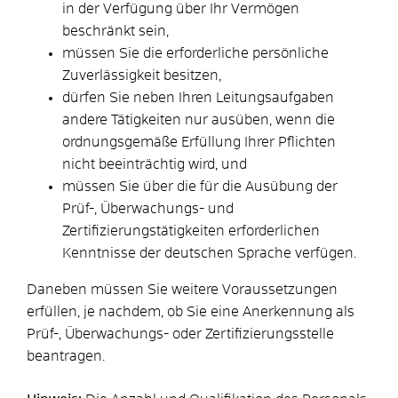
in der Verfügung über Ihr Vermögen
beschränkt sein,
müssen Sie die erforderliche persönliche
Zuverlässigkeit besitzen,
dürfen Sie neben Ihren Leitungsaufgaben
andere Tätigkeiten nur ausüben, wenn die
ordnungsgemäße Erfüllung Ihrer Pflichten
nicht beeinträchtig wird, und
müssen Sie über die für die Ausübung der
Prüf-, Überwachungs- und
Zertifizierungstätigkeiten erforderlichen
Kenntnisse der deutschen Sprache verfügen.
Daneben müssen Sie weitere Voraussetzungen
erfüllen, je nachdem, ob Sie eine Anerkennung als
Prüf-, Überwachungs- oder Zertifizierungsstelle
beantragen.