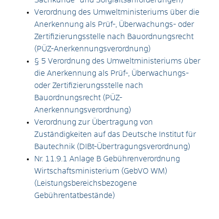
Verordnung des Umweltministeriums über die
Anerkennung als Prüf-, Überwachungs- oder
Zertifizierungsstelle nach Bauordnungsrecht
(PÜZ-Anerkennungsverordnung)
§ 5 Verordnung des Umweltministeriums über
die Anerkennung als Prüf-, Überwachungs-
oder Zertifizierungsstelle nach
Bauordnungsrecht (PÜZ-
Anerkennungsverordnung)
Verordnung zur Übertragung von
Zuständigkeiten auf das Deutsche Institut für
Bautechnik (DIBt-Übertragungsverordnung)
Nr. 11.9.1 Anlage B Gebührenverordnung
Wirtschaftsministerium (GebVO WM)
(Leistungsbereichsbezogene
Gebührentatbestände)