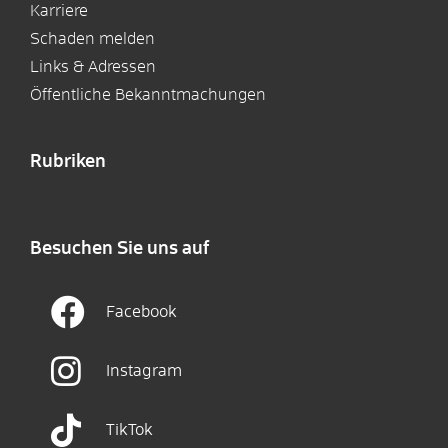
Karriere
Schaden melden
Links & Adressen
Öffentliche Bekanntmachungen
Rubriken
Besuchen Sie uns auf
Facebook
Instagram
TikTok