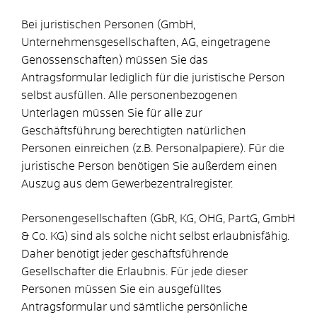
Bei juristischen Personen (GmbH,
Unternehmensgesellschaften, AG, eingetragene
Genossenschaften) müssen Sie das
Antragsformular lediglich für die juristische Person
selbst ausfüllen. Alle personenbezogenen
Unterlagen müssen Sie für alle zur
Geschäftsführung berechtigten natürlichen
Personen einreichen (z.B. Personalpapiere). Für die
juristische Person benötigen Sie außerdem einen
Auszug aus dem Gewerbezentralregister.
Personengesellschaften (GbR, KG, OHG, PartG, GmbH
& Co. KG) sind als solche nicht selbst erlaubnisfähig.
Daher benötigt jeder geschäftsführende
Gesellschafter die Erlaubnis. Für jede dieser
Personen müssen Sie ein ausgefülltes
Antragsformular und sämtliche persönliche