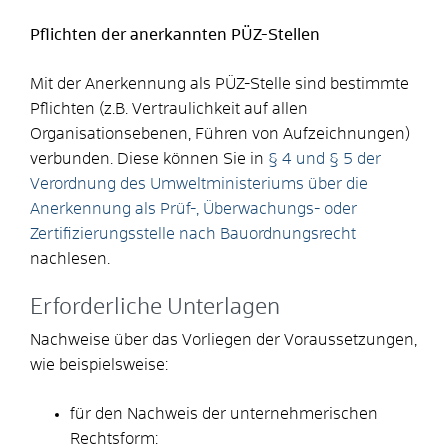
Pflichten der anerkannten PÜZ-Stellen
Mit der Anerkennung als PÜZ-Stelle sind bestimmte
Pflichten
(z.B. Vertraulichkeit auf allen
Organisationsebenen, Führen von Aufzeichnungen)
verbunden.
Diese können Sie in
§ 4 und § 5 der
Verordnung des Umweltministeriums über die
Anerkennung als Prüf-, Überwachungs- oder
Zertifizierungsstelle nach Bauordnungsrecht
nachlesen.
Erforderliche Unterlagen
Nachweise über das Vorliegen der Voraussetzungen,
wie beispielsweise:
für den Nachweis der unternehmerischen
Rechtsform: