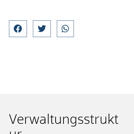
Verwaltungsstrukt