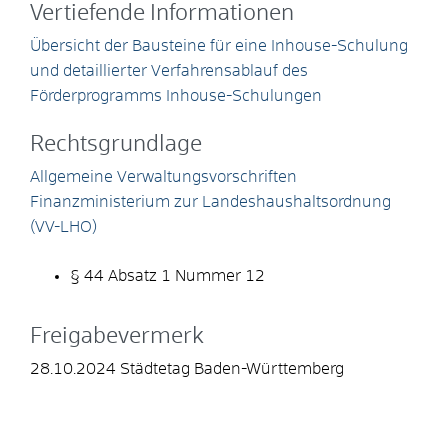
Vertiefende Informationen
Übersicht der Bausteine für eine Inhouse-Schulung
und detaillierter Verfahrensablauf des
Förderprogramms Inhouse-Schulungen
Rechtsgrundlage
Allgemeine Verwaltungsvorschriften
Finanzministerium zur Landeshaushaltsordnung
(VV-LHO)
§ 44 Absatz 1 Nummer 12
Freigabevermerk
28.10.2024 Städtetag Baden-Württemberg