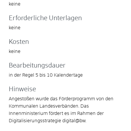
keine
Erforderliche Unterlagen
keine
Kosten
keine
Bearbeitungsdauer
in der Regel 5 bis 10 Kalendertage
Hinweise
Angestoßen wurde das Förderprogramm von den
Kommunalen Landesverbänden. Das
Innenministerium fördert es im Rahmen der
Digitalisierungsstrategie digital@bw.