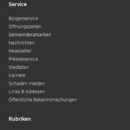
Service
Bürgerservice
Öffnungszeiten
Gemeinderatsarbeit
Nachrichten
Newsletter
Presseservice
Stadtplan
Karriere
Schaden melden
Links & Adressen
Öffentliche Bekanntmachungen
Rubriken