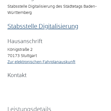
Stabsstelle Digitalisierung des Städtetags Baden-
Württemberg
Stabsstelle Digitalisierung
Hausanschrift
Königstraße 2
70173
Stuttgart
Zur elektronischen Fahrplanauskunft
Kontakt
Leistungsdetails