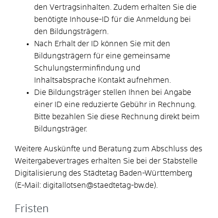
den Vertragsinhalten. Zudem erhalten Sie die
benötigte Inhouse-ID für die Anmeldung bei
den Bildungsträgern.
Nach Erhalt der ID können Sie mit den
Bildungsträgern für eine gemeinsame
Schulungsterminfindung und
Inhaltsabsprache Kontakt aufnehmen.
Die Bildungsträger stellen Ihnen bei Angabe
einer ID eine reduzierte Gebühr in Rechnung.
Bitte bezahlen Sie diese Rechnung direkt beim
Bildungsträger.
Weitere Auskünfte und Beratung zum Abschluss des
Weitergabevertrages erhalten Sie bei der Stabstelle
Digitalisierung des Städtetag Baden-Württemberg
(E-Mail: digitallotsen@staedtetag-bw.de).
Fristen