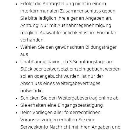
Erfolgt die Antragstellung nicht in einem
interkommunalen Zusammenschluss geben
Sie bitte lediglich Ihre eigenen Angaben an.
Achtung: Nur mit Ausnahmegenehmigung
möglich! Auswahlmöglichkeit ist im Formular
vorhanden.
Wählen Sie den gewünschten Bildungsträger
aus.
Unabhängig davon, ob 3 Schulungstage am
Stück oder zeitversetzt einzeln gebucht werden
sollen oder gebucht wurden, ist nur der
Abschluss eines Weitergabevertrages
notwendig.
Schicken Sie den Weitergabevertrag online ab.
Sie erhalten eine Eingangsbestätigung.
Beim Vorliegen aller förderrechtlichen
Voraussetzungen erhalten Sie eine
Servicekonto-Nachricht mit Ihren Angaben und