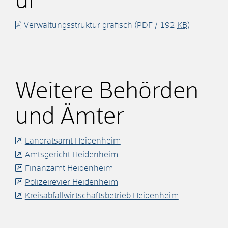
ur
Verwaltungsstruktur grafisch
(PDF / 192
KB
)
Weitere Behörden
und Ämter
Landratsamt Heidenheim
Amtsgericht Heidenheim
Finanzamt Heidenheim
Polizeirevier Heidenheim
Kreisabfallwirtschaftsbetrieb Heidenheim