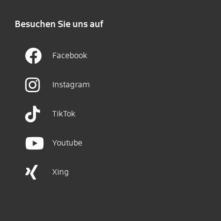
Besuchen Sie uns auf
Facebook
Instagram
TikTok
Youtube
Xing