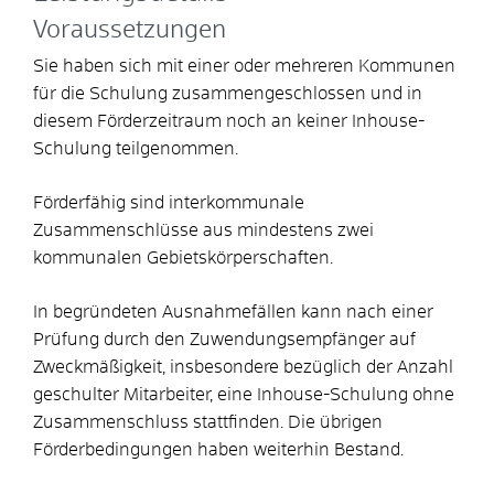
Voraussetzungen
Sie haben sich mit einer oder mehreren Kommunen
für die Schulung zusammengeschlossen und in
diesem Förderzeitraum noch an keiner Inhouse-
Schulung teilgenommen.
Förderfähig sind interkommunale
Zusammenschlüsse aus mindestens zwei
kommunalen Gebietskörperschaften.
In begründeten Ausnahmefällen kann nach einer
Prüfung durch den Zuwendungsempfänger auf
Zweckmäßigkeit, insbesondere bezüglich der Anzahl
geschulter Mitarbeiter, eine Inhouse-Schulung ohne
Zusammenschluss stattfinden. Die übrigen
Förderbedingungen haben weiterhin Bestand.