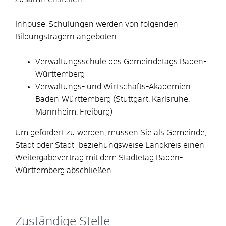
Inhouse-Schulungen werden von folgenden
Bildungsträgern angeboten:
Verwaltungsschule des Gemeindetags Baden-
Württemberg
Verwaltungs- und Wirtschafts-Akademien
Baden-Württemberg (Stuttgart, Karlsruhe,
Mannheim, Freiburg)
Um gefördert zu werden, müssen Sie als Gemeinde,
Stadt oder Stadt- beziehungsweise Landkreis einen
Weitergabevertrag mit dem Städtetag Baden-
Württemberg abschließen.
Zuständige Stelle