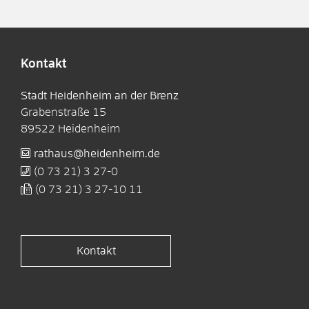
Kontakt
Stadt Heidenheim an der Brenz
Grabenstraße 15
89522
Heidenheim
rathaus@heidenheim.de
(0
73
21) 3
27-0
(0
73
21) 3
27-10
11
Kontakt