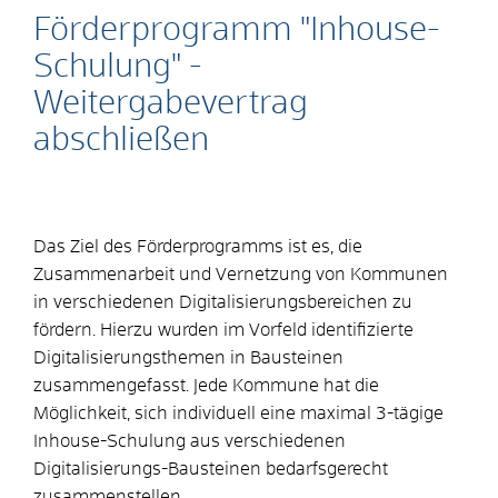
Förderprogramm "Inhouse-
Schulung" -
Weitergabevertrag
abschließen
Das Ziel des Förderprogramms ist es, die
Zusammenarbeit und Vernetzung von Kommunen
in verschiedenen Digitalisierungsbereichen zu
fördern. Hierzu wurden im Vorfeld identifizierte
Digitalisierungsthemen in Bausteinen
zusammengefasst. Jede Kommune hat die
Möglichkeit, sich individuell eine maximal 3-tägige
Inhouse-Schulung aus verschiedenen
Digitalisierungs-Bausteinen bedarfsgerecht
zusammenstellen.