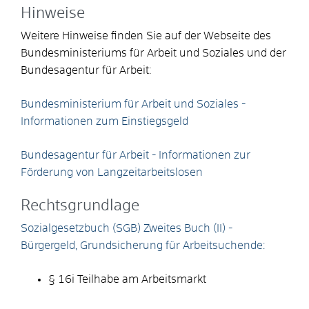
Hinweise
Weitere Hinweise finden Sie auf der Webseite des
Bundesministeriums für Arbeit und Soziales und der
Bundesagentur für Arbeit:
Bundesministerium für Arbeit und Soziales -
Informationen zum Einstiegsgeld
Bundesagentur für Arbeit - Informationen zur
Förderung von Langzeitarbeitslosen
Rechtsgrundlage
Sozialgesetzbuch (SGB) Zweites Buch (II) -
Bürgergeld, Grundsicherung für Arbeitsuchende:
§ 16i Teilhabe am Arbeitsmarkt