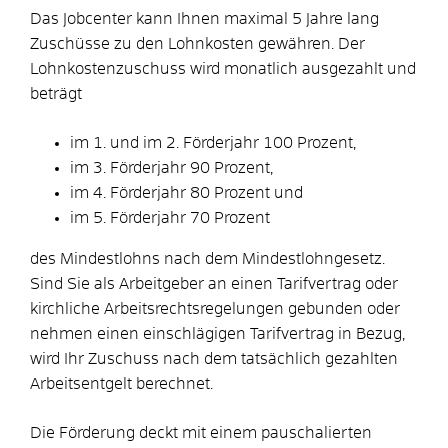
Das Jobcenter kann Ihnen maximal 5 Jahre lang
Zuschüsse zu den Lohnkosten gewähren. Der
Lohnkostenzuschuss wird monatlich ausgezahlt und
beträgt
im 1. und im 2. Förderjahr 100 Prozent,
im 3. Förderjahr 90 Prozent,
im 4. Förderjahr 80 Prozent und
im 5. Förderjahr 70 Prozent
des Mindestlohns nach dem Mindestlohngesetz.
Sind Sie als Arbeitgeber an einen Tarifvertrag oder
kirchliche Arbeitsrechtsregelungen gebunden oder
nehmen einen einschlägigen Tarifvertrag in Bezug,
wird Ihr Zuschuss nach dem tatsächlich gezahlten
Arbeitsentgelt berechnet.
Die Förderung deckt mit einem pauschalierten