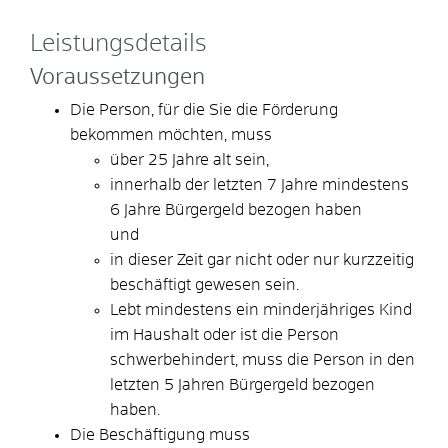
Leistungsdetails
Voraussetzungen
Die Person, für die Sie die Förderung
bekommen möchten, muss
über 25 Jahre alt sein,
innerhalb der letzten 7 Jahre mindestens
6 Jahre Bürgergeld bezogen haben
und
in dieser Zeit gar nicht oder nur kurzzeitig
beschäftigt gewesen sein.
Lebt mindestens ein minderjähriges Kind
im Haushalt oder ist die Person
schwerbehindert, muss die Person in den
letzten 5 Jahren Bürgergeld bezogen
haben.
Die Beschäftigung muss