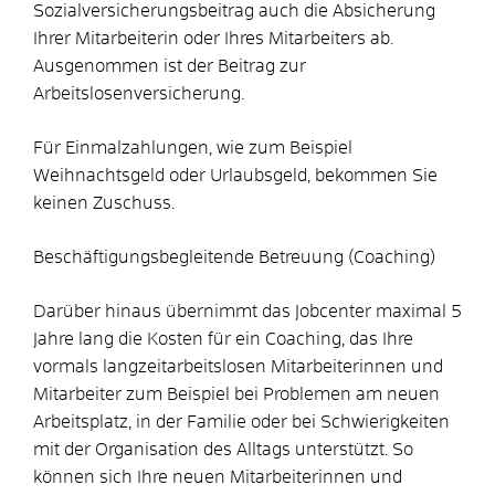
Sozialversicherungsbeitrag auch die Absicherung
Ihrer Mitarbeiterin oder Ihres Mitarbeiters ab.
Ausgenommen ist der Beitrag zur
Arbeitslosenversicherung.
Für Einmalzahlungen, wie zum Beispiel
Weihnachtsgeld oder Urlaubsgeld, bekommen Sie
keinen Zuschuss.
Beschäftigungsbegleitende Betreuung (Coaching)
Darüber hinaus übernimmt das Jobcenter maximal 5
Jahre lang die Kosten für ein Coaching, das Ihre
vormals langzeitarbeitslosen Mitarbeiterinnen und
Mitarbeiter zum Beispiel bei Problemen am neuen
Arbeitsplatz, in der Familie oder bei Schwierigkeiten
mit der Organisation des Alltags unterstützt. So
können sich Ihre neuen Mitarbeiterinnen und