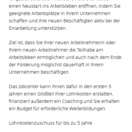
einen Neustart ins Arbeitsleben eröffnen, indem Sie
geeignete Arbeitsplätze in Ihrem Unternehmen
schaffen und Ihre neuen Beschäftigten aktiv bei der
Einarbeitung unterstützen.
Ziel ist, dass Sie Ihrer neuen Arbeitnehmerin oder
Ihrem neuen Arbeitnehmer die Teilhabe am
Arbeitsleben ermöglichen und auch nach dem Ende
der Förderung möglichst dauerhaft in Ihrem
Unternehmen beschäftigen.
Das Jobcenter kann Ihnen dafür in den ersten 5
Jahren einen Großteil Ihrer Lohnkosten erstatten,
finanziert außerdem ein Coaching und Sie erhalten
ein Budget für erforderliche Weiterbildungen.
Lohnkostenzuschuss für bis zu 5 Jahre