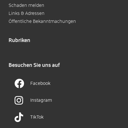
Schaden melden
Links & Adressen
Öffentliche Bekanntmachungen
Rubriken
Besuchen Sie uns auf
Facebook
Instagram
TikTok