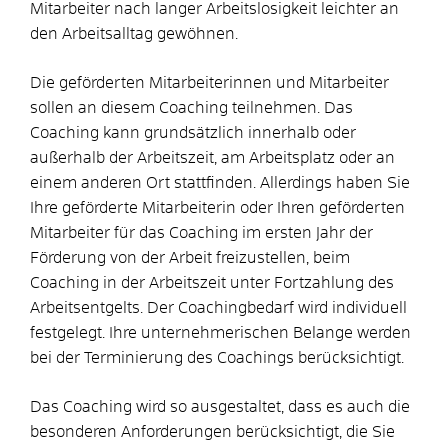
Mitarbeiter nach langer Arbeitslosigkeit leichter an
den Arbeitsalltag gewöhnen.
Die geförderten Mitarbeiterinnen und Mitarbeiter
sollen an diesem Coaching teilnehmen. Das
Coaching kann grundsätzlich innerhalb oder
außerhalb der Arbeitszeit, am Arbeitsplatz oder an
einem anderen Ort stattfinden. Allerdings haben Sie
Ihre geförderte Mitarbeiterin oder Ihren geförderten
Mitarbeiter für das Coaching im ersten Jahr der
Förderung von der Arbeit freizustellen, beim
Coaching in der Arbeitszeit unter Fortzahlung des
Arbeitsentgelts. Der Coachingbedarf wird individuell
festgelegt. Ihre unternehmerischen Belange werden
bei der Terminierung des Coachings berücksichtigt.
Das Coaching wird so ausgestaltet, dass es auch die
besonderen Anforderungen berücksichtigt, die Sie