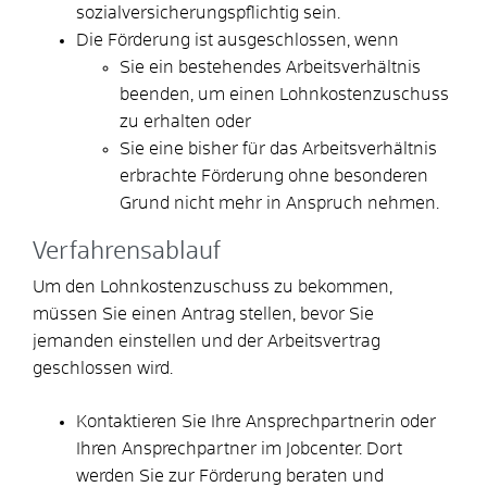
sozialversicherungspflichtig sein.
Die Förderung ist ausgeschlossen, wenn
Sie ein bestehendes Arbeitsverhältnis
beenden, um einen Lohnkostenzuschuss
zu erhalten oder
Sie eine bisher für das Arbeitsverhältnis
erbrachte Förderung ohne besonderen
Grund nicht mehr in Anspruch nehmen.
Verfahrensablauf
Um den Lohnkostenzuschuss zu bekommen,
müssen Sie einen Antrag stellen, bevor Sie
jemanden einstellen und der Arbeitsvertrag
geschlossen wird.
Kontaktieren Sie Ihre Ansprechpartnerin oder
Ihren Ansprechpartner im Jobcenter. Dort
werden Sie zur Förderung beraten und