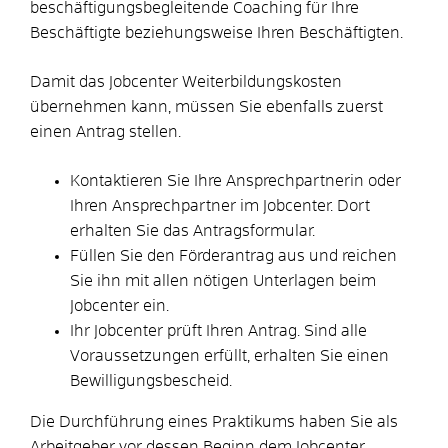
beschäftigungsbegleitende Coaching für Ihre
Beschäftigte beziehungsweise Ihren Beschäftigten.
Damit das Jobcenter Weiterbildungskosten
übernehmen kann, müssen Sie ebenfalls zuerst
einen Antrag stellen.
Kontaktieren Sie Ihre Ansprechpartnerin oder
Ihren Ansprechpartner im Jobcenter. Dort
erhalten Sie das Antragsformular.
Füllen Sie den Förderantrag aus und reichen
Sie ihn mit allen nötigen Unterlagen beim
Jobcenter ein.
Ihr Jobcenter prüft Ihren Antrag. Sind alle
Voraussetzungen erfüllt, erhalten Sie einen
Bewilligungsbescheid.
Die Durchführung eines Praktikums haben Sie als
Arbeitgeber vor dessen Beginn dem Jobcenter