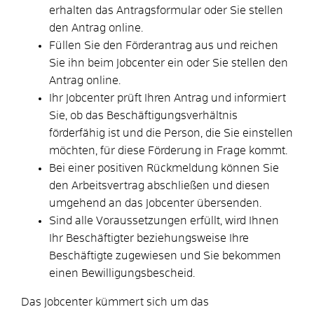
erhalten das Antragsformular oder Sie stellen
den Antrag online.
Füllen Sie den Förderantrag aus und reichen
Sie ihn beim Jobcenter ein oder Sie stellen den
Antrag online.
Ihr Jobcenter prüft Ihren Antrag und informiert
Sie, ob das Beschäftigungsverhältnis
förderfähig ist und die Person, die Sie einstellen
möchten, für diese Förderung in Frage kommt.
Bei einer positiven Rückmeldung können Sie
den Arbeitsvertrag abschließen und diesen
umgehend an das Jobcenter übersenden.
Sind alle Voraussetzungen erfüllt, wird Ihnen
Ihr Beschäftigter beziehungsweise Ihre
Beschäftigte zugewiesen und Sie bekommen
einen Bewilligungsbescheid.
Das Jobcenter kümmert sich um das