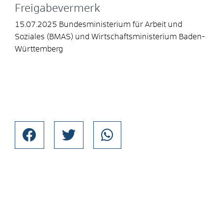
Freigabevermerk
15.07.2025 Bundesministerium für Arbeit und
Soziales (BMAS) und Wirtschaftsministerium Baden-
Württemberg