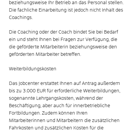
beziehungsweise Ihr Betrieb an das Personal stellen.
Die fachliche Einarbeitung ist jedoch nicht Inhalt des
Coachings.
Die Coaching oder der Coach bindet Sie bei Bedarf
ein und steht Ihnen bei Fragen zur Verfügung, die
die geförderte Mitarbeiterin beziehungsweise den
geförderten Mitarbeiter betreffen.
Weiterbildungskosten
Das Jobcenter erstattet Ihnen auf Antrag außerdem
bis zu 3.000 EUR für erforderliche Weiterbildungen,
sogenannte Lehrgangskosten, während der
Beschäftigung, aber auch für innerbetriebliche
Fortbildungen. Zudem können Ihren
Mitarbeiterinnen und Mitarbeitern die zusätzlichen
Fahrkosten und zusätzlichen Kosten für die