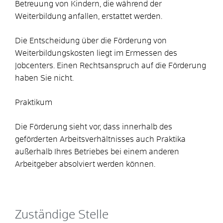
Betreuung von Kindern, die während der
Weiterbildung anfallen, erstattet werden.
Die Entscheidung über die Förderung von
Weiterbildungskosten liegt im Ermessen des
Jobcenters. Einen Rechtsanspruch auf die Förderung
haben Sie nicht.
Praktikum
Die Förderung sieht vor, dass innerhalb des
geförderten Arbeitsverhältnisses auch Praktika
außerhalb Ihres Betriebes bei einem anderen
Arbeitgeber absolviert werden können.
Zuständige Stelle