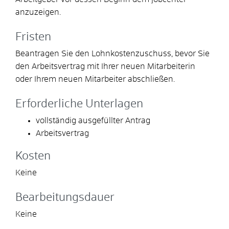
anzuzeigen.
Fristen
Beantragen Sie den Lohnkostenzuschuss, bevor Sie
den Arbeitsvertrag mit Ihrer neuen Mitarbeiterin
oder Ihrem neuen Mitarbeiter abschließen.
Erforderliche Unterlagen
vollständig ausgefüllter Antrag
Arbeitsvertrag
Kosten
Keine
Bearbeitungsdauer
Keine