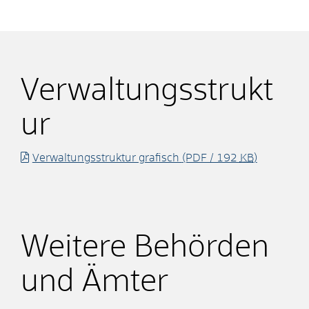
Verwaltungsstrukt
ur
Verwaltungsstruktur grafisch
(PDF / 192
KB
)
Weitere Behörden
und Ämter