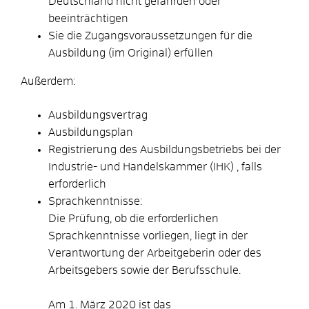
Deutschland nicht gefährden oder
beeinträchtigen
Sie die Zugangsvoraussetzungen für die
Ausbildung (im Original) erfüllen
Außerdem:
Ausbildungsvertrag
Ausbildungsplan
Registrierung des Ausbildungsbetriebs bei der
Industrie- und Handelskammer (IHK) , falls
erforderlich
Sprachkenntnisse:
Die Prüfung, ob die erforderlichen
Sprachkenntnisse vorliegen, liegt in der
Verantwortung der Arbeitgeberin oder des
Arbeitsgebers sowie der Berufsschule.
Am 1. März 2020 ist das