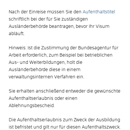
Nach der Einreise müssen Sie den
Aufenthaltstitel
schriftlich bei der für Sie zuständigen
Ausländerbehörde beantragen, bevor Ihr Visum
abläuft.
Hinweis:
Ist die Zustimmung der Bundesagentur für
Arbeit erforderlich, zum Beispiel bei betrieblichen
Aus- und Weiterbildungen, holt die
Ausländerbehörde diese in einem
verwaltungsinternen Verfahren ein.
Sie erhalten anschließend entweder die gewünschte
Aufenthaltserlaubnis oder einen
Ablehnungsbescheid.
Die Aufenthaltserlaubnis zum Zweck der Ausbildung
ist befristet und gilt nur für diesen Aufenthaltszweck.