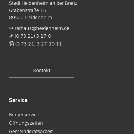
Stadt Heidenheim an der Brenz
Grabenstraße 15
89522
Heidenheim
rathaus@heidenheim.de
(0
73
21) 3
27-0
(0
73
21) 3
27-10
11
Kontakt
Service
Bürgerservice
Öffnungszeiten
Gemeinderatsarbeit