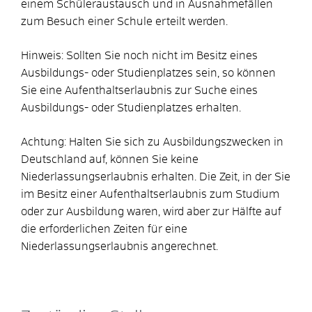
einem Schüleraustausch und in Ausnahmefällen
zum Besuch einer Schule erteilt werden.
Hinweis: Sollten Sie noch nicht im Besitz eines
Ausbildungs- oder Studienplatzes sein, so können
Sie eine Aufenthaltserlaubnis zur Suche eines
Ausbildungs- oder Studienplatzes erhalten.
Achtung:
Halten Sie sich zu Ausbildungszwecken in
Deutschland auf, können Sie keine
Niederlassungserlaubnis erhalten. Die Zeit, in der Sie
im Besitz einer Aufenthaltserlaubnis zum Studium
oder zur Ausbildung waren, wird aber zur Hälfte auf
die erforderlichen Zeiten für eine
Niederlassungserlaubnis angerechnet.