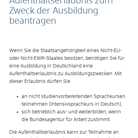
Aufenthaltserlaubnis zum
Zweck der Ausbildung
beantragen
Wenn Sie die Staatsangehörigkeit eines Nicht-EU-
oder Nicht-EWR-Staates besitzen, benötigen Sie für
eine Ausbildung in Deutschland eine
Aufenthaltserlaubnis zu Ausbildungszwecken. Mit
dieser Erlaubnis dürfen Sie
an nicht studienvorbereitenden Sprachkursen
teilnehmen (Intensivsprachkurs in Deutsch),
sich betrieblich aus- und weiterbilden, wenn
die Bundesagentur für Arbeit zustimmt.
Die Aufenthaltserlaubnis kann zur Teilnahme an