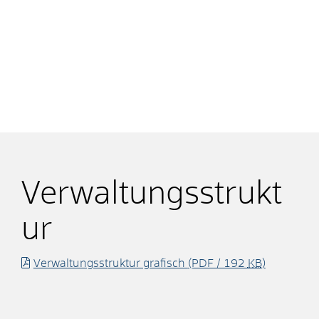
Verwaltungsstrukt
ur
Verwaltungsstruktur grafisch
(PDF / 192
KB
)