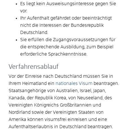
Es liegt kein Ausweisungsinteresse gegen Sie
vor.
Ihr Aufenthalt gefährdet oder beeinträchtigt
nicht die Interessen der Bundesrepublik
Deutschland.
Sie erfüllen die Zugangsvoraussetzungen für
die entsprechende Ausbildung, zum Beispiel
erforderliche Sprachkenntnisse.
Verfahrensablauf
Vor der Einreise nach Deutschland müssen Sie in
Ihrem Heimatland ein
nationales Visum
beantragen.
Staatsangehörige von Australien, Israel, Japan,
Kanada, der Republik Korea, von Neuseeland, des
Vereinigten Königreichs Großbritannien und
Nordirland sowie der Vereinigten Staaten von
Amerika können visumsfrei einreisen und eine
Aufenthaltserlaubnis in Deutschland beantragen.