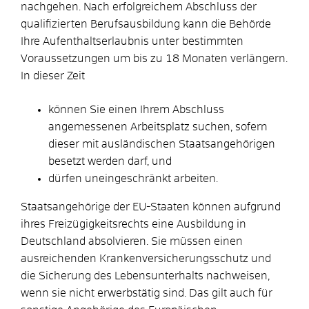
nachgehen. Nach erfolgreichem Abschluss der
qualifizierten Berufsausbildung kann die Behörde
Ihre Aufenthaltserlaubnis unter bestimmten
Voraussetzungen um bis zu 18 Monaten verlängern.
In dieser Zeit
können Sie einen Ihrem Abschluss
angemessenen Arbeitsplatz suchen, sofern
dieser mit ausländischen Staatsangehörigen
besetzt werden darf, und
dürfen uneingeschränkt arbeiten.
Staatsangehörige der EU-Staaten können aufgrund
ihres Freizügigkeitsrechts eine Ausbildung in
Deutschland absolvieren. Sie müssen einen
ausreichenden Krankenversicherungsschutz und
die Sicherung des Lebensunterhalts nachweisen,
wenn sie nicht erwerbstätig sind. Das gilt auch für