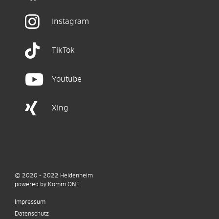
Instagram
TikTok
Youtube
Xing
© 2020 - 2022
Heidenheim
p
owered by
Komm.ONE
Impressum
Datenschutz