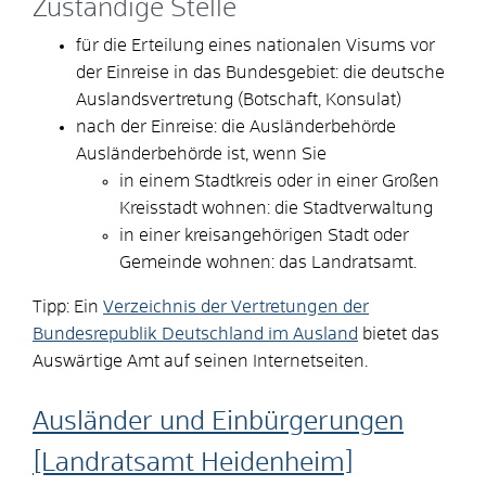
Zuständige Stelle
für die Erteilung eines nationalen Visums vor
der Einreise in das Bundesgebiet: die deutsche
Auslandsvertretung (Botschaft, Konsulat)
nach der Einreise: die Ausländerbehörde
Ausländerbehörde ist, wenn Sie
in einem Stadtkreis oder in einer Großen
Kreisstadt wohnen: die Stadtverwaltung
in einer kreisangehörigen Stadt oder
Gemeinde wohnen: das Landratsamt.
Tipp: Ein
Verzeichnis der Vertretungen der
Bundesrepublik Deutschland im Ausland
bietet das
Auswärtige Amt auf seinen Internetseiten.
Ausländer und Einbürgerungen
[Landratsamt Heidenheim]