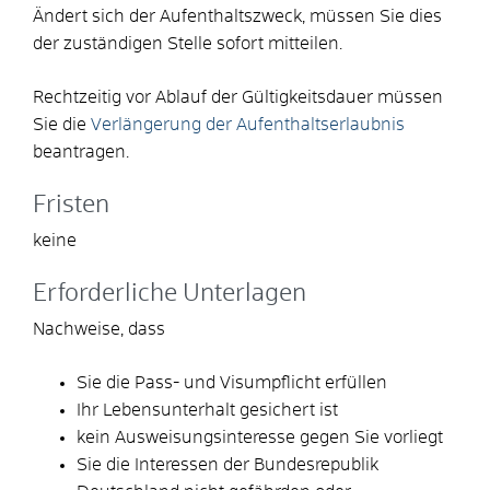
Ändert sich der Aufenthaltszweck, müssen Sie dies
der zuständigen Stelle sofort mitteilen.
Rechtzeitig vor Ablauf der Gültigkeitsdauer müssen
Sie die
Verlängerung der Aufenthaltserlaubnis
beantragen.
Fristen
keine
Erforderliche Unterlagen
Nachweise, dass
Sie die Pass- und Visumpflicht erfüllen
Ihr Lebensunterhalt gesichert ist
kein Ausweisungsinteresse gegen Sie vorliegt
Sie die Interessen der Bundesrepublik