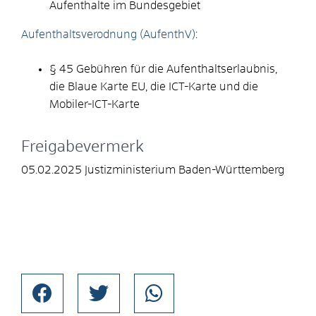
Aufenthalte im Bundesgebiet
Aufenthaltsverodnung (AufenthV)
:
§ 45 Gebühren für die Aufenthaltserlaubnis,
die Blaue Karte EU, die ICT-Karte und die
Mobiler-ICT-Karte
Freigabevermerk
05.02.2025 Justizministerium Baden-Württemberg