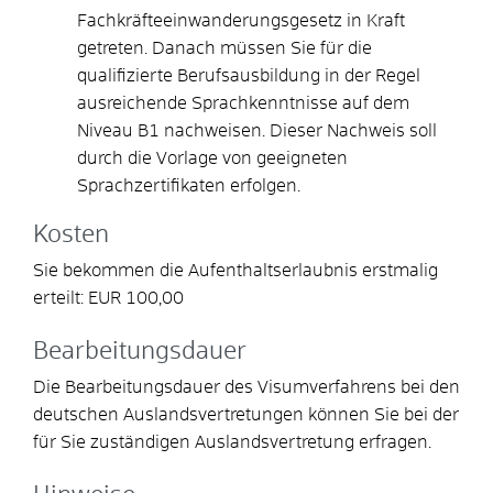
Fachkräfteeinwanderungsgesetz in Kraft
getreten. Danach müssen Sie für die
qualifizierte Berufsausbildung in der Regel
ausreichende Sprachkenntnisse auf dem
Niveau B1 nachweisen. Dieser Nachweis soll
durch die Vorlage von geeigneten
Sprachzertifikaten erfolgen.
Kosten
Sie bekommen die Aufenthaltserlaubnis erstmalig
erteilt: EUR 100,00
Bearbeitungsdauer
Die Bearbeitungsdauer des Visumverfahrens bei den
deutschen Auslandsvertretungen können Sie bei der
für Sie zuständigen Auslandsvertretung erfragen.