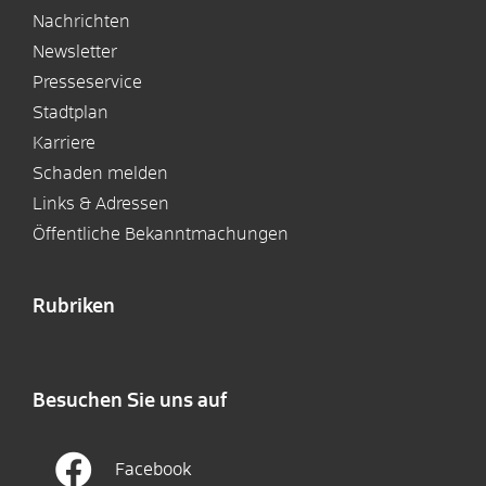
Nachrichten
Newsletter
Presseservice
Stadtplan
Karriere
Schaden melden
Links & Adressen
Öffentliche Bekanntmachungen
Rubriken
Besuchen Sie uns auf
Facebook