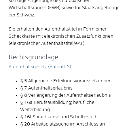
sonstige Angehörige des Europäischen
Wirtschaftsraums (EWR) sowie für Staatsangehörige
der Schweiz.
Sie erhalten den Aufenthaltstitel in Form einer
Scheckkarte mit elektronischen Zusatzfunktionen
(elektronischer Aufenthaltstitel/eAT).
Rechtsgrundlage
Aufenthaltsgesetz (AufenthG)
:
§ 5 Allgemeine Erteilungsvoraussetzungen
§ 7 Aufenthaltserlaubnis
§ 8 Verlängerung der Aufenthaltserlaubnis
§ 16a Berufsausbildung; berufliche
Weiterbildung
§ 16f Sprachkurse und Schulbesuch
§ 20 Arbeitsplatzsuche im Anschluss an