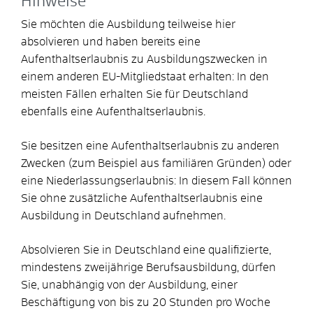
Hinweise
Sie möchten die Ausbildung teilweise hier
absolvieren und haben bereits eine
Aufenthaltserlaubnis zu Ausbildungszwecken in
einem anderen EU-Mitgliedstaat erhalten: In den
meisten Fällen erhalten Sie für Deutschland
ebenfalls eine Aufenthaltserlaubnis.
Sie besitzen eine Aufenthaltserlaubnis zu anderen
Zwecken (zum Beispiel aus familiären Gründen) oder
eine Niederlassungserlaubnis: In diesem Fall können
Sie ohne zusätzliche Aufenthaltserlaubnis eine
Ausbildung in Deutschland aufnehmen.
Absolvieren Sie in Deutschland eine qualifizierte,
mindestens zweijährige Berufsausbildung, dürfen
Sie, unabhängig von der Ausbildung, einer
Beschäftigung von bis zu 20 Stunden pro Woche