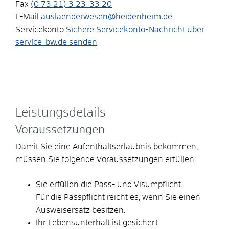
Fax
(0
73
21) 3
23-33
20
E-Mail
auslaenderwesen@heidenheim.de
Servicekonto
Sichere Servicekonto-Nachricht über
service-bw.de senden
Leistungsdetails
Voraussetzungen
Damit Sie eine Aufenthaltserlaubnis bekommen,
müssen Sie folgende Voraussetzungen erfüllen:
Sie erfüllen die Pass- und Visumpflicht.
Für die Passpflicht reicht es, wenn Sie einen
Ausweisersatz besitzen.
Ihr Lebensunterhalt ist gesichert.