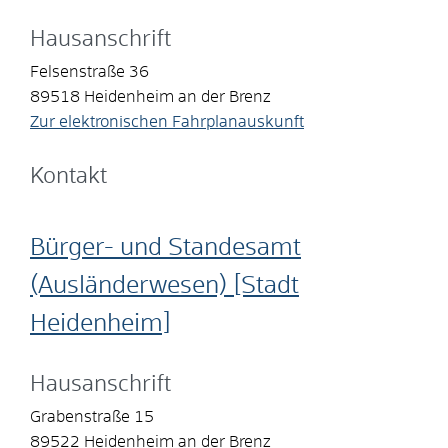
Hausanschrift
Felsenstraße 36
89518
Heidenheim an der Brenz
Zur elektronischen Fahrplanauskunft
Kontakt
Bürger- und Standesamt
(Ausländerwesen) [Stadt
Heidenheim]
Hausanschrift
Grabenstraße 15
89522
Heidenheim an der Brenz