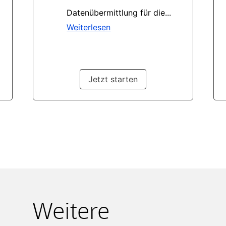
Weitere