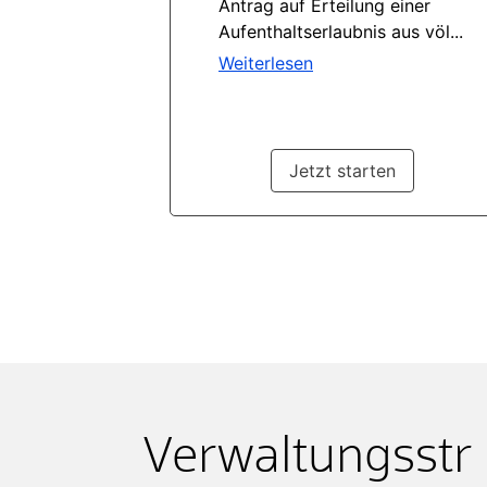
Verwaltungsstr