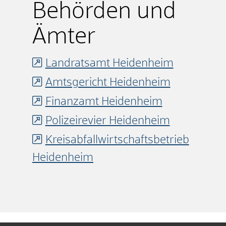
Behörden und
Ämter
Landratsamt Heidenheim
Amtsgericht Heidenheim
Finanzamt Heidenheim
Polizeirevier Heidenheim
Kreisabfallwirtschaftsbetrieb
Heidenheim