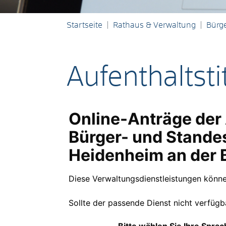
Startseite
Rathaus & Verwaltung
Bürge
Aufenthaltsti