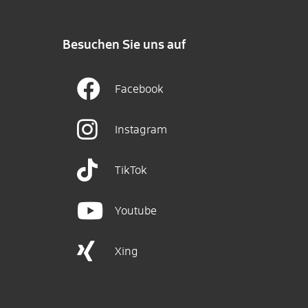
Besuchen Sie uns auf
Facebook
Instagram
TikTok
Youtube
Xing