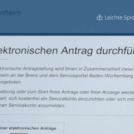
Leichte Spr