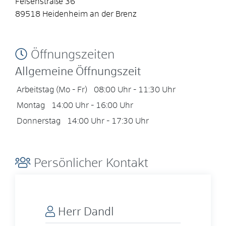
Felsenstraße 36
89518
Heidenheim an der Brenz
Öffnungszeiten
Allgemeine Öffnungszeit
Arbeitstag (Mo - Fr)
08:00 Uhr
-
11:30 Uhr
Montag
14:00 Uhr
-
16:00 Uhr
Donnerstag
14:00 Uhr
-
17:30 Uhr
Persönlicher Kontakt
Herr
Dandl