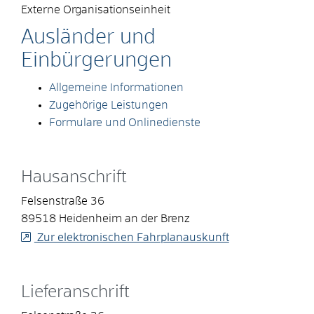
Externe Organisationseinheit
Ausländer und
Einbürgerungen
Allgemeine Informationen
Zugehörige Leistungen
Formulare und Onlinedienste
Hausanschrift
Felsenstraße 36
89518
Heidenheim an der Brenz
Zur elektronischen Fahrplanauskunft
Lieferanschrift