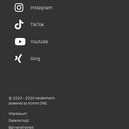
Instagram
TikTok
Youtube
Xing
© 2020 - 2024
Heidenheim
p
owered by
Komm.ONE
Impressum
Datenschutz
Barrierefreiheit