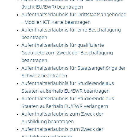
(Nicht-EU/EWR) beantragen
Aufenthaltserlaubnis für Drittstaatsangehörige
- Mobiler-ICT-Karte beantragen
Aufenthaltserlaubnis für eine Beschäftigung
beantragen
Aufenthaltserlaubnis für qualifizierte
Geduldete zum Zweck der Beschäftigung
beantragen
Aufenthaltserlaubnis für Staatsangehörige der
Schweiz beantragen
Aufenthaltserlaubnis für Studierende aus
Staaten außerhalb EU/EWR beantragen
Aufenthaltserlaubnis für Studierende aus
Staaten außerhalb EU/EWR verlängern
Aufenthaltserlaubnis zum Zweck der
Ausbildung beantragen
Aufenthaltserlaubnis zum Zweck der