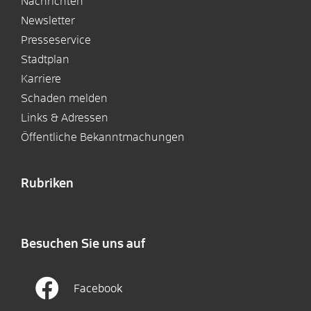
Nachrichten
Newsletter
Presseservice
Stadtplan
Karriere
Schaden melden
Links & Adressen
Öffentliche Bekanntmachungen
Rubriken
Besuchen Sie uns auf
Facebook