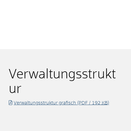
Verwaltungsstrukt
ur
Verwaltungsstruktur grafisch
(PDF / 192
KB
)