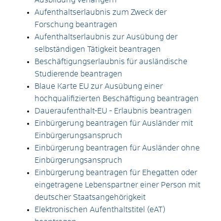
Ausbildung verlängern
Aufenthaltserlaubnis zum Zweck der
Forschung beantragen
Aufenthaltserlaubnis zur Ausübung der
selbständigen Tätigkeit beantragen
Beschäftigungserlaubnis für ausländische
Studierende beantragen
Blaue Karte EU zur Ausübung einer
hochqualifizierten Beschäftigung beantragen
Daueraufenthalt-EU - Erlaubnis beantragen
Einbürgerung beantragen für Ausländer mit
Einbürgerungsanspruch
Einbürgerung beantragen für Ausländer ohne
Einbürgerungsanspruch
Einbürgerung beantragen für Ehegatten oder
eingetragene Lebenspartner einer Person mit
deutscher Staatsangehörigkeit
Elektronischen Aufenthaltstitel (eAT)