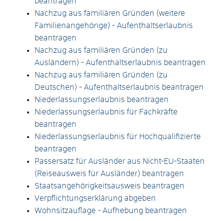
beantragen
Nachzug aus familiären Gründen (weitere
Familienangehörige) - Aufenthaltserlaubnis
beantragen
Nachzug aus familiären Gründen (zu
Ausländern) - Aufenthaltserlaubnis beantragen
Nachzug aus familiären Gründen (zu
Deutschen) - Aufenthaltserlaubnis beantragen
Niederlassungserlaubnis beantragen
Niederlassungserlaubnis für Fachkräfte
beantragen
Niederlassungserlaubnis für Hochqualifizierte
beantragen
Passersatz für Ausländer aus Nicht-EU-Staaten
(Reiseausweis für Ausländer) beantragen
Staatsangehörigkeitsausweis beantragen
Verpflichtungserklärung abgeben
Wohnsitzauflage - Aufhebung beantragen