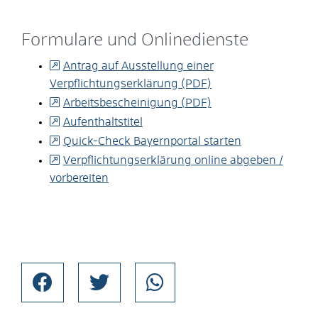
Formulare und Onlinedienste
Antrag auf Ausstellung einer
Verpflichtungserklärung (PDF)
Arbeitsbescheinigung (PDF)
Aufenthaltstitel
Quick-Check Bayernportal starten
Verpflichtungserklärung online abgeben /
vorbereiten