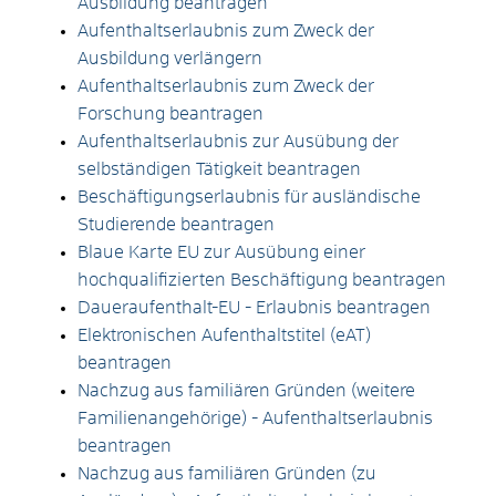
Ausbildung beantragen
Aufenthaltserlaubnis zum Zweck der
Ausbildung verlängern
Aufenthaltserlaubnis zum Zweck der
Forschung beantragen
Aufenthaltserlaubnis zur Ausübung der
selbständigen Tätigkeit beantragen
Beschäftigungserlaubnis für ausländische
Studierende beantragen
Blaue Karte EU zur Ausübung einer
hochqualifizierten Beschäftigung beantragen
Daueraufenthalt-EU - Erlaubnis beantragen
Elektronischen Aufenthaltstitel (eAT)
beantragen
Nachzug aus familiären Gründen (weitere
Familienangehörige) - Aufenthaltserlaubnis
beantragen
Nachzug aus familiären Gründen (zu