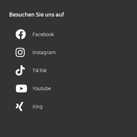
Besuchen Sie uns auf
Facebook
Instagram
TikTok
Youtube
Xing