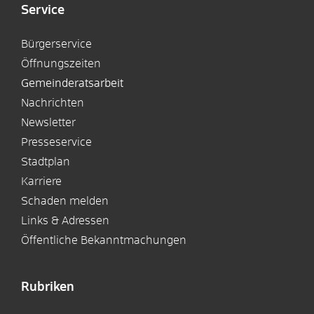
Service
Bürgerservice
Öffnungszeiten
Gemeinderatsarbeit
Nachrichten
Newsletter
Presseservice
Stadtplan
Karriere
Schaden melden
Links & Adressen
Öffentliche Bekanntmachungen
Rubriken