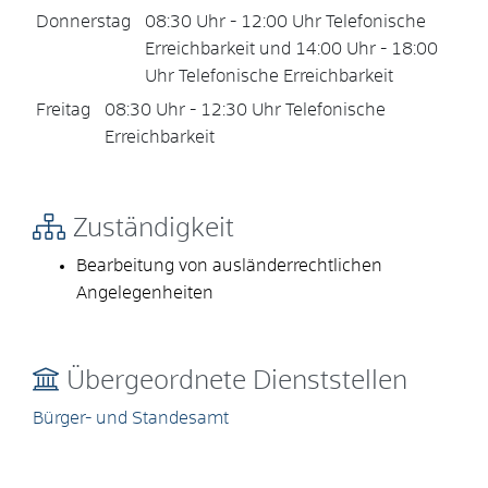
Donnerstag
08:30 Uhr
-
12:00 Uhr
Telefonische
Erreichbarkeit
und
14:00 Uhr
-
18:00
Uhr
Telefonische Erreichbarkeit
Freitag
08:30 Uhr
-
12:30 Uhr
Telefonische
Erreichbarkeit
Zuständigkeit
Bearbeitung von ausländerrechtlichen
Angelegenheiten
Übergeordnete Dienststellen
Bürger- und Standesamt