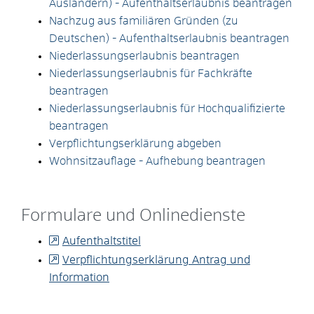
Ausländern) - Aufenthaltserlaubnis beantragen
Nachzug aus familiären Gründen (zu
Deutschen) - Aufenthaltserlaubnis beantragen
Niederlassungserlaubnis beantragen
Niederlassungserlaubnis für Fachkräfte
beantragen
Niederlassungserlaubnis für Hochqualifizierte
beantragen
Verpflichtungserklärung abgeben
Wohnsitzauflage - Aufhebung beantragen
Formulare und Onlinedienste
Aufenthaltstitel
Verpflichtungserklärung Antrag und
Information