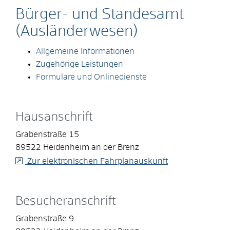
Bürger- und Standesamt
(Ausländerwesen)
Allgemeine Informationen
Zugehörige Leistungen
Formulare und Onlinedienste
Hausanschrift
Grabenstraße 15
89522
Heidenheim an der Brenz
Zur elektronischen Fahrplanauskunft
Besucheranschrift
Grabenstraße 9