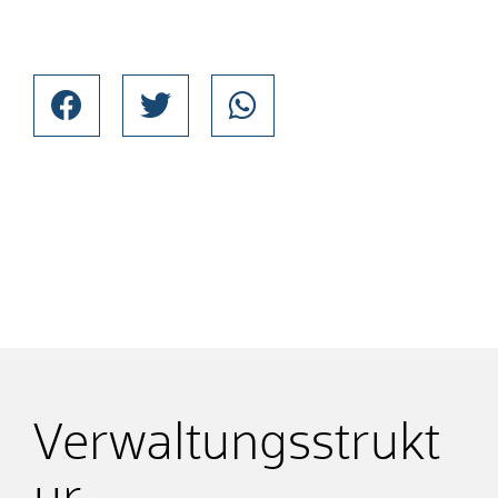
Verwaltungsstrukt