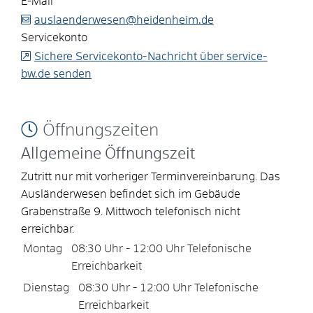
E-Mail
auslaenderwesen@heidenheim.de
Servicekonto
Sichere Servicekonto-Nachricht über service-
bw.de senden
Öffnungszeiten
Allgemeine Öffnungszeit
Zutritt nur mit vorheriger Terminvereinbarung. Das
Ausländerwesen befindet sich im Gebäude
Grabenstraße 9. Mittwoch telefonisch nicht
erreichbar.
Montag
08:30 Uhr
-
12:00 Uhr
Telefonische
Erreichbarkeit
Dienstag
08:30 Uhr
-
12:00 Uhr
Telefonische
Erreichbarkeit