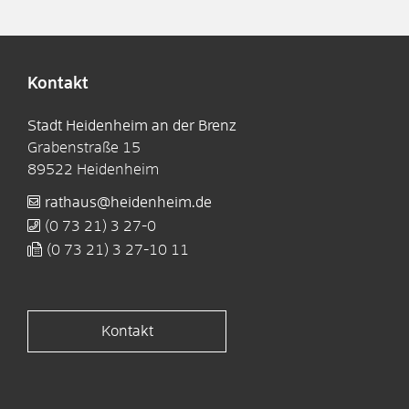
Kontakt
Stadt Heidenheim an der Brenz
Grabenstraße 15
89522
Heidenheim
rathaus@heidenheim.de
(0
73
21) 3
27-0
(0
73
21) 3
27-10
11
Kontakt