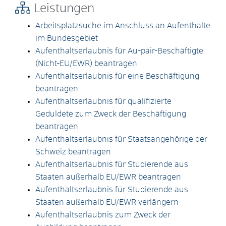
Leistungen
Arbeitsplatzsuche im Anschluss an Aufenthalte
im Bundesgebiet
Aufenthaltserlaubnis für Au-pair-Beschäftigte
(Nicht-EU/EWR) beantragen
Aufenthaltserlaubnis für eine Beschäftigung
beantragen
Aufenthaltserlaubnis für qualifizierte
Geduldete zum Zweck der Beschäftigung
beantragen
Aufenthaltserlaubnis für Staatsangehörige der
Schweiz beantragen
Aufenthaltserlaubnis für Studierende aus
Staaten außerhalb EU/EWR beantragen
Aufenthaltserlaubnis für Studierende aus
Staaten außerhalb EU/EWR verlängern
Aufenthaltserlaubnis zum Zweck der