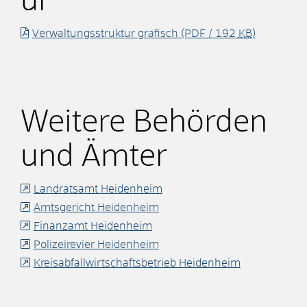
ur
Verwaltungsstruktur grafisch
(PDF / 192
KB
)
Weitere Behörden
und Ämter
Landratsamt Heidenheim
Amtsgericht Heidenheim
Finanzamt Heidenheim
Polizeirevier Heidenheim
Kreisabfallwirtschaftsbetrieb Heidenheim