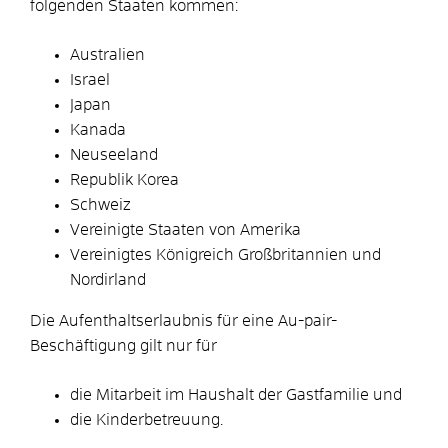
folgenden Staaten kommen:
Australien
Israel
Japan
Kanada
Neuseeland
Republik Korea
Schweiz
Vereinigte Staaten von Amerika
Vereinigtes Königreich Großbritannien und
Nordirland
Die Aufenthaltserlaubnis für eine Au-pair-
Beschäftigung gilt nur für
die Mitarbeit im Haushalt der Gastfamilie und
die Kinderbetreuung.