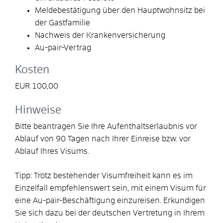
Meldebestätigung über den Hauptwohnsitz bei
der Gastfamilie
Nachweis der Krankenversicherung
Au-pair-Vertrag
Kosten
EUR 100,00
Hinweise
Bitte beantragen Sie Ihre Aufenthaltserlaubnis vor
Ablauf von 90 Tagen nach Ihrer Einreise bzw. vor
Ablauf Ihres Visums.
Tipp: Trotz bestehender Visumfreiheit kann es im
Einzelfall empfehlenswert sein, mit einem Visum für
eine Au-pair-Beschäftigung einzureisen. Erkundigen
Sie sich dazu bei der deutschen Vertretung in Ihrem