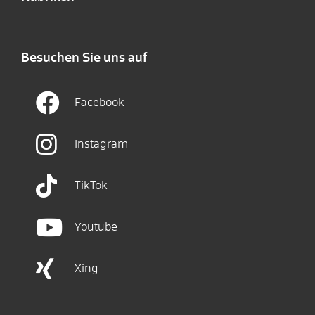
Besuchen Sie uns auf
Facebook
Instagram
TikTok
Youtube
Xing