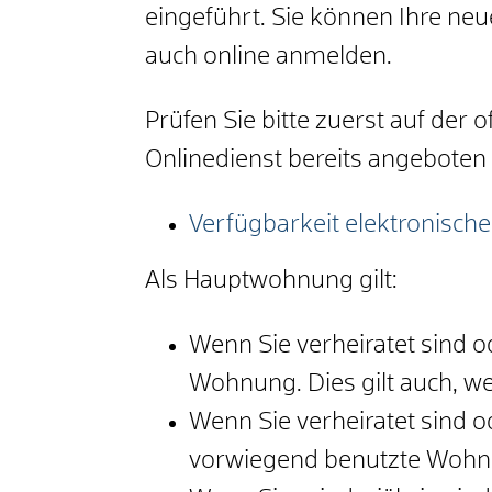
eingeführt. Sie können Ihre n
auch online anmelden.
Prüfen Sie bitte zuerst auf der
Onlinedienst bereits angeboten 
Verfügbarkeit elektronisc
Als Hauptwohnung gilt:
Wenn Sie verheiratet sind 
Wohnung. Dies gilt auch, w
Wenn Sie verheiratet sind 
vorwiegend benutzte Wohn