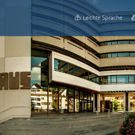
Leichte Sprache