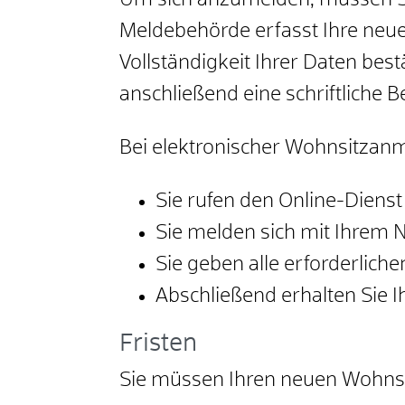
Um sich anzumelden, müssen Sie
Meldebehörde erfasst Ihre neue
Vollständigkeit Ihrer Daten bes
anschließend eine schriftliche 
Bei elektronischer Wohnsitzan
Sie rufen den Online-Dienst 
Sie melden sich mit Ihrem 
Sie geben alle erforderlich
Abschließend erhalten Sie I
Fristen
Sie müssen Ihren neuen Wohns