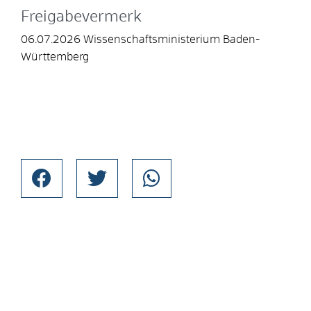
Freigabevermerk
06.07.2026 Wissenschaftsministerium Baden-
Württemberg