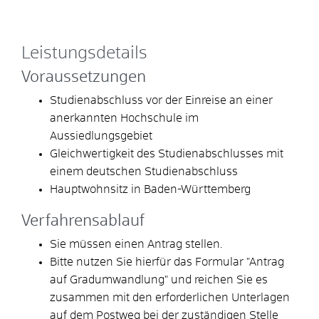
Leistungsdetails
Voraussetzungen
Studienabschluss vor der Einreise an einer
anerkannten Hochschule im
Aussiedlungsgebiet
Gleichwertigkeit des Studienabschlusses mit
einem deutschen Studienabschluss
Hauptwohnsitz in Baden-Württemberg
Verfahrensablauf
Sie müssen einen Antrag stellen.
Bitte nutzen Sie hierfür das Formular "Antrag
auf Gradumwandlung" und reichen Sie es
zusammen mit den erforderlichen Unterlagen
auf dem Postweg bei der zuständigen Stelle