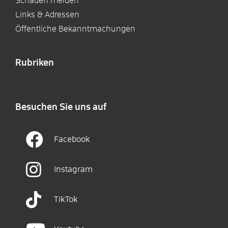
Schaden melden
Links & Adressen
Öffentliche Bekanntmachungen
Rubriken
Besuchen Sie uns auf
Facebook
Instagram
TikTok