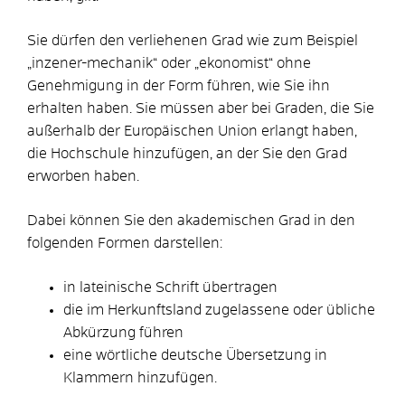
Sie dürfen den verliehenen Grad
wie zum Beispiel
„inzener-mechanik“ oder „ekonomist“
ohne
Genehmigung in der Form führen, wie Sie ihn
erhalten haben. Sie müssen aber bei Graden, die Sie
außerhalb der Europäischen Union erlangt haben,
die Hochschule hinzufügen, an der Sie den Grad
erworben haben.
Dabei können Sie den akademischen Grad in den
folgenden Formen darstellen:
in lateinische Schrift übertragen
die im Herkunftsland zugelassene oder übliche
Abkürzung führen
eine wörtliche deutsche Übersetzung in
Klammern hinzufügen.