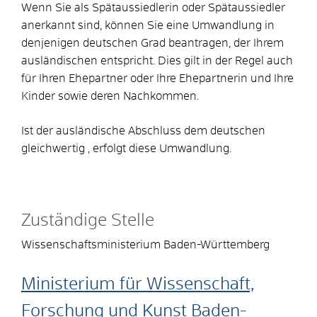
Wenn Sie als Spätaussiedlerin oder Spätaussiedler
anerkannt sind, können Sie eine Umwandlung in
denjenigen deutschen Grad beantragen, der Ihrem
ausländischen entspricht. Dies gilt in der Regel auch
für Ihren Ehepartner oder Ihre Ehepartnerin und Ihre
Kinder sowie deren Nachkommen.
Ist der ausländische Abschluss dem deutschen
gleichwertig , erfolgt diese Umwandlung.
Zuständige Stelle
Wissenschaftsministerium Baden-Württemberg
Ministerium für Wissenschaft,
Forschung und Kunst Baden-