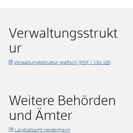
Verwaltungsstrukt
ur
Verwaltungsstruktur grafisch
(PDF / 192
KB
)
Weitere Behörden
und Ämter
Landratsamt Heidenheim