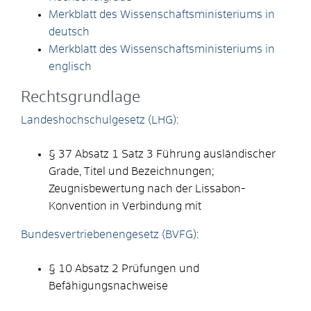
Merkblatt des Wissenschaftsministeriums in
deutsch
Merkblatt des Wissenschaftsministeriums in
englisch
Rechtsgrundlage
Landeshochschulgesetz (LHG)
:
§ 37 Absatz 1 Satz 3 Führung ausländischer
Grade, Titel und Bezeichnungen;
Zeugnisbewertung nach der Lissabon-
Konvention in Verbindung mit
Bundesvertriebenengesetz (BVFG)
:
§ 10 Absatz 2 Prüfungen und
Befähigungsnachweise