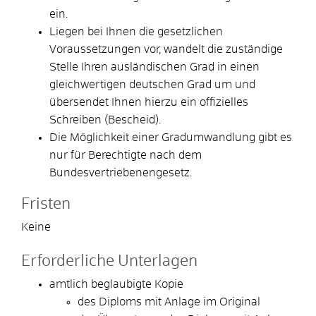
ein.
Liegen bei Ihnen die gesetzlichen
Voraussetzungen vor, wandelt
die
zuständige
Stelle Ihren ausländischen Grad in einen
gleichwertigen deutschen Grad um und
übersendet Ihnen hierzu ein offizielles
Schreiben (Bescheid).
Die Möglichkeit einer Gradumwandlung gibt es
nur für Berechtigte nach dem
Bundesvertriebenengesetz.
Fristen
Keine
Erforderliche Unterlagen
amtlich beglaubigte Kopie
des Diploms mit Anlage im Original