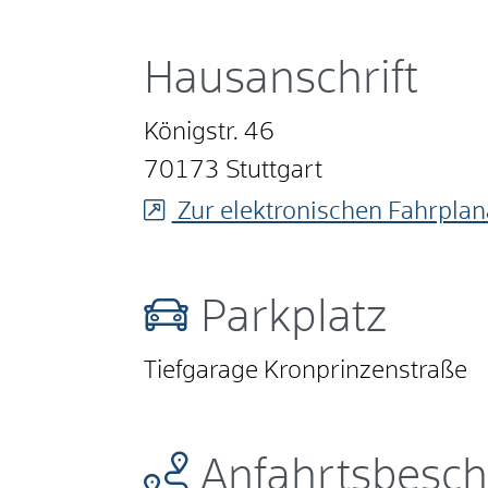
Hausanschrift
Königstr. 46
70173
Stuttgart
Zur elektronischen Fahrplan
Parkplatz
Tiefgarage Kronprinzenstraße
Anfahrtsbesch