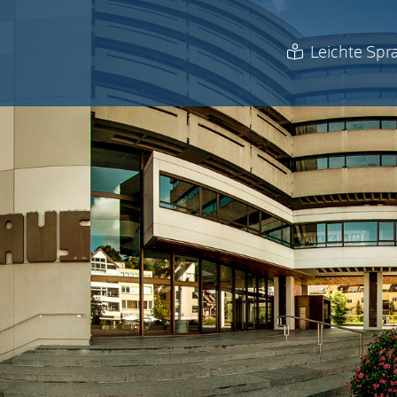
Leichte Spr