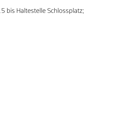
 bis Haltestelle Schlossplatz;