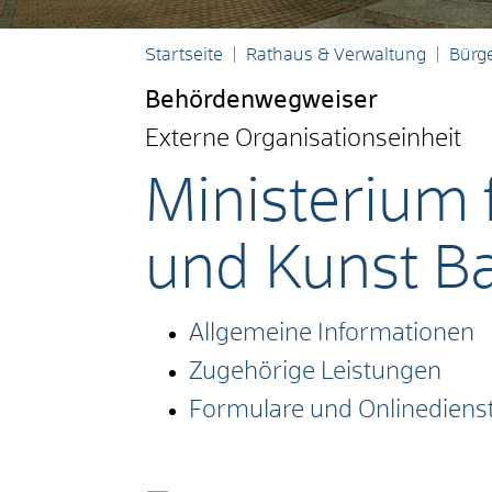
Startseite
Rathaus & Verwaltung
Bürge
Behördenwegweiser
Externe Organisationseinheit
Ministerium 
und Kunst B
Allgemeine Informationen
Zugehörige Leistungen
Formulare und Onlinediens