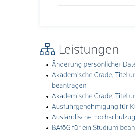
Leistungen
Änderung persönlicher Date
Akademische Grade, Titel 
beantragen
Akademische Grade, Titel 
Ausfuhrgenehmigung für Ku
Ausländische Hochschulzu
BAföG für ein Studium bea