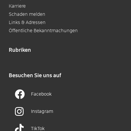
Karriere
Schaden melden
Links & Adressen
Öffentliche Bekanntmachungen
Rubriken
Besuchen Sie uns auf
Facebook
Instagram
TikTok