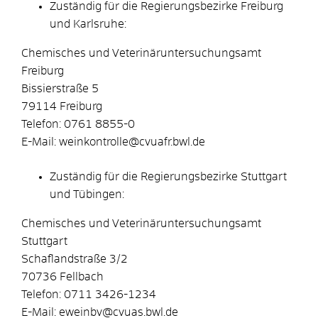
Zuständig für die Regierungsbezirke Freiburg
und Karlsruhe:
Chemisches und Veterinäruntersuchungsamt
Freiburg
Bissierstraße 5
79114 Freiburg
Telefon: 0761 8855-0
E-Mail: weinkontrolle@cvuafr.bwl.de
Zuständig für die Regierungsbezirke Stuttgart
und Tübingen:
Chemisches und Veterinäruntersuchungsamt
Stuttgart
Schaflandstraße 3/2
70736 Fellbach
Telefon: 0711 3426-1234
E-Mail: eweinbv@cvuas.bwl.de