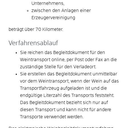
Unternehmens,
zwischen den Anlagen einer
Erzeugervereinigung
beträgt über 70 Kilometer.
Verfahrensablauf
Sie reichen das Begleitdokument für den
Weintransport online, per Post oder Fax an die
zuständige Stelle für den Verladeort.
Sie erstellen das Begleitdokument unmittelbar
vor dem Weintransport, wenn der Wein auf das
Transportfahrzeug aufgeladen ist und die
endgültige Literzahl des Transports feststeht.
Das Begleitdokument bezieht sich nur auf
diesen Transport und kann nicht für andere
Transporte verwendet werden.