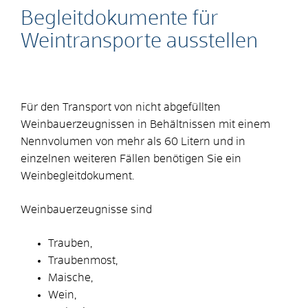
Begleitdokumente für
Weintransporte ausstellen
Für den Transport von nicht abgefüllten
Weinbauerzeugnissen in Behältnissen mit einem
Nennvolumen von mehr als 60 Litern und in
einzelnen weiteren Fällen benötigen Sie ein
Weinbegleitdokument.
Weinbauerzeugnisse sind
Trauben,
Traubenmost,
Maische,
Wein,