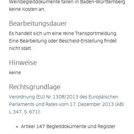
Weinbegleitdokumente fallen in Baden-Württemberg
keine Kosten an.
Bearbeitungsdauer
Es handelt sich um eine reine Transportmeldung.
Eine Bearbeitung oder Bescheid-Erstellung findet
nicht statt.
Hinweise
keine
Rechtsgrundlage
Verordnung (EU) Nr. 1308/2013 des Europäischen
Parlaments und Rates vom 17. Dezember 2013 (ABl.
L 347, S. 671)
:
Artikel 147
Begleitdokumente und Register