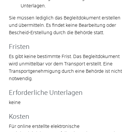
Unterlagen.
Sie müssen lediglich das Begleitdokument erstellen
und übermitteln. Es findet keine Bearbeitung oder
Bescheid-Erstellung durch die Behörde statt.
Fristen
Es gibt keine bestimmte Frist. Das Begleitdokument
wird unmittelbar vor dem Transport erstellt. Eine
Transportgenehmigung durch eine Behörde ist nicht
notwendig.
Erforderliche Unterlagen
keine
Kosten
Für online erstellte elektronische