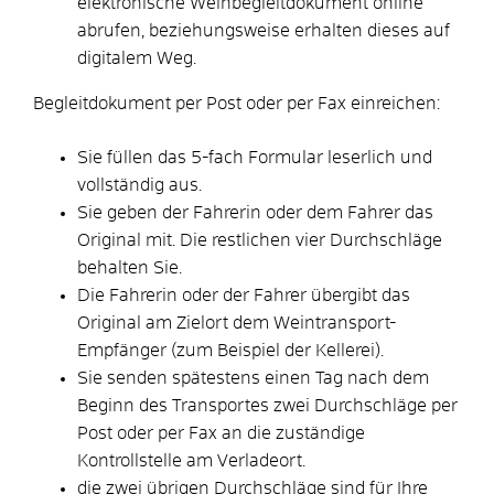
elektronische Weinbegleitdokument online
abrufen, beziehungsweise erhalten dieses auf
digitalem Weg.
Begleitdokument per Post oder per Fax einreichen:
Sie füllen das 5-fach Formular leserlich und
vollständig aus.
Sie geben der Fahrerin oder dem Fahrer das
Original mit. Die restlichen vier Durchschläge
behalten Sie.
Die Fahrerin oder der Fahrer übergibt das
Original am Zielort dem Weintransport-
Empfänger (zum Beispiel der Kellerei).
Sie senden spätestens einen Tag nach dem
Beginn des Transportes zwei Durchschläge per
Post oder per Fax an die zuständige
Kontrollstelle am Verladeort.
die zwei übrigen Durchschläge sind für Ihre