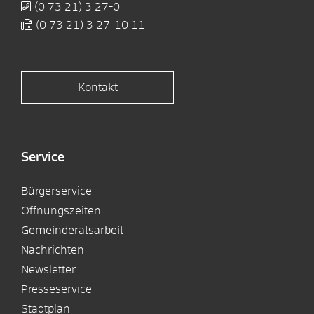
(0
73
21) 3
27-0
(0
73
21) 3
27-10
11
Kontakt
Service
Bürgerservice
Öffnungszeiten
Gemeinderatsarbeit
Nachrichten
Newsletter
Presseservice
Stadtplan