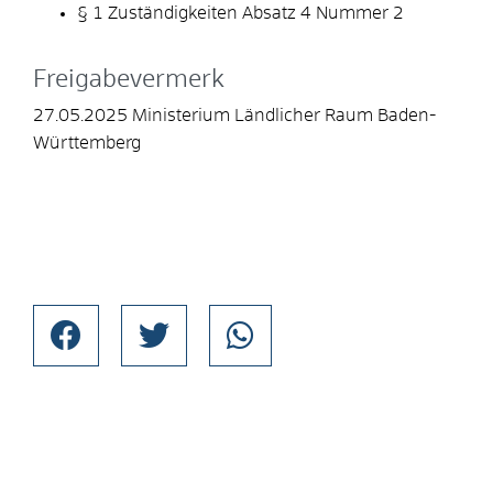
§ 1 Zuständigkeiten Absatz 4 Nummer 2
Freigabevermerk
27.05.2025 Ministerium Ländlicher Raum Baden-
Württemberg