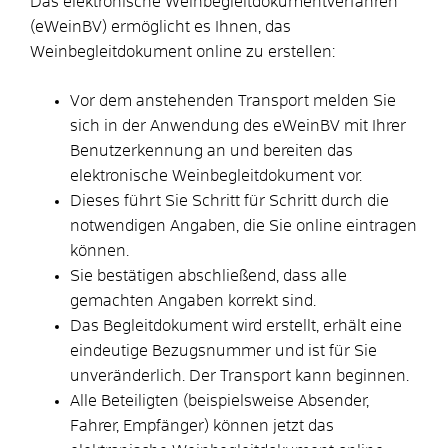
Das elektronische Weinbegleitdokumentverfahren
(eWeinBV) ermöglicht es Ihnen, das
Weinbegleitdokument online zu erstellen:
Vor dem anstehenden Transport melden Sie
sich in der Anwendung des eWeinBV mit Ihrer
Benutzerkennung an und bereiten das
elektronische Weinbegleitdokument vor.
Dieses führt Sie Schritt für Schritt durch die
notwendigen Angaben, die Sie online eintragen
können.
Sie bestätigen abschließend, dass alle
gemachten Angaben korrekt sind.
Das Begleitdokument wird erstellt, erhält eine
eindeutige Bezugsnummer und ist für Sie
unveränderlich. Der Transport kann beginnen.
Alle Beteiligten (beispielsweise Absender,
Fahrer, Empfänger) können jetzt das