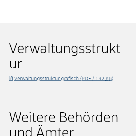
Verwaltungsstrukt
ur
Verwaltungsstruktur grafisch
(PDF / 192
KB
)
Weitere Behörden
und Ämter