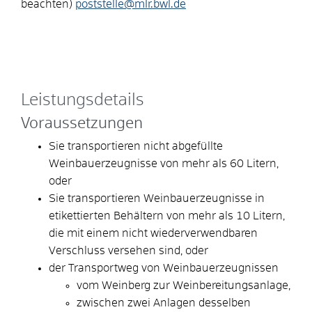
beachten)
poststelle@mlr.bwl.de
Leistungsdetails
Voraussetzungen
Sie transportieren nicht abgefüllte
Weinbauerzeugnisse von mehr als 60 Litern,
oder
Sie transportieren Weinbauerzeugnisse in
etikettierten Behältern von mehr als 10 Litern,
die mit einem nicht wiederverwendbaren
Verschluss versehen sind, oder
der Transportweg von Weinbauerzeugnissen
vom Weinberg zur Weinbereitungsanlage,
zwischen zwei Anlagen desselben