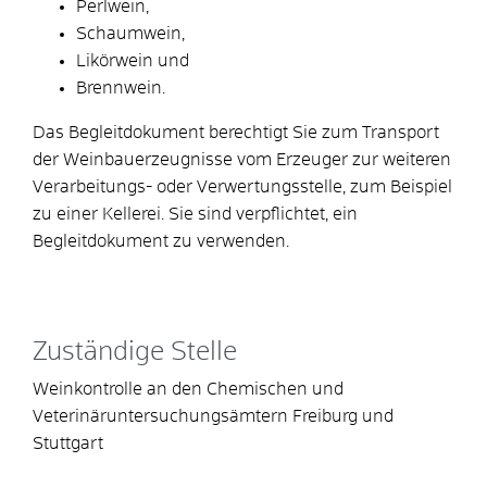
Perlwein,
Schaumwein,
Likörwein und
Brennwein.
Das Begleitdokument berechtigt Sie zum Transport
der Weinbauerzeugnisse vom Erzeuger zur weiteren
Verarbeitungs- oder Verwertungsstelle, zum Beispiel
zu einer Kellerei. Sie sind verpflichtet, ein
Begleitdokument zu verwenden.
Zuständige Stelle
Weinkontrolle an den Chemischen und
Veterinäruntersuchungsämtern Freiburg und
Stuttgart