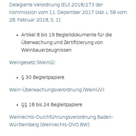
Delegierte Verordnung (EU) 2018/273 der
Kommission vom 11. Dezember 2017 (Abl. L 58 vom
28. Februar 2018, S. 1)
:
Artikel 8 bis 19 Begleitdokumente für die
Überwachung und Zertifizierung von
Weinbauerzeugnissen
Weingesetz (WeinG)
:
§ 30 Begleitpapiere
Wein-Überwachungsverordnung (WeinÜV)
:
§§ 18 bis 24
Begleitpapiere
Weinrechts-Durchführungsverordnung Baden-
Württemberg (Weinrechts-DVO BW)
: