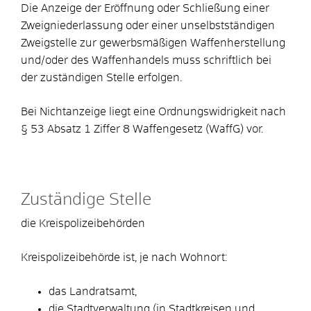
Die Anzeige der Eröffnung oder Schließung einer
Zweigniederlassung oder einer unselbstständigen
Zweigstelle zur gewerbsmäßigen Waffenherstellung
und/oder des Waffenhandels muss schriftlich bei
der zuständigen Stelle erfolgen.
Bei Nichtanzeige liegt eine Ordnungswidrigkeit nach
§ 53 Absatz 1 Ziffer 8 Waffengesetz (WaffG) vor.
Zuständige Stelle
die Kreispolizeibehörden
Kreispolizeibehörde ist, je nach Wohnort:
das Landratsamt,
die Stadtverwaltung (in Stadtkreisen und