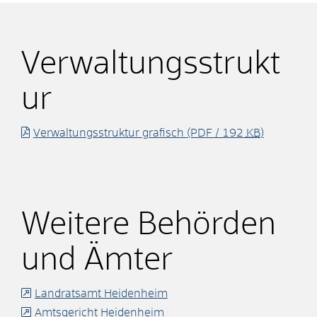
Verwaltungsstrukt
ur
Verwaltungsstruktur grafisch
(PDF / 192
KB
)
Weitere Behörden
und Ämter
Landratsamt Heidenheim
Amtsgericht Heidenheim