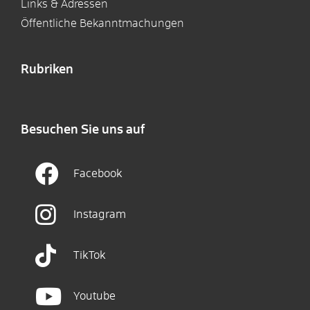
Links & Adressen
Öffentliche Bekanntmachungen
Rubriken
Besuchen Sie uns auf
Facebook
Instagram
TikTok
Youtube