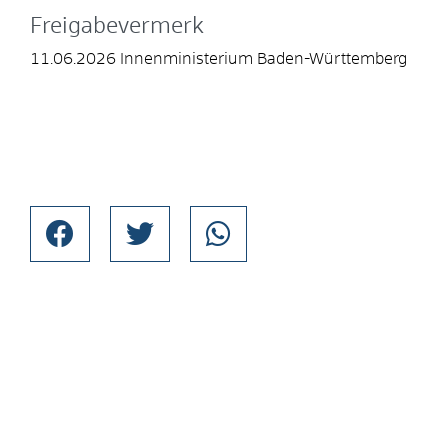
Freigabevermerk
11.06.2026 Innenministerium Baden-Württemberg