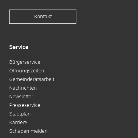
Kontakt
Service
Bürgerservice
Öffnungszeiten
Gemeinderatsarbeit
Nachrichten
Newsletter
Presseservice
Stadtplan
Karriere
Schaden melden