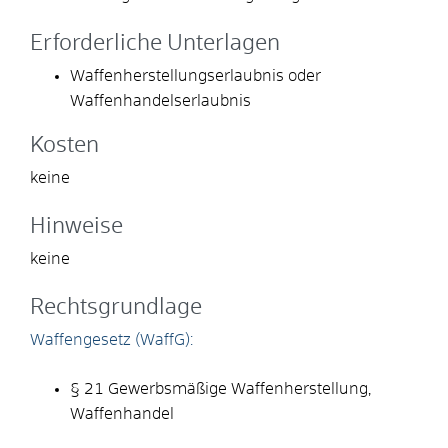
Erforderliche Unterlagen
Waffenherstellungserlaubnis oder
Waffenhandelserlaubnis
Kosten
keine
Hinweise
keine
Rechtsgrundlage
Waffengesetz (WaffG):
§ 21 Gewerbsmäßige Waffenherstellung,
Waffenhandel