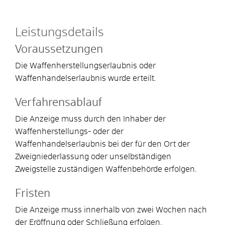
Leistungsdetails
Voraussetzungen
Die Waffenherstellungserlaubnis oder
Waffenhandelserlaubnis wurde erteilt.
Verfahrensablauf
Die Anzeige muss durch den Inhaber der
Waffenherstellungs- oder der
Waffenhandelserlaubnis bei der für den Ort der
Zweigniederlassung oder unselbständigen
Zweigstelle zuständigen Waffenbehörde erfolgen.
Fristen
Die Anzeige muss innerhalb von zwei Wochen nach
der Eröffnung oder Schließung erfolgen.