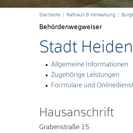
Startseite
Rathaus & Verwaltung
Bürge
Behördenwegweiser
Stadt Heide
Allgemeine Informationen
Zugehörige Leistungen
Formulare und Onlinediens
Hausanschrift
Grabenstraße 15