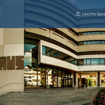
Leichte Spr