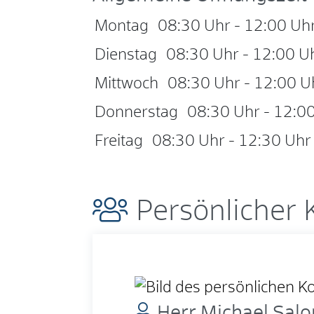
Montag
08:30 Uhr
-
12:00 Uh
Dienstag
08:30 Uhr
-
12:00 U
Mittwoch
08:30 Uhr
-
12:00 U
Donnerstag
08:30 Uhr
-
12:00
Freitag
08:30 Uhr
-
12:30 Uhr
Persönlicher 
Herr
Michael
Sal