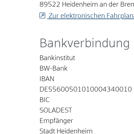
89522
Heidenheim an der Bre
Zur elektronischen Fahrplan
Bankverbindung
Bankinstitut
BW-Bank
IBAN
DE55600501010004340010
BIC
SOLADEST
Empfänger
Stadt Heidenheim