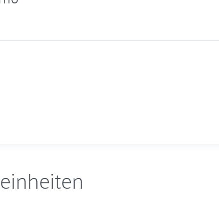
einheiten