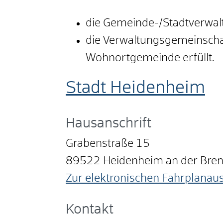
die Gemeinde-/Stadtverwal
die Verwaltungsgemeinschaf
Wohnortgemeinde erfüllt.
Stadt Heidenheim
Hausanschrift
Grabenstraße 15
89522
Heidenheim an der Bre
Zur elektronischen Fahrplanau
Kontakt