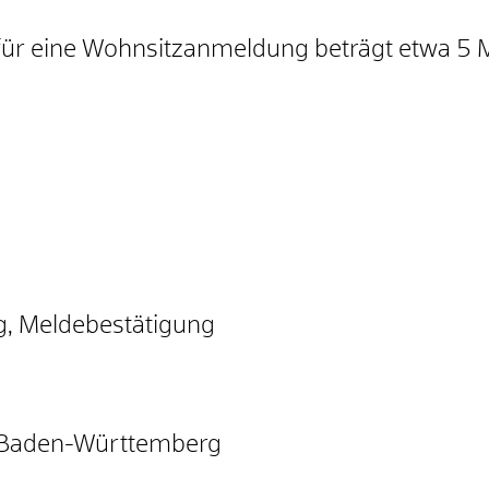
für eine Wohnsitzanmeldung beträgt etwa 5 
, Meldebestätigung
 Baden-Württemberg