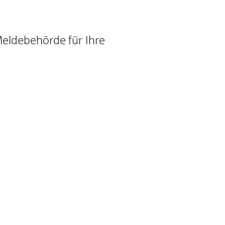
eldebehörde für Ihre