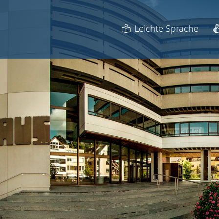
Leichte Sprache