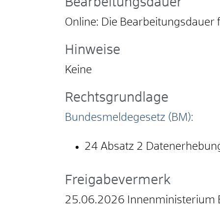
Bearbeitungsdauer
Online: Die Bearbeitungsdauer 
Hinweise
Keine
Rechtsgrundlage
Bundesmeldegesetz (BM):
24 Absatz 2 Datenerhebung
Freigabevermerk
25.06.2026 Innenministerium