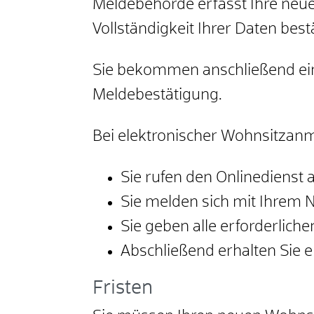
Meldebehörde erfasst Ihre neue
Vollständigkeit Ihrer Daten best
Sie bekommen anschließend eine
Meldebestätigung.
Bei elektronischer Wohnsitzan
Sie rufen den Onlinedienst a
Sie melden sich mit Ihrem 
Sie geben alle erforderlich
Abschließend erhalten Sie e
Fristen