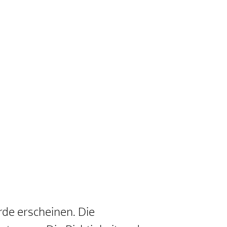
de erscheinen. Die