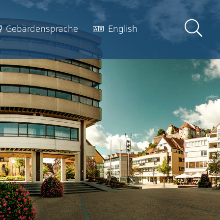
Gebärdensprache
English