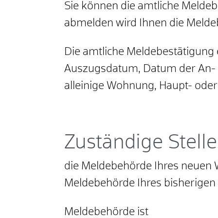
Sie können die amtliche Meldeb
abmelden wird Ihnen die Melde
Die amtliche Meldebestätigung
Auszugsdatum, Datum der An- o
alleinige Wohnung, Haupt- ode
Zuständige Stelle
die Meldebehörde Ihres neuen 
Meldebehörde Ihres bisherige
Meldebehörde ist