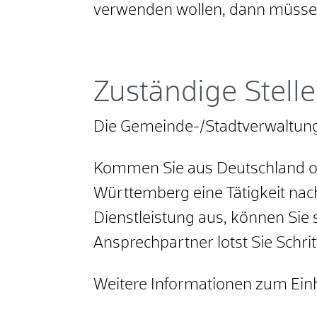
verwenden wollen, dann müssen 
Zuständige Stelle
Die Gemeinde-/Stadtverwaltung
Kommen Sie aus Deutschland od
Württemberg eine Tätigkeit nach
Dienstleistung aus, können Sie 
Ansprechpartner lotst Sie Schrit
Weitere Informationen zum Einh