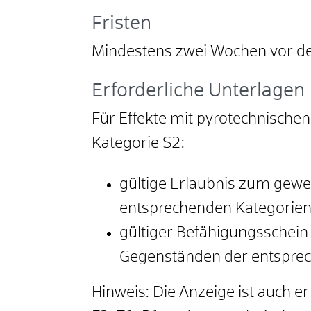
Fristen
Mindestens zwei Wochen vor de
Erforderliche Unterlagen
Für Effekte mit pyrotechnische
Kategorie S2:
gültige Erlaubnis zum ge
entsprechenden Kategorien
gültiger Befähigungssche
Gegenständen der entsprec
Hinweis: Die Anzeige ist auch e