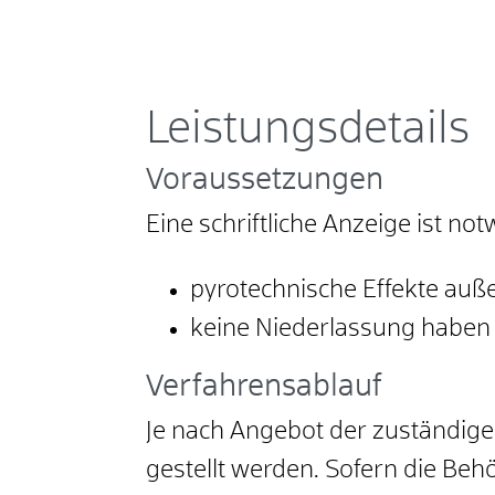
Leistungsdetails
Voraussetzungen
Eine schriftliche Anzeige ist no
pyrotechnische Effekte auß
keine Niederlassung haben 
Verfahrensablauf
Je nach Angebot der zuständige
gestellt werden.
Sofern die Behö