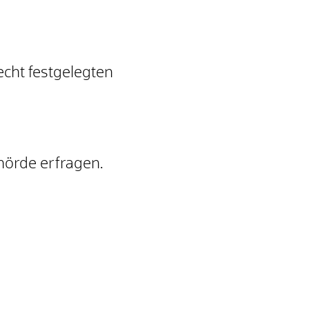
cht festgelegten
hörde erfragen.