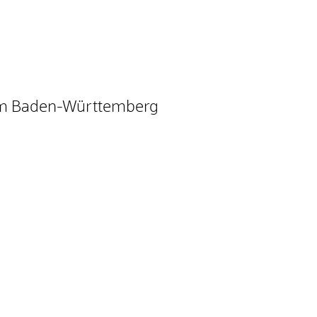
um Baden-Württemberg