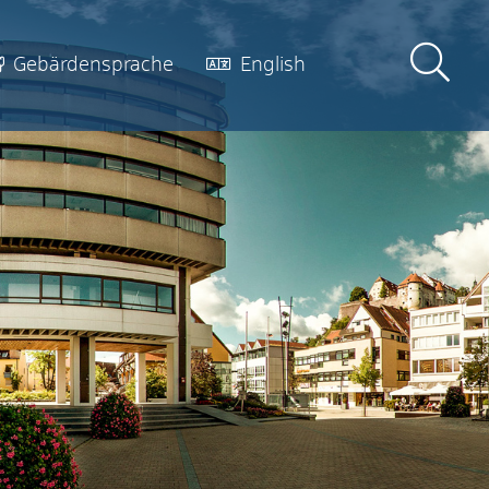
Gebärdensprache
English