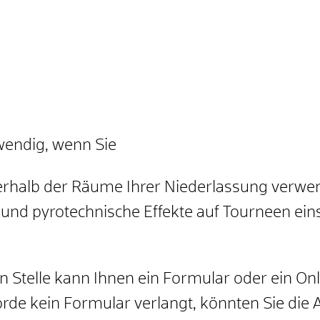
twendig, wenn Sie
erhalb der Räume Ihrer Niederlassung verwe
und pyrotechnische Effekte auf Tourneen ein
n Stelle kann Ihnen ein Formular oder ein On
rde kein Formular verlangt, könnten Sie die 