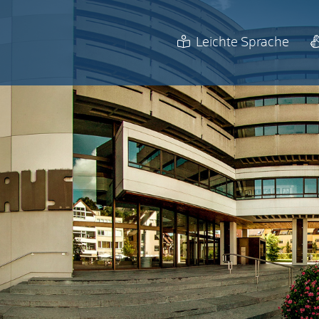
Leichte Sprache