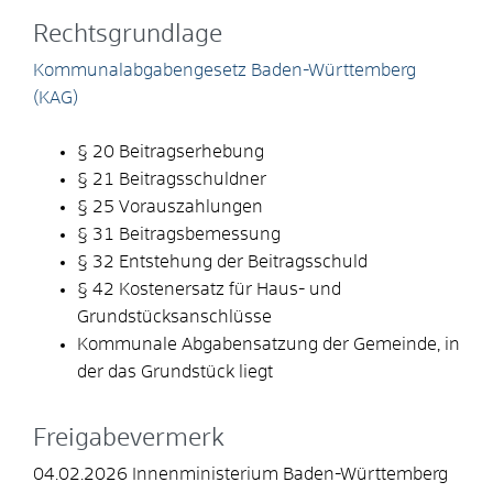
Rechtsgrundlage
Kommunalabgabengesetz Baden-Württemberg
(KAG)
§ 20 Beitragserhebung
§ 21 Beitragsschuldner
§ 25 Vorauszahlungen
§ 31 Beitragsbemessung
§ 32
Entstehung der Beitragsschuld
§ 42 Kostenersatz für Haus- und
Grundstücksanschlüsse
Kommunale Abgabensatzung der Gemeinde, in
der das Grundstück liegt
Freigabevermerk
04.02.2026 Innenministerium Baden-Württemberg