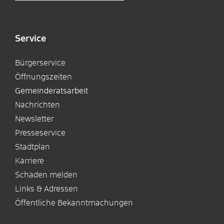
Service
Bürgerservice
Öffnungszeiten
Gemeinderatsarbeit
Nachrichten
Newsletter
Presseservice
Stadtplan
Karriere
Schaden melden
Links & Adressen
Öffentliche Bekanntmachungen