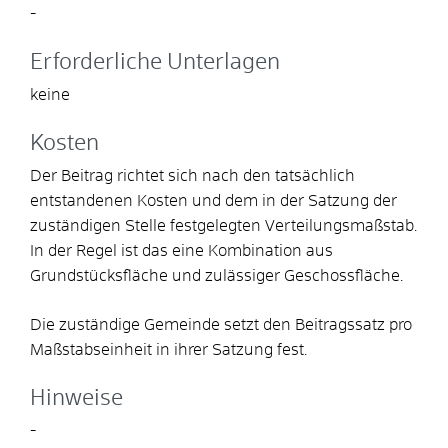
-
Erforderliche Unterlagen
keine
Kosten
Der Beitrag richtet sich nach den tatsächlich
entstandenen Kosten und dem in der Satzung der
zuständigen Stelle festgelegten Verteilungsmaßstab.
In der Regel ist das eine Kombination aus
Grundstücksfläche und zulässiger Geschossfläche.
Die zuständige Gemeinde setzt den Beitragssatz pro
Maßstabseinheit in ihrer Satzung fest.
Hinweise
-