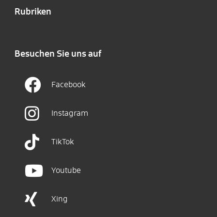
Rubriken
Besuchen Sie uns auf
Facebook
Instagram
TikTok
Youtube
Xing