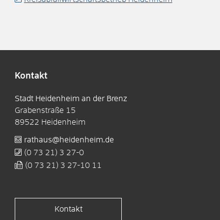
Kontakt
Stadt Heidenheim an der Brenz
Grabenstraße 15
89522
Heidenheim
rathaus@heidenheim.de
(0
73
21) 3
27-0
(0
73
21) 3
27-10
11
Kontakt