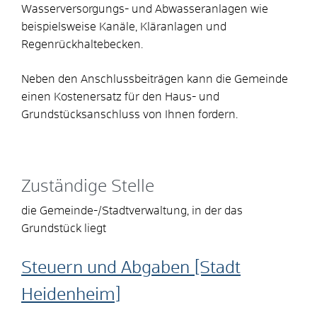
Wasserversorgungs- und Abwasseranlagen wie
beispielsweise Kanäle, Kläranlagen und
Regenrückhaltebecken.
Neben den Anschlussbeiträgen kann die Gemeinde
einen Kostenersatz für den Haus- und
Grundstücksanschluss von Ihnen fordern.
Zuständige Stelle
die Gemeinde-/Stadtverwaltung, in der das
Grundstück liegt
Steuern und Abgaben [Stadt
Heidenheim]