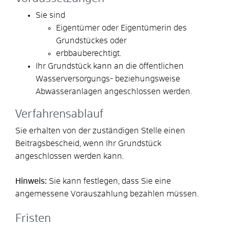
Sie sind
Eigentümer oder Eigentümerin des
Grundstückes oder
erbbauberechtigt.
Ihr Grundstück kann an die öffentlichen
Wasserversorgungs- beziehungsweise
Abwasseranlagen angeschlossen werden.
Verfahrensablauf
Sie erhalten von der zuständigen Stelle einen
Beitragsbescheid, wenn Ihr Grundstück
angeschlossen werden kann.
Hinweis:
Sie kann festlegen, dass Sie eine
angemessene Vorauszahlung bezahlen müssen.
Fristen