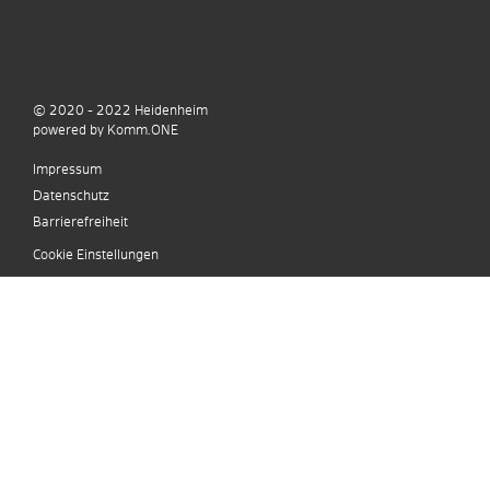
© 2020 - 2022
Heidenheim
p
owered by
Komm.ONE
Impressum
Datenschutz
Barrierefreiheit
Cookie Einstellungen