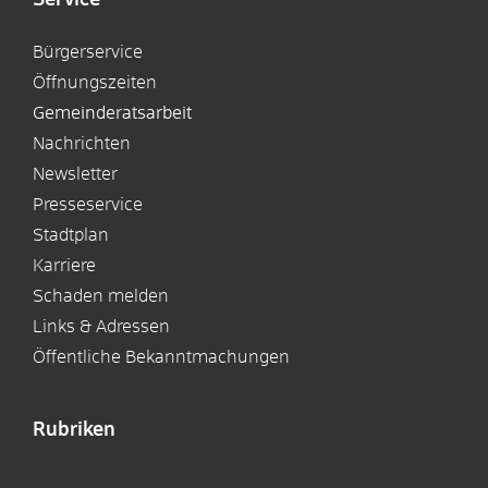
Bürgerservice
Öffnungszeiten
Gemeinderatsarbeit
Nachrichten
Newsletter
Presseservice
Stadtplan
Karriere
Schaden melden
Links & Adressen
Öffentliche Bekanntmachungen
Rubriken