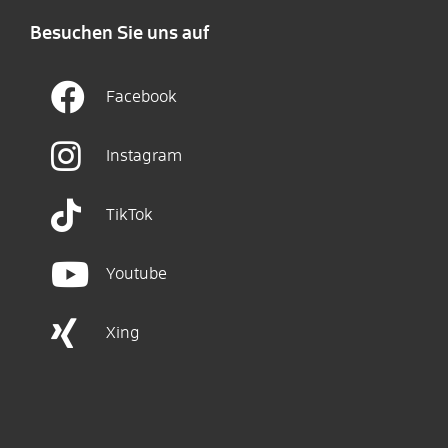
Besuchen Sie uns auf
Facebook
Instagram
TikTok
Youtube
Xing