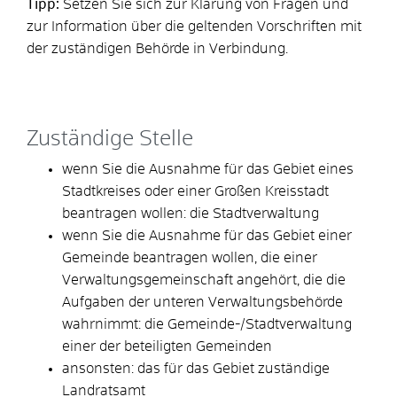
Tipp:
Setzen Sie sich zur Klärung von Fragen und
zur Information über die geltenden Vorschriften mit
der zuständigen Behörde in Verbindung.
Zuständige Stelle
wenn Sie die Ausnahme für das Gebiet eines
Stadtkreises oder einer Großen Kreisstadt
beantragen wollen: die Stadtverwaltung
wenn Sie die Ausnahme für das Gebiet einer
Gemeinde beantragen wollen, die einer
Verwaltungsgemeinschaft angehört, die die
Aufgaben der unteren Verwaltungsbehörde
wahrnimmt: die Gemeinde-/Stadtverwaltung
einer der beteiligten Gemeinden
ansonsten: das für das Gebiet zuständige
Landratsamt