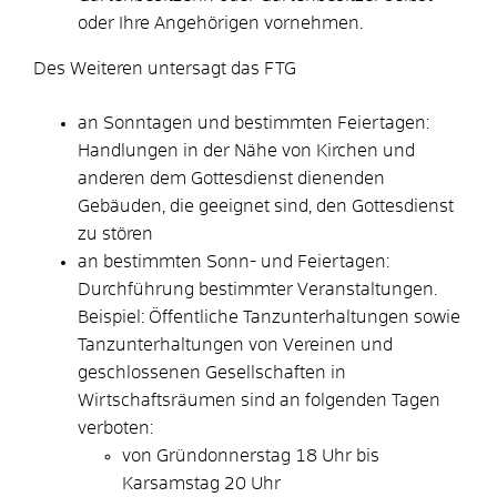
oder Ihre Angehörigen vornehmen.
Des Weiteren untersagt das FTG
an Sonntagen und bestimmten Feiertagen:
Handlungen in der Nähe von Kirchen und
anderen dem Gottesdienst dienenden
Gebäuden, die geeignet sind, den Gottesdienst
zu stören
an bestimmten Sonn- und Feiertagen:
Durchführung bestimmter Veranstaltungen.
Beispiel: Öffentliche Tanzunterhaltungen sowie
Tanzunterhaltungen von Vereinen und
geschlossenen Gesellschaften in
Wirtschaftsräumen sind an folgenden Tagen
verboten:
von Gründonnerstag 18 Uhr bis
Karsamstag 20 Uhr