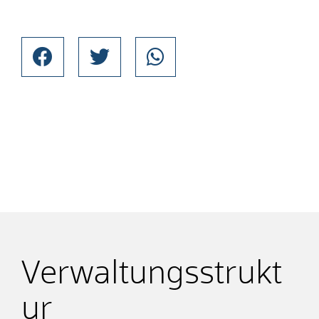
Verwaltungsstrukt
ur