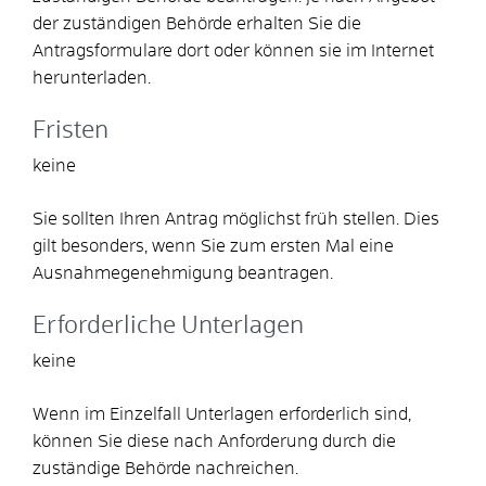
der zuständigen Behörde erhalten Sie die
Antragsformulare dort oder können sie im Internet
herunterladen.
Fristen
keine
Sie sollten Ihren Antrag möglichst früh stellen. Dies
gilt besonders, wenn Sie zum ersten Mal eine
Ausnahmegenehmigung beantragen.
Erforderliche Unterlagen
keine
Wenn im Einzelfall Unterlagen erforderlich sind,
können Sie diese nach Anforderung durch die
zuständige Behörde nachreichen.