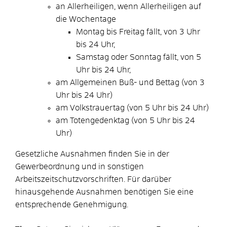
an Allerheiligen, wenn Allerheiligen auf
die Wochentage
Montag bis Freitag fällt, von 3 Uhr
bis 24 Uhr,
Samstag oder Sonntag fällt, von 5
Uhr bis 24 Uhr,
am Allgemeinen Buß- und Bettag (von 3
Uhr bis 24 Uhr)
am Volkstrauertag (von 5 Uhr bis 24 Uhr)
am Totengedenktag (von 5 Uhr bis 24
Uhr)
Gesetzliche Ausnahmen finden Sie in der
Gewerbeordnung und in sonstigen
Arbeitszeitschutzvorschriften. Für darüber
hinausgehende Ausnahmen benötigen Sie eine
entsprechende Genehmigung.