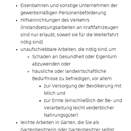
Eisenbahnen und sonstige Unternehmen der
gewerbsmäßigen Personenbeförderung
Hilfseinrichtungen des Verkehrs
(Instandsetzungsarbeiten an Kraftfahrzeugen
sind nur erlaubt, soweit sie für die Weiterfahrt
nötig sind)
unaufschiebbare Arbeiten, die nötig sind, um
Schaden an Gesundheit oder Eigentum
abzuwenden oder
häusliche oder landwirtschaftliche
Bedürfnisse zu befriedigen, vor allem
zur Versorgung der Bevölkerung mit
Milch und
zur Ernte (einschließlich der Be- und
Verarbeitung leicht verderblicher
Nahrungsgüter)
leichte Arbeiten in Gärten, die Sie als
Gartenbesitzerin oder Gartenbesitzer selbst