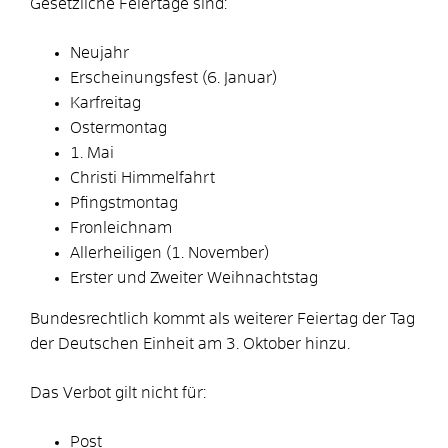
Gesetzliche Feiertage sind:
Neujahr
Erscheinungsfest (6. Januar)
Karfreitag
Ostermontag
1. Mai
Christi Himmelfahrt
Pfingstmontag
Fronleichnam
Allerheiligen (1. November)
Erster und Zweiter Weihnachtstag
Bundesrechtlich kommt als weiterer Feiertag der Tag
der Deutschen Einheit am 3. Oktober hinzu.
Das Verbot gilt nicht für:
Post