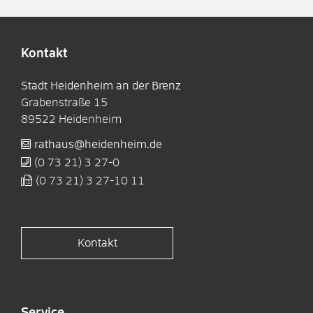
Kontakt
Stadt Heidenheim an der Brenz
Grabenstraße 15
89522
Heidenheim
rathaus@heidenheim.de
(0
73
21) 3
27-0
(0
73
21) 3
27-10
11
Kontakt
Service