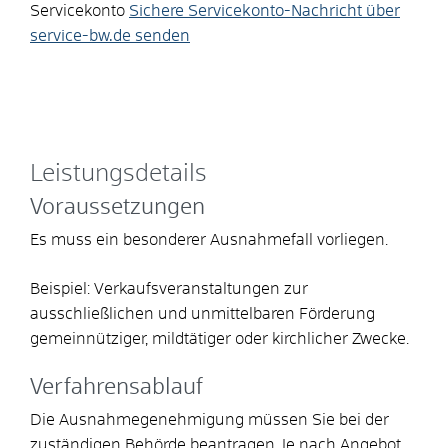
Servicekonto
Sichere Servicekonto-Nachricht über
service-bw.de senden
Leistungsdetails
Voraussetzungen
Es muss ein besonderer Ausnahmefall vorliegen.
Beispiel: Verkaufsveranstaltungen zur
ausschließlichen und unmittelbaren Förderung
gemeinnütziger, mildtätiger oder kirchlicher Zwecke.
Verfahrensablauf
Die Ausnahmegenehmigung müssen Sie bei der
zuständigen Behörde beantragen. Je nach Angebot