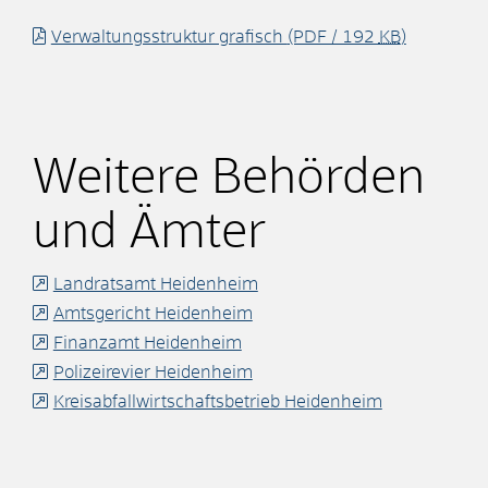
Verwaltungsstruktur grafisch
(PDF / 192
KB
)
Weitere Behörden
und Ämter
Landratsamt Heidenheim
Amtsgericht Heidenheim
Finanzamt Heidenheim
Polizeirevier Heidenheim
Kreisabfallwirtschaftsbetrieb Heidenheim