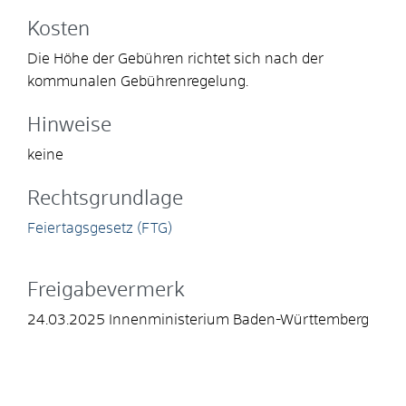
Kosten
Die Höhe der Gebühren richtet sich nach der
kommunalen Gebührenregelung.
Hinweise
keine
Rechtsgrundlage
Feiertagsgesetz (FTG)
Freigabevermerk
24.03.2025 Innenministerium Baden-Württemberg