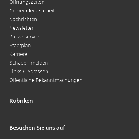
Öffnungszeiten
Gemeinderatsarbeit
Nachrichten
Newsletter
Presseservice
Stadtplan
Karriere
Schaden melden
Links & Adressen
Öffentliche Bekanntmachungen
Rubriken
Besuchen Sie uns auf