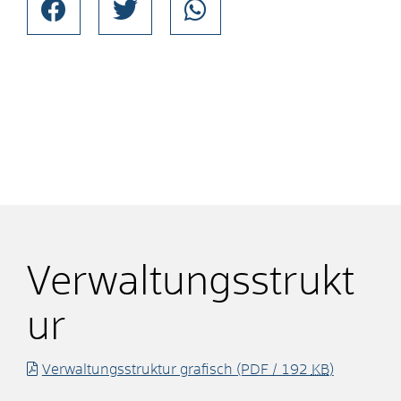
Verwaltungsstrukt
ur
Verwaltungsstruktur grafisch
(PDF / 192
KB
)