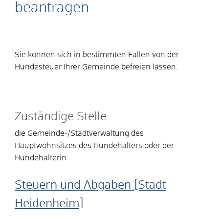
beantragen
Sie können sich in bestimmten Fällen von der
Hundesteuer Ihrer Gemeinde befreien lassen.
Zuständige Stelle
die Gemeinde-/Stadtverwaltung des
Hauptwohnsitzes des Hundehalters oder der
Hundehalterin
Steuern und Abgaben [Stadt
Heidenheim]