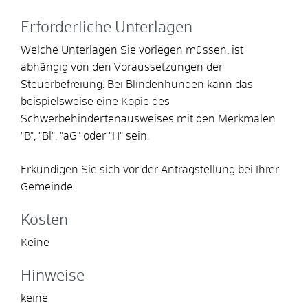
Erforderliche Unterlagen
Welche Unterlagen Sie vorlegen müssen, ist
abhängig von den Voraussetzungen der
Steuerbefreiung.
Bei Blindenhunden kann das
beispielsweise eine Kopie des
Schwerbehindertenausweises mit den Merkmalen
"B", "Bl", "aG" oder "H" sein.
Erkundigen Sie sich vor der Antragstellung bei Ihrer
Gemeinde.
Kosten
Keine
Hinweise
keine