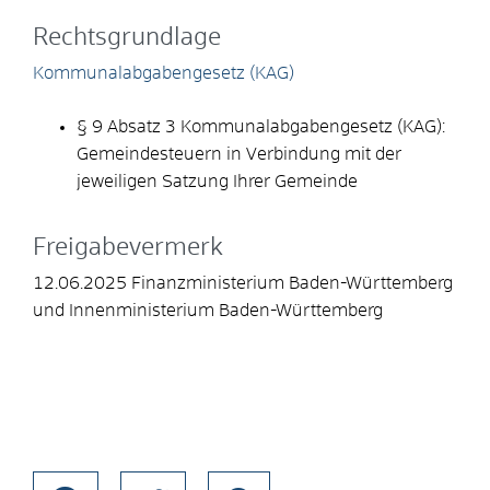
Rechtsgrundlage
Kommunalabgabengesetz (KAG)
§ 9 Absatz 3 Kommunalabgabengesetz (KAG):
Gemeindesteuern
in Verbindung mit der
jeweiligen Satzung Ihrer Gemeinde
Freigabevermerk
12.06.2025 Finanzministerium Baden-Württemberg
und Innenministerium Baden-Württemberg