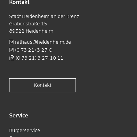
Kontakt
Stadt Heidenheim an der Brenz
Grabenstraße 15
89522
Heidenheim
rathaus@heidenheim.de
(0
73
21) 3
27-0
(0
73
21) 3
27-10
11
Kontakt
Service
Bürgerservice