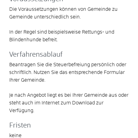
Die Voraussetzungen können von Gemeinde zu
Gemeinde unterschiedlich sein.
In der Regel sind beispielsweise Rettungs- und
Blindenhunde befreit.
Verfahrensablauf
Beantragen Sie die Steuerbefreiung persönlich oder
schriftlich. Nutzen Sie das entsprechende Formular
Ihrer Gemeinde.
Je nach Angebot liegt es bei Ihrer Gemeinde aus oder
steht auch im Internet zum Download zur
Verfügung.
Fristen
keine