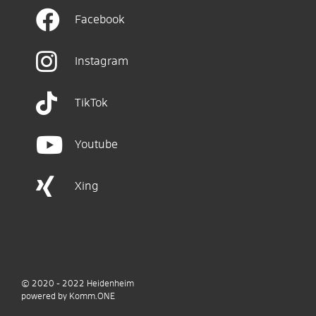
Facebook
Instagram
TikTok
Youtube
Xing
© 2020 - 2022
Heidenheim
p
owered by
Komm.ONE