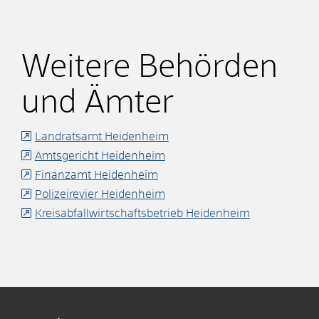
Weitere Behörden
und Ämter
Landratsamt Heidenheim
Amtsgericht Heidenheim
Finanzamt Heidenheim
Polizeirevier Heidenheim
Kreisabfallwirtschaftsbetrieb Heidenheim