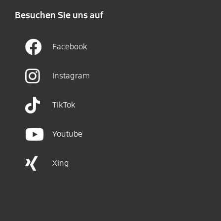
Besuchen Sie uns auf
Facebook
Instagram
TikTok
Youtube
Xing