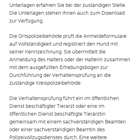
Unterlagen erfahren Sie bei der zuständigen Stelle.
Die Unterlagen stehen Ihnen auch zum Download
zur Verfügung.
Die Ortspolizeibehörde prüft die Anmeldeformulare
auf Vollständigkeit und registriert den Hund mit
seiner Kennzeichnung. Sie übermittelt die
Anmeldung des Halters oder der Halterin zusammen
mit dem ausgefüllten Erhebungsbogen zur
Durchführung der Verhaltensprüfung an die
zuständige Kreispolize
ibehörde.
Die Verhaltensprüfung führt ein im öffentlichen
Dienst beschäftigter Tierarzt oder eine im
öffentlichen Dienst beschäftigte Tierärztin
gemeinsam mit einem sa
chverständigen Beamten
oder einer sachverständigen Beamtin des
Polizeivollzugsdienstes durch. Eine weitere