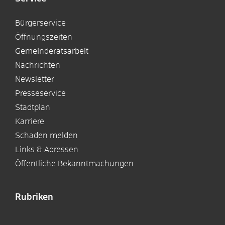
Bürgerservice
Öffnungszeiten
Gemeinderatsarbeit
Nachrichten
Newsletter
Presseservice
Stadtplan
Karriere
Schaden melden
Links & Adressen
Öffentliche Bekanntmachungen
Rubriken