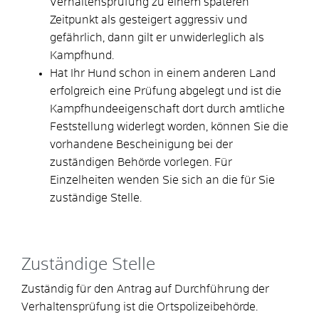
Verhaltensprüfung zu einem späteren
Zeitpunkt als gesteigert aggressiv und
gefährlich, dann gilt er unwiderleglich als
Kampfhund.
Hat Ihr Hund schon in einem anderen Land
erfolgreich eine Prüfung abgelegt und ist die
Kampfhundeeigenschaft dort durch amtliche
Feststellung widerlegt worden, können Sie die
vorhandene Bescheinigung bei der
zuständigen Behörde vorlegen. Für
Einzelheiten wenden Sie sich an die für Sie
zuständige Stelle.
Zuständige Stelle
Zuständig für den Antrag auf Durchführung der
Verhaltensprüfung ist die Ortspolizeibehörde.