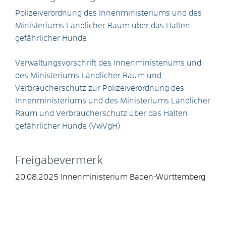
Polizeiverordnung des Innenministeriums und des
Ministeriums Ländlicher Raum über das Halten
gefährlicher Hunde
Verwaltungsvorschrift des Innenministeriums und
des Ministeriums Ländlicher Raum und
Verbraucherschutz zur Polizeiverordnung des
Innenministeriums und des Ministeriums Ländlicher
Raum und Verbraucherschutz über das Halten
gefährlicher Hunde (VwVgH)
Freigabevermerk
20.08.2025 Innenministerium Baden-Württemberg