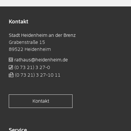
Kontakt
Stadt Heidenheim an der Brenz
Grabenstraße 15
89522
Heidenheim
rathaus@heidenheim.de
(0
73
21) 3
27-0
(0
73
21) 3
27-10
11
Kontakt
Service