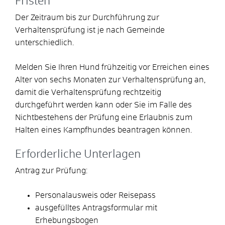
Fristen
Der Zeitraum bis zur Durchführung zur
Verhaltensprüfung ist je nach Gemeinde
unterschiedlich.
Melden Sie Ihren Hund frühzeitig vor Erreichen eines
Alter von sechs Monaten zur Verhaltensprüfung an,
damit die Verhaltensprüfung rechtzeitig
durchgeführt werden kann oder Sie im Falle des
Nichtbestehens der Prüfung eine Erlaubnis zum
Halten eines Kampfhundes beantragen können.
Erforderliche Unterlagen
Antrag zur Prüfung:
Personalausweis oder Reisepass
ausgefülltes Antragsformular mit
Erhebungsbogen