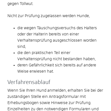
gegen Tollwut.
Nicht zur Prüfung zugelassen werden Hunde,
die wegen Täuschungsversuchs des Halters
oder der Halterin bereits von einer
Verhaltensprüfung ausgeschlossen worden
sind,
die den praktischen Teil einer
Verhaltensprüfung nicht bestanden haben,
deren Gefährlichkeit sich bereits auf andere
Weise erwiesen
hat.
Verfahrensablauf
Wenn Sie Ihren Hund anmelden, erhalten Sie bei der
zuständigen Stelle ein Antragsformular mit
Erhebungsbogen sowie Hinweise zur Prüfung.
Einzelheiten zu den notwendigen Formularen und