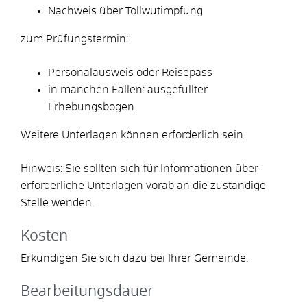
Nachweis über Tollwutimpfung
zum Prüfungstermin:
Personalausweis oder Reisepass
in manchen Fällen: ausgefüllter
Erhebungsbogen
Weitere Unterlagen können erforderlich sein.
Hinweis: Sie sollten sich für Informationen über
erforderliche Unterlagen vorab an die zuständige
Stelle wenden.
Kosten
Erkundigen Sie sich dazu bei Ihrer Gemeinde.
Bearbeitungsdauer