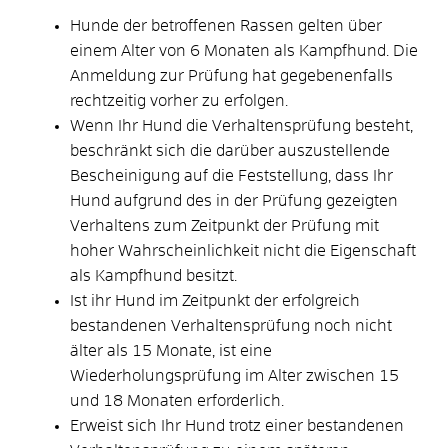
Hunde der betroffenen Rassen gelten über
einem Alter von 6 Monaten als Kampfhund. Die
Anmeldung zur Prüfung hat gegebenenfalls
rechtzeitig vorher zu erfolgen.
Wenn Ihr Hund die Verhaltensprüfung besteht,
beschränkt sich die darüber auszustellende
Bescheinigung auf die Feststellung, dass Ihr
Hund aufgrund des in der Prüfung gezeigten
Verhaltens zum Zeitpunkt der Prüfung mit
hoher Wahrscheinlichkeit nicht die Eigenschaft
als Kampfhund besitzt.
Ist ihr Hund im Zeitpunkt der erfolgreich
bestandenen Verhaltensprüfung noch nicht
älter als 15 Monate, ist eine
Wiederholungsprüfung im Alter zwischen 15
und 18 Monaten erforderlich.
Erweist sich Ihr Hund trotz einer bestandenen