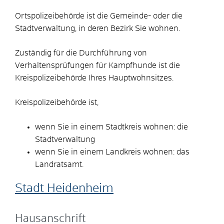
Ortspolizeibehörde ist die Gemeinde- oder die
Stadtverwaltung, in deren Bezirk Sie wohnen.
Zuständig für die Durchführung von
Verhaltensprüfungen für Kampfhunde ist die
Kreispolizeibehörde Ihres Hauptwohnsitzes.
Kreispolizeibehörde ist,
wenn Sie in einem Stadtkreis wohnen: die
Stadtverwaltung
wenn Sie in einem Landkreis wohnen: das
Landratsamt.
Stadt Heidenheim
Hausanschrift