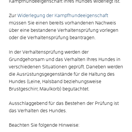
Kampfhundeeigenschaft Ihres Hundes widerlegt ist.
Zur
Widerlegung der Kampfhundeeigenschaft
müssen Sie einen bereits vorhandenen Nachweis
über eine bestandene Verhaltensprüfung vorlegen
oder die Verhaltensprüfung beantragen.
In der Verhaltensprüfung werden der
Grundgehorsam und das Verhalten Ihres Hundes in
verschiedenen Situationen geprüft. Daneben werden
die Ausrüstungsgegenstände für die Haltung des
Hundes
(Leine, Halsband beziehungsweise
Brustgeschirr, Maulkorb)
begutachtet.
Ausschlaggebend für das Bestehen der Prüfung ist
das Verhalten des Hundes.
Beachten Sie folgende Hinweise: