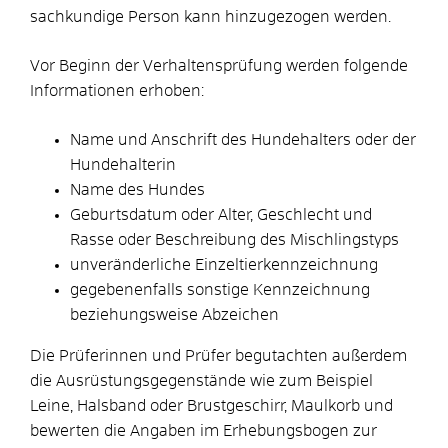
sachkundige Person kann hinzugezogen werden.
Vor Beginn der Verhaltensprüfung werden folgende
Informationen erhoben:
Name und Anschrift des Hundehalters oder der
Hundehalterin
Name des Hundes
Geburtsdatum oder Alter, Geschlecht und
Rasse oder Beschreibung des Mischlingstyps
unveränderliche Einzeltierkennzeichnung
gegebenenfalls sonstige Kennzeichnung
beziehungsweise Abz
eichen
Die Prüferinnen und Prüfer begutachten außerdem
die Ausrüstungsgegenstände wie zum Beispiel
Leine, Halsband oder Brustgeschirr, Maulkorb und
bewerten die Angaben im Erhebungsbogen zur