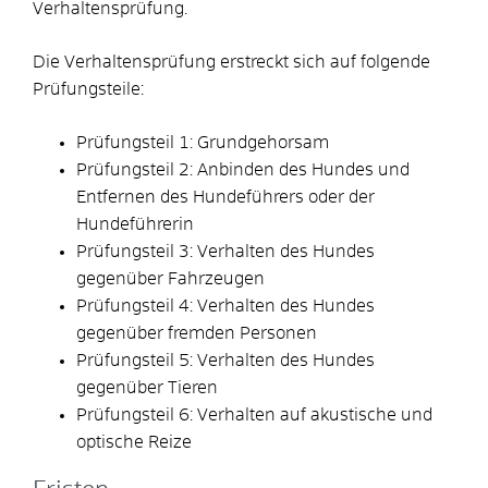
Verhaltensprüfung.
Die Verhaltensprüfung erstreckt sich auf folgende
Prüfungsteile:
Prüfungsteil 1: Gr
undgehorsam
Prüfungsteil 2: Anbinden des Hundes und
Entfernen des Hundeführers oder der
Hundeführerin
Prüfungsteil 3: Verhalten des Hundes
gegenüber Fahrzeugen
Prüfungsteil 4: Verhalten des Hundes
gegenüber fremden Personen
Prüfungsteil 5: Verhalten des
Hundes
gegenüber Tieren
Prüfungsteil 6: Verhalten auf akustische und
optische Reize