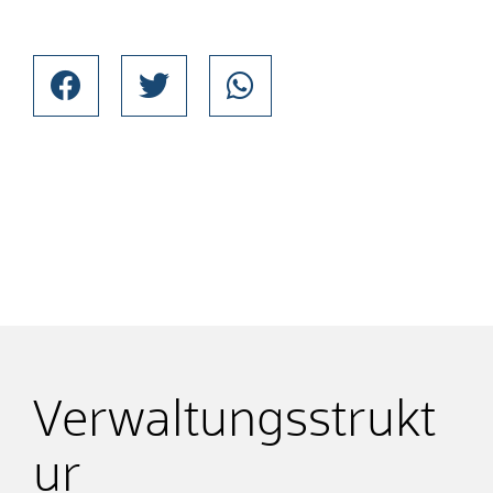
Verwaltungsstrukt
ur