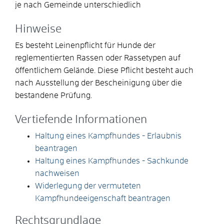
je nach Gemeinde unterschiedlich
Hinweise
Es besteht Leinenpflicht für Hunde der
reglementierten Rassen oder Rassetypen auf
öffentlichem Gelände. Diese Pflicht besteht auch
nach Ausstellung der Bescheinigung über die
bestandene Prüfung.
Vertiefende Informationen
Haltung eines Kampfhundes - Erlaubnis
beantragen
Haltung eines Kampfhundes - Sachkunde
nachweisen
Widerlegung der vermuteten
Kampfhundeeigenschaft beantragen
Rechtsgrundlage