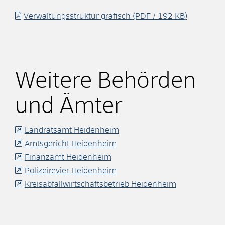
Verwaltungsstruktur grafisch
(PDF / 192
KB
)
Weitere Behörden
und Ämter
Landratsamt Heidenheim
Amtsgericht Heidenheim
Finanzamt Heidenheim
Polizeirevier Heidenheim
Kreisabfallwirtschaftsbetrieb Heidenheim