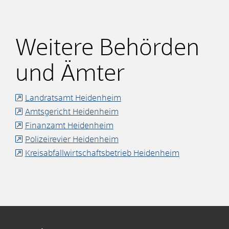
Weitere Behörden
und Ämter
Landratsamt Heidenheim
Amtsgericht Heidenheim
Finanzamt Heidenheim
Polizeirevier Heidenheim
Kreisabfallwirtschaftsbetrieb Heidenheim