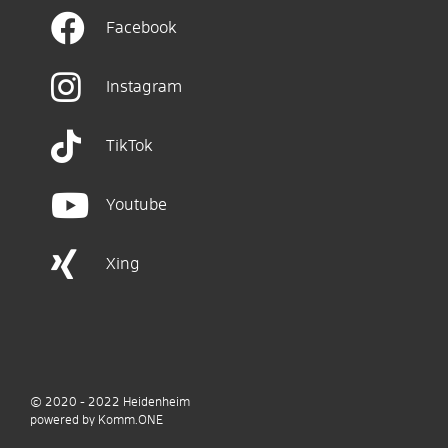
Facebook
Instagram
TikTok
Youtube
Xing
© 2020 - 2022
Heidenheim
p
owered by
Komm.ONE