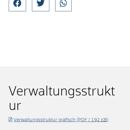
Verwaltungsstrukt
ur
Verwaltungsstruktur grafisch
(PDF / 192
KB
)