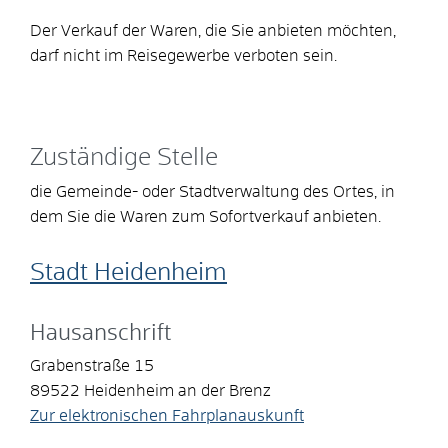
Der Verkauf der Waren, die Sie anbieten möchten,
darf nicht im Reisegewerbe verboten sein.
Zuständige Stelle
die Gemeinde- oder Stadtverwaltung des Ortes, in
dem Sie die Waren zum Sofortverkauf anbieten.
Stadt Heidenheim
Hausanschrift
Grabenstraße 15
89522
Heidenheim an der Brenz
Zur elektronischen Fahrplanauskunft