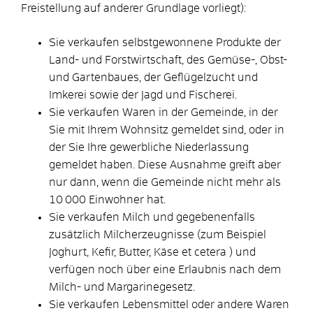
Freistellung auf anderer Grundlage vorliegt):
Sie verkaufen selbstgewonnene Produkte der
Land- und Forstwirtschaft, des Gemüse-, Obst-
und Gartenbaues, der Geflügelzucht und
Imkerei sowie der Jagd und Fischerei.
Sie verkaufen Waren in der Gemeinde, in der
Sie mit Ihrem Wohnsitz gemeldet sind, oder in
der Sie Ihre gewerbliche Niederlassung
gemeldet haben. Diese Ausnahme greift aber
nur dann, wenn die Gemeinde nicht mehr als
10 000 Einwohner hat.
Sie verkaufen Milch und gegebenenfalls
zusätzlich Milcherzeugnisse (zum Beispiel
Joghurt, Kefir, Butter, Käse et cetera ) und
verfügen noch über eine Erlaubnis nach dem
Milch- und Margarinegesetz.
Sie verkaufen Lebensmittel oder andere Waren