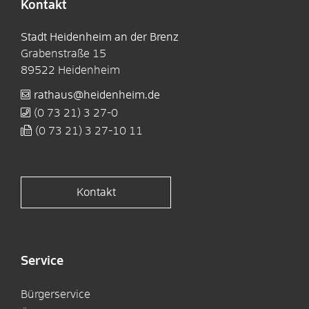
Kontakt
Stadt Heidenheim an der Brenz
Grabenstraße 15
89522
Heidenheim
rathaus@heidenheim.de
(0
73
21) 3
27-0
(0
73
21) 3
27-10
11
Kontakt
Service
Bürgerservice