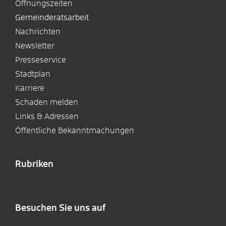
Öffnungszeiten
Gemeinderatsarbeit
Nachrichten
Newsletter
Presseservice
Stadtplan
Karriere
Schaden melden
Links & Adressen
Öffentliche Bekanntmachungen
Rubriken
Besuchen Sie uns auf