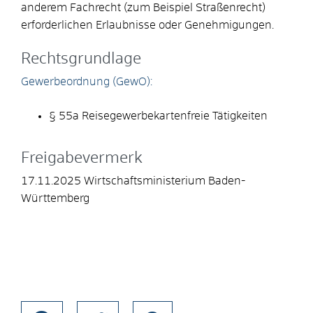
anderem Fachrecht (zum Beispiel Straßenrecht)
erforderlichen Erlaubnisse oder Genehmigungen.
Rechtsgrundlage
Gewerbeordnung (GewO):
§ 55a Reisegewerbekartenfreie Tätigkeiten
Freigabevermerk
17.11.2025 Wirtschaftsministerium Baden-
Württemberg