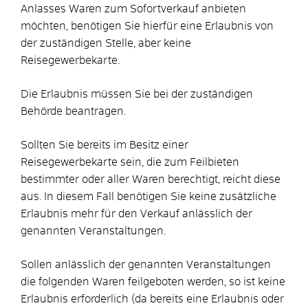
Anlasses Waren zum Sofortverkauf anbieten
möchten, benötigen Sie hierfür eine Erlaubnis von
der zuständigen Stelle, aber keine
Reisegewerbekarte.
Die Erlaubnis müssen Sie bei der zuständigen
Behörde beantragen.
Sollten Sie bereits im Besitz einer
Reisegewerbekarte sein, die zum Feilbieten
bestimmter oder aller Waren berechtigt, reicht diese
aus. In diesem Fall benötigen Sie keine zusätzliche
Erlaubnis mehr für den Verkauf anlässlich der
genannten Veranstaltungen.
Sollen anlässlich der genannten Veranstaltungen
die folgenden Waren feilgeboten werden, so ist keine
Erlaubnis erforderlich (da bereits eine Erlaubnis oder