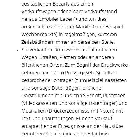
des täglichen Bedarfs aus einem
Verkaufswagen oder einem Verkaufsstand
heraus („mobiler Laden“) und tun dies
außerhalb festgesetzter Märkte (zum Beispiel
Wochenmärkte) in regelmäßigen, kürzeren
Zeitabständen immer an derselben Stelle.
Sie verkaufen Druckwerke auf öffentlichen
Wegen, Straßen, Plätzen oder an anderen
öffentlichen Orten. Zum Begriff der Druckwerke
gehören nach dem Pressegesetz Schriften,
besprochene Tonträger (zumBeispiel Kassetten
und sonstige Datenträger), bildliche
Darstellungen mit und ohne Schrift, Bildträger
(Videokassetten und sonstige Datenträger) und
Musikalien (Druckerzeugnisse mit Noten) mit
Text und Erläuterungen. Für den Verkauf
entsprechender Erzeugnisse an der Haustüre
benötigen Sie allerdings eine Erlaubnis.