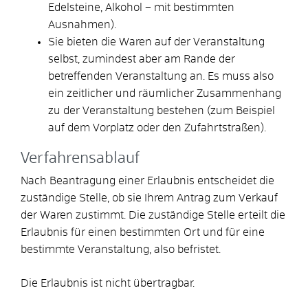
Edelsteine, Alkohol – mit bestimmten
Ausnahmen).
Sie bieten die Waren auf der Veranstaltung
selbst, zumindest aber am Rande der
betreffenden Veranstaltung an. Es muss also
ein zeitlicher und räumlicher Zusammenhang
zu der Veranstaltung bestehen (zum Beispiel
auf dem Vorplatz oder den Zufahrtstraßen).
Verfahrensablauf
Nach Beantragung einer Erlaubnis entscheidet die
zuständige Stelle, ob sie Ihrem Antrag zum Verkauf
der Waren zustimmt. Die zuständige Stelle erteilt die
Erlaubnis für einen bestimmten Ort und für eine
bestimmte Veranstaltung, also befristet.
Die Erlaubnis ist nicht übertragbar.