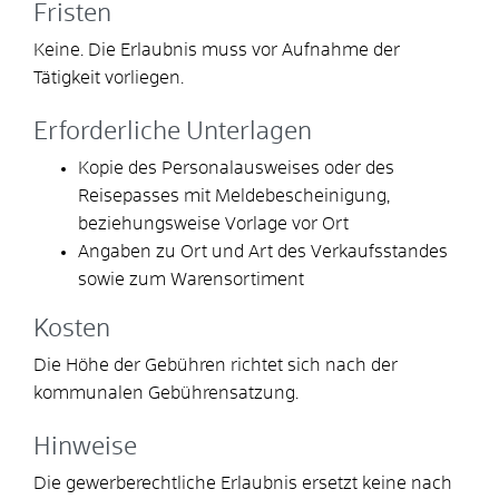
Fristen
Keine. Die Erlaubnis muss vor Aufnahme der
Tätigkeit vorliegen.
Erforderliche Unterlagen
Kopie des Personalausweises oder des
Reisepasses mit Meldebescheinigung,
beziehungsweise Vorlage vor Ort
Angaben zu Ort und Art des Verkaufsstandes
sowie zum Warensortiment
Kosten
Die Höhe der Gebühren richtet sich nach der
kommunalen Gebührensatzung.
Hinweise
Die gewerberechtliche Erlaubnis ersetzt keine nach