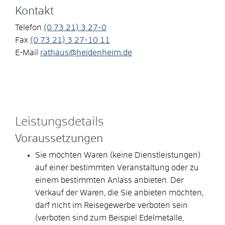
Kontakt
Telefon
(0
73
21) 3
27-0
Fax
(0
73
21) 3
27-10
11
E-Mail
rathaus@heidenheim.de
Leistungsdetails
Voraussetzungen
Sie möchten Waren (keine Dienstleistungen)
auf einer bestimmten Veranstaltung oder zu
einem bestimmten Anlass anbieten. Der
Verkauf der Waren, die Sie anbieten möchten,
darf nicht im Reisegewerbe verboten sein
(verboten sind zum Beispiel Edelmetalle,