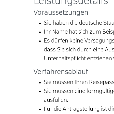
Leistungsdetails
Voraussetzungen
Sie haben die deutsche Sta
Ihr Name hat sich zum Beis
Es dürfen keine Versagungs
dass Sie sich durch eine Aus
Unterhaltspflicht entziehen 
Verfahrensablauf
Sie müssen Ihren Reisepass
Sie müssen eine formgültig
ausfüllen.
Für die Antragstellung ist 