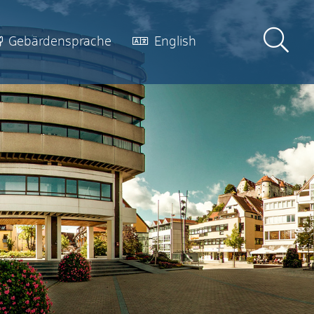
Gebärdensprache
English