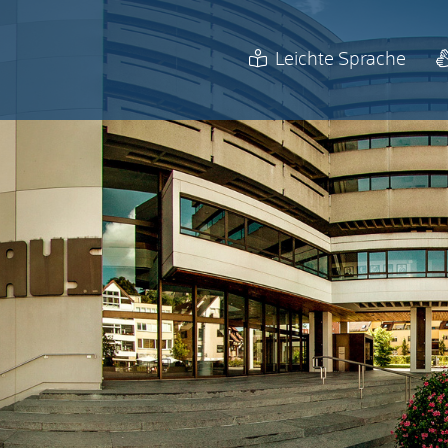
Leichte Sprache