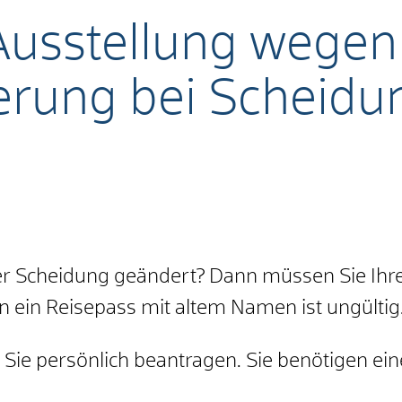
Ausstellung wegen
ung bei Scheidu
r Scheidung geändert? Dann müssen Sie Ihre
 ein Reisepass mit altem Namen ist ungültig
ie persönlich beantragen. Sie benötigen ein