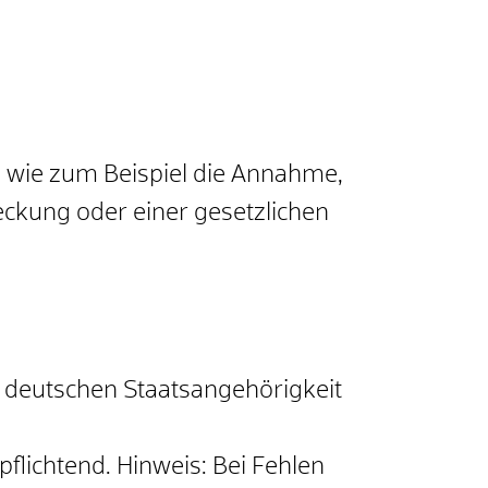
, wie zum Beispiel die Annahme,
reckung oder einer gesetzlichen
r deutschen Staatsangehörigkeit
pflichtend.
Hinweis: Bei Fehlen