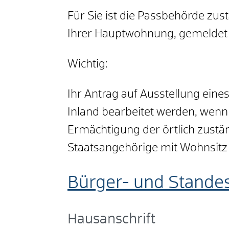
Für Sie ist die Passbehörde zu
Ihrer Hauptwohnung, gemeldet 
Wichtig:
Ihr Antrag auf Ausstellung ein
Inland bearbeitet werden, wenn
Ermächtigung der örtlich zustä
Staatsangehörige mit Wohnsitz
Bürger- und Stande
Hausanschrift