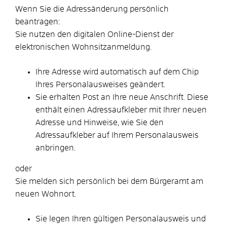
Wenn Sie die Adressänderung persönlich
beantragen:
Sie nutzen den digitalen Online-Dienst der
elektronischen Wohnsitzanmeldung.
Ihre Adresse wird automatisch auf dem Chip
Ihres Personalausweises geändert.
Sie erhalten Post an Ihre neue Anschrift. Diese
enthält
einen Adressaufkleber mit Ihrer neuen
Adresse und Hinweise, wie Sie den
Adressaufkleber auf Ihrem Personalausweis
anbringen.
oder
Sie melden sich persönlich bei dem Bürgeramt am
neuen Wohnort.
Sie legen Ihren gültigen Personalausweis und