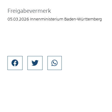
Freigabevermerk
05.03.2026 Innenministerium Baden-Württemberg