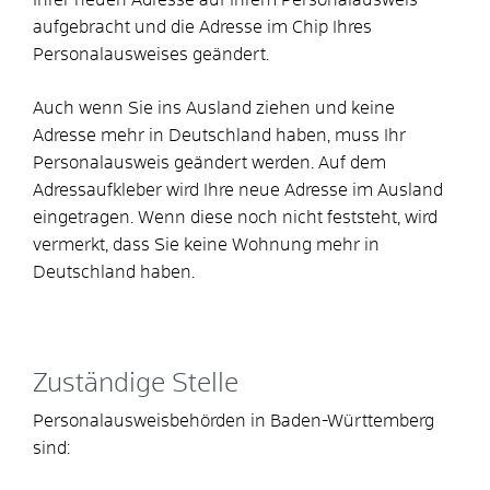
aufgebracht und die Adresse im Chip Ihres
Personalausweises geändert.
Auch wenn Sie ins Ausland ziehen und keine
Adresse mehr in Deutschland haben,
muss Ihr
Personalausweis geändert werden. Auf dem
Adress
aufkleber wird Ihre neue Adresse im Ausland
eingetragen
.
Wenn diese noch nicht feststeht, wird
vermerkt,
dass Sie keine Wohnung mehr in
Deutschland haben.
Zuständige Stelle
Personalausweisbehörden in Baden-Württemberg
sind: