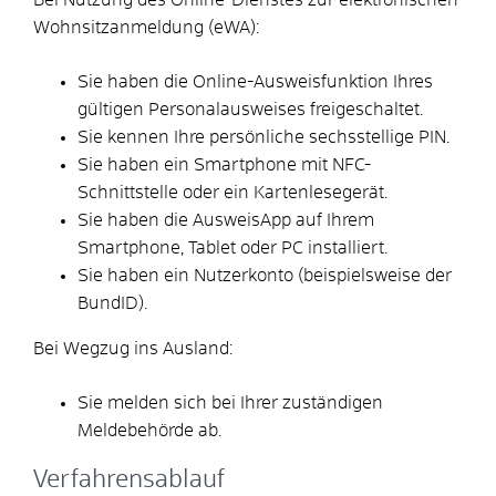
Wohnsitzanmeldung (eWA):
Sie haben die Online-Ausweisfunktion Ihres
gültigen Personalausweises freigeschaltet.
Sie kennen Ihre persönliche sechsstellige PIN.
Sie haben ein Smartphone mit NFC-
Schnittstelle oder ein Kartenlesegerät.
Sie haben die AusweisApp auf Ihrem
Smartphone, Tablet oder PC installiert.
Sie haben ein Nutzerkonto
(beispielsweise der
BundID)
.
Bei Wegzug ins Ausland:
Sie melden sich bei Ihrer zuständigen
Meldebehörde ab.
Verfahrensablauf