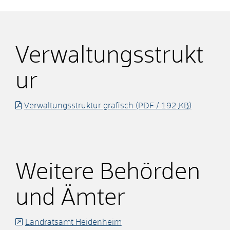
Verwaltungsstrukt
ur
Verwaltungsstruktur grafisch
(PDF / 192
KB
)
Weitere Behörden
und Ämter
Landratsamt Heidenheim