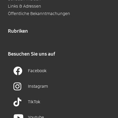
Links & Adressen
Öffentliche Bekanntmachungen
Rubriken
Besuchen Sie uns auf
Facebook
Instagram
TikTok
Youtube