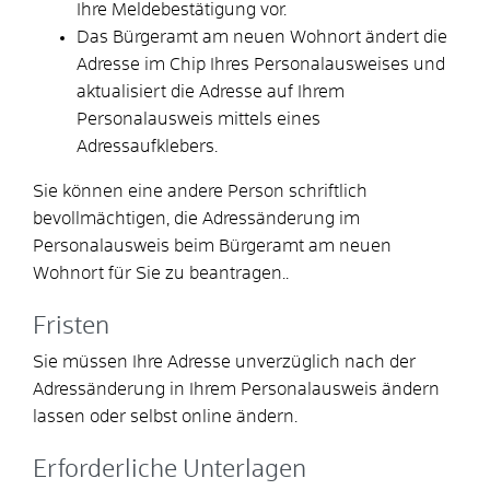
Ihre Meldebestätigung vor.
Das Bürgeramt am neuen Wohnort ändert die
Adresse im Chip Ihres Personalausweises und
aktualisiert die Adresse auf Ihrem
Personalausweis mittels eines
Adressaufklebers.
Sie können eine andere Person schriftlich
bevollmächtigen, die Adressänderung im
Personalausweis beim Bürgeramt am neuen
Wohnort für Sie zu beantragen..
Fristen
Sie müssen Ihre Adresse unverzüglich nach der
Adressänderung
in Ihrem Personalausweis
ändern
lassen
oder selbst online ändern
.
Erforderliche Unterlagen