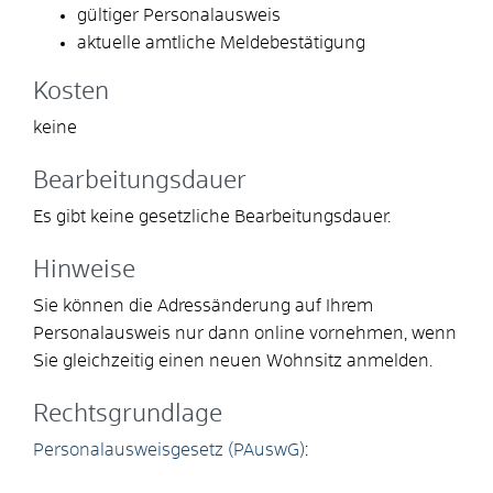
gültiger Personalausweis
aktuelle amtliche Meldebestätigung
Kosten
keine
Bearbeitungsdauer
Es gibt keine gesetzliche Bearbeitungsdauer.
Hinweise
Sie können die Adressänderung auf Ihrem
Personalausweis nur dann online vornehmen, wenn
Sie gleichzeitig einen neuen Wohnsitz anmelden.
Rechtsgrundlage
Personalausweisgesetz (PAuswG)
: