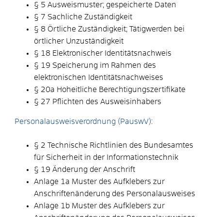
§ 5 Ausweismuster; gespeicherte Daten
§ 7 Sachliche Zuständigkeit
§ 8 Örtliche Zuständigkeit; Tätigwerden bei
örtlicher Unzuständigkeit
§ 18 Elektronischer Identitätsnachweis
§ 19
Speicherung im Rahmen des
elektronischen Identitätsnachweises
§ 20a Hoheitliche Berechtigungszertifikate
§ 27
Pflichten des Ausweisinhabers
Personalausweisverordnung (PauswV)
:
§ 2
Technische Richtlinien des Bundesamtes
für Sicherheit in der Informationstechnik
§ 19
Änderung der Anschrift
Anlage 1a Muster des Aufklebers zur
Anschriftenänderung des Personalausweises
Anlage 1b
Muster des Aufklebers zur