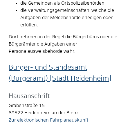
die Gemeinden als Ortspolizeibehörden
die Verwaltungsgemeinschaften,
welche die
Aufgaben der Meldebehörde erledigen oder
erfüllen.
Dort nehmen in der Regel die Bürgerbüros oder die
Bürgerämter die Aufgaben einer
Personalausweisbehörde wahr.
Bürger- und Standesamt
(Bürgeramt) [Stadt Heidenheim]
Hausanschrift
Grabenstraße 15
89522
Heidenheim an der Brenz
Zur elektronischen Fahrplanauskunft