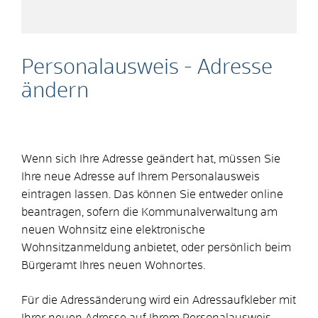
Personalausweis - Adresse
ändern
Wenn sich Ihre Adresse geändert hat,
müssen Sie
Ihre neue Adresse auf Ihrem Personalausweis
eintragen lassen. Das
können Sie entweder online
beantragen, sofern die Kommunalverwaltung am
neuen Wohnsitz eine elektronische
Wohnsitzanmeldung anbietet, oder persönlich beim
Bürgeramt Ihres neuen Wohnortes.
Für die Adressänderung wird ein Adressaufkleber mit
Ihrer neuen Adresse auf Ihrem Personalausweis