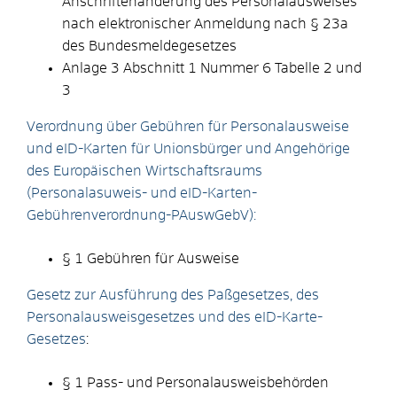
Anschriftenänderung des Personalausweises
nach elektronischer Anmeldung nach § 23a
des Bundesmeldegesetzes
Anlage 3 Abschnitt 1 Nummer 6 Tabelle 2 und
3
Verordnung über Gebühren für Personalausweise
und eID-Karten für Unionsbürger und Angehörige
des Europäischen Wirtschaftsraums
(Personalasuweis- und eID-Karten-
Gebührenverordnung-PAuswGebV):
§ 1 Gebühren für Ausweise
Gesetz zur Ausführung des Paßgesetzes, des
Personalausweisgesetzes und des eID-Karte-
Gesetzes
:
§ 1 Pass- und Personalausweisbehörden