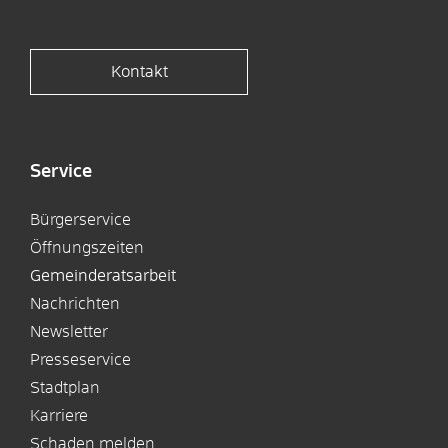
Kontakt
Service
Bürgerservice
Öffnungszeiten
Gemeinderatsarbeit
Nachrichten
Newsletter
Presseservice
Stadtplan
Karriere
Schaden melden