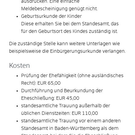
ausdrucken. Eine einfache
Meldebescheinigung genügt nicht.
Geburtsurkunde der Kinder
Diese erhalten Sie bei dem Standesamt, das
für den Geburtsort des Kindes zuständig ist.
Die zuständige Stelle kann weitere Unterlagen wie
beispielsweise die Einbürgerungsurkunde verlangen.
Kosten
Prüfung der Ehefähigkeit (ohne ausländisches
Recht): EUR 65,00
Durchführung und Beurkundung der
Eheschließung: EUR 45,00
standesamtliche Trauung außerhalb der
üblichen Dienstzeiten: EUR 110,00
standesamtliche Trauung vor einem anderen
Standesamt in Baden-Württemberg als dem