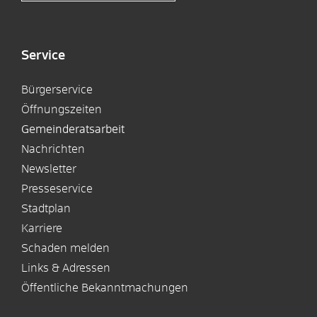
Service
Bürgerservice
Öffnungszeiten
Gemeinderatsarbeit
Nachrichten
Newsletter
Presseservice
Stadtplan
Karriere
Schaden melden
Links & Adressen
Öffentliche Bekanntmachungen