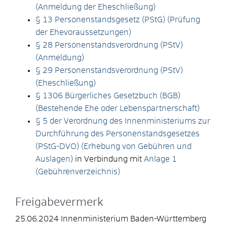
(Anmeldung der Eheschließung)
§ 13 Personenstandsgesetz (PStG) (Prüfung
der Ehevoraussetzungen)
§ 28 Personenstandsverordnung (PStV)
(Anmeldung)
§ 29 Personenstandsverordnung (PStV)
(Eheschließung)
§ 1306 Bürgerliches Gesetzbuch (BGB)
(Bestehende Ehe oder Lebenspartnerschaft)
§ 5 der Verordnung des Innenministeriums zur
Durchführung des Personenstandsgesetzes
(PStG-DVO) (Erhebung von Gebühren und
Auslagen)
in Verbindung mit
Anlage 1
(Gebührenverzeichnis)
Freigabevermerk
25.06.2024 Innenministerium Baden-Württemberg