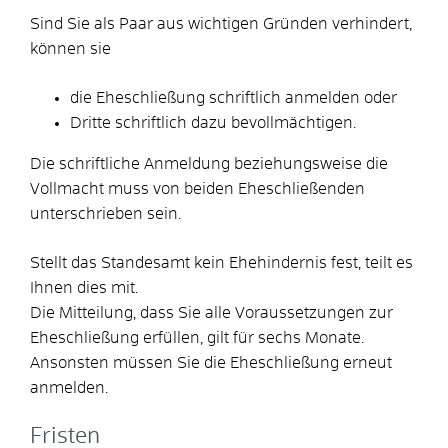
Sind Sie als Paar aus wichtigen Gründen verhindert,
können sie
die Eheschließung schriftlich anmelden oder
Dritte schriftlich dazu bevollmächtigen.
Die schriftliche Anmeldung beziehungsweise die
Vollmacht muss von beiden Eheschließenden
unterschrieben sein.
Stellt das Standesamt kein Ehehindernis fest, teilt es
Ihnen dies mit.
Die Mitteilung, dass Sie alle Voraussetzungen zur
Eheschließung erfüllen, gilt für sechs Monate.
Ansonsten müssen Sie die Eheschließung erneut
anmelden.
Fristen