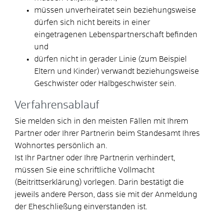
müssen unverheiratet sein beziehungsweise
dürfen sich nicht bereits in einer
eingetragenen Lebenspartnerschaft befinden
und
dürfen nicht in gerader Linie
(zum Beispiel
Eltern und Kinder)
verwandt beziehungsweise
Geschwister oder Halbgeschwister sein.
Verfahrensablauf
Sie melden sich in den meisten Fällen mit Ihrem
Partner oder Ihrer Partnerin beim Standesamt Ihres
Wohnortes persönlich an.
Ist Ihr Partner oder Ihre Partnerin verhindert,
müssen Sie eine schriftliche Vollmacht
(Beitrittserklärung) vorlegen. Darin bestätigt die
jeweils andere Person, dass sie mit der Anmeldung
der Eheschließung einverstanden ist.