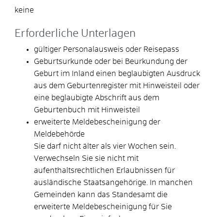
keine
Erforderliche Unterlagen
gültiger Personalausweis oder Reisepass
Geburtsurkunde oder bei Beurkundung der
Geburt im Inland einen beglaubigten Ausdruck
aus dem Geburtenregister mit Hinweisteil oder
eine beglaubigte Abschrift aus dem
Geburtenbuch mit Hinweisteil
erweiterte Meldebescheinigung der
Meldebehörde
Sie darf nicht älter als vier Wochen sein.
Verwechseln Sie sie nicht mit
aufenthaltsrechtlichen Erlaubnissen für
ausländische Staatsangehörige. In manchen
Gemeinden kann das Standesamt die
erweiterte Meldebescheinigung für Sie