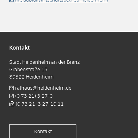
Kontakt
Stadt Heidenheim an der Brenz
Grabenstraße 15
89522
Heidenheim
rathaus@heidenheim.de
(0
73
21) 3
27-0
(0
73
21) 3
27-10
11
Kontakt