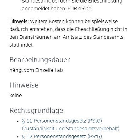
Standesamt, bei dem Sie die Eheschließung
angemeldet haben: EUR 45,00
Hinweis:
Weitere Kosten können beispielsweise
dadurch entstehen, dass die Eheschließung nicht in
den Diensträumen am Amtssitz des Standesamts
stattfindet.
Bearbeitungsdauer
hängt vom Einzelfall ab
Hinweise
keine
Rechtsgrundlage
§ 11 Personenstandsgesetz (PStG)
(Zuständigkeit und Standesamtsvorbehalt)
§ 12 Personenstandsgesetz (PStG)