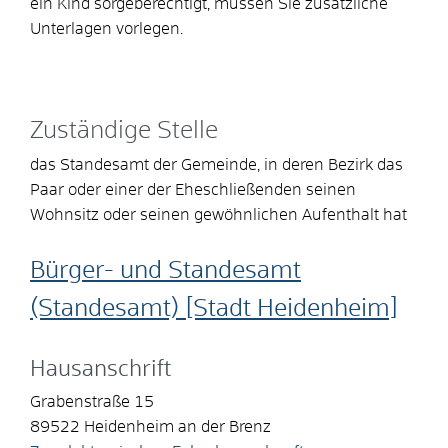
ein Kind sorgeberechtigt, müssen Sie zusätzliche
Unterlagen vorlegen.
Zuständige Stelle
das Standesamt der Gemeinde, in deren Bezirk das
Paar oder einer der Eheschließenden seinen
Wohnsitz oder seinen gewöhnlichen Aufenthalt hat
Bürger- und Standesamt
(Standesamt) [Stadt Heidenheim]
Hausanschrift
Grabenstraße 15
89522
Heidenheim an der Brenz