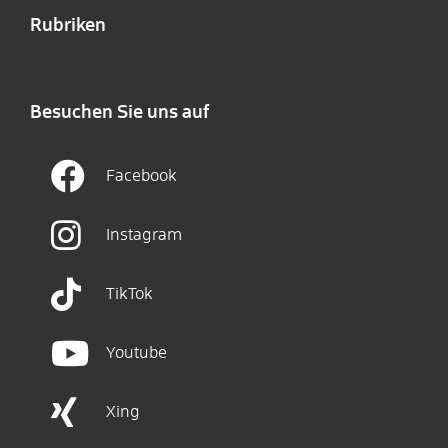
Rubriken
Besuchen Sie uns auf
Facebook
Instagram
TikTok
Youtube
Xing