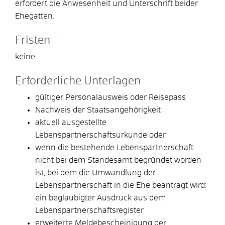
erfordert die Anwesenheit und Unterschrift beider
Ehegatten.
Fristen
keine
Erforderliche Unterlagen
gültiger Personalausweis oder Reisepass
Nachweis der Staatsangehörigkeit
aktuell ausgestellte
Lebenspartnerschaftsurkunde oder
wenn die bestehende Lebenspartnerschaft
nicht bei dem Standesamt begründet worden
ist, bei dem die Umwandlung der
Lebenspartnerschaft in die Ehe beantragt wird:
ein beglaubigter Ausdruck aus dem
Lebenspartnerschaftsregister
erweiterte Meldebescheinigung der