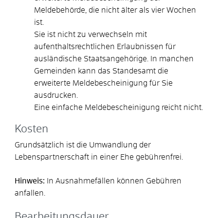
Meldebehörde, die nicht älter als vier Wochen
ist.
Sie ist nicht zu verwechseln mit
aufenthaltsrechtlichen Erlaubnissen für
ausländische Staatsangehörige. In manchen
Gemeinden kann das Standesamt die
erweiterte Meldebescheinigung für Sie
ausdrucken.
Eine einfache Meldebescheinigung reicht nicht.
Kosten
Grundsätzlich ist die Umwandlung der
Lebenspartnerschaft in einer Ehe gebührenfrei.
Hinweis:
In Ausnahmefällen können Gebühren
anfallen.
Bearbeitungsdauer