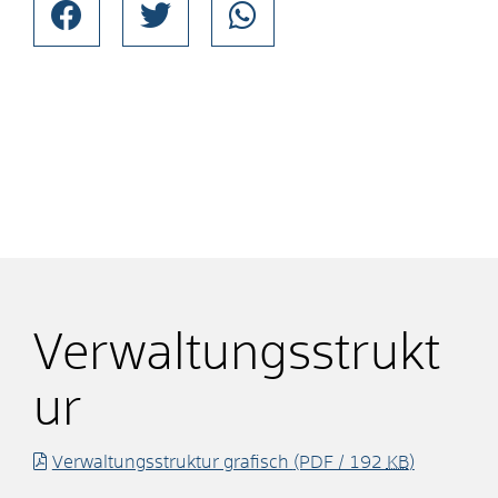
Verwaltungsstrukt
ur
Verwaltungsstruktur grafisch
(PDF / 192
KB
)