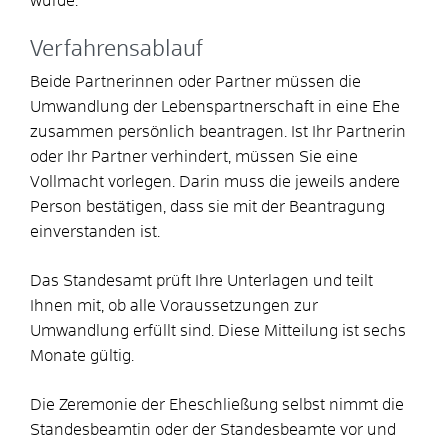
wurde.
Verfahrensablauf
Beide Partnerinnen oder Partner müssen die
Umwandlung der Lebenspartnerschaft in eine Ehe
zusammen persönlich beantragen.
Ist Ihr Partnerin
oder Ihr Partner verhindert, müssen Sie eine
Vollmacht vorlegen. Darin muss die jeweils andere
Person bestätigen, dass sie mit der Beantragung
einverstanden ist.
Das Standesamt prüft Ihre Unterlagen und teilt
Ihnen mit, ob alle Voraussetzungen zur
Umwandlung erfüllt sind.
Diese Mitteilung ist sechs
Monate gültig.
Die Zeremonie der Eheschließung selbst nimmt die
Standesbeamtin oder der Standesbeamte vor und