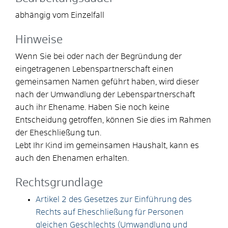
abhängig vom Einzelfall
Hinweise
Wenn Sie bei oder nach der Begründung der
eingetragenen Lebenspartnerschaft einen
gemeinsamen Namen geführt haben, wird dieser
nach der Umwandlung der Lebenspartnerschaft
auch ihr Ehename. Haben Sie noch keine
Entscheidung getroffen, können Sie dies im Rahmen
der Eheschließung tun.
Lebt Ihr Kind im gemeinsamen Haushalt, kann es
auch den Ehenamen erhalten.
Rechtsgrundlage
Artikel 2 des Gesetzes zur Einführung des
Rechts auf Eheschließung für Personen
gleichen Geschlechts (Umwandlung und