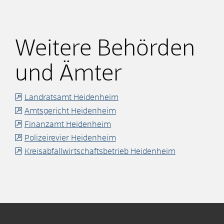
Weitere Behörden
und Ämter
Landratsamt Heidenheim
Amtsgericht Heidenheim
Finanzamt Heidenheim
Polizeirevier Heidenheim
Kreisabfallwirtschaftsbetrieb Heidenheim