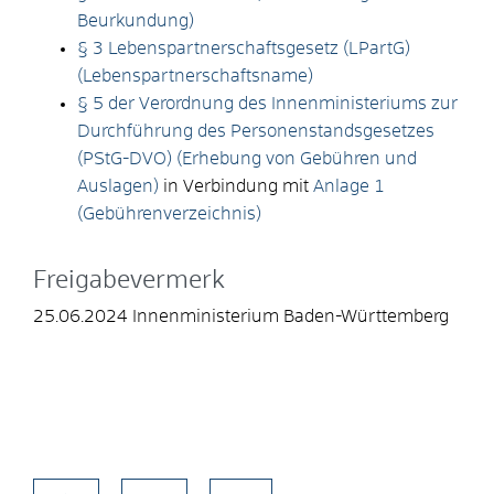
Beurkundung)
§ 3 Lebenspartnerschaftsgesetz (LPartG)
(Lebenspartnerschaftsname)
§ 5 der Verordnung des Innenministeriums zur
Durchführung des Personenstandsgesetzes
(PStG-DVO) (Erhebung von Gebühren und
Auslagen)
in Verbindung mit
Anlage 1
(Gebührenverzeichnis)
Freigabevermerk
25.06.2024 Innenministerium Baden-Württemberg