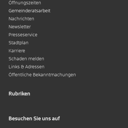
Öffnungszeiten
Gemeinderatsarbeit
Nachrichten
Newsletter
Presseservice
Stadtplan
Karriere
Schaden melden
Links & Adressen
Öffentliche Bekanntmachungen
Rubriken
Besuchen Sie uns auf