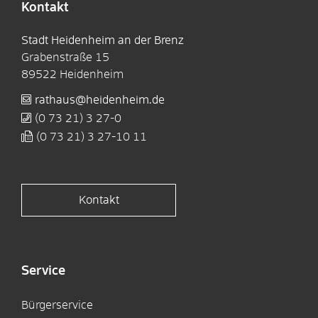
Kontakt
Stadt Heidenheim an der Brenz
Grabenstraße 15
89522
Heidenheim
rathaus@heidenheim.de
(0
73
21) 3
27-0
(0
73
21) 3
27-10
11
Kontakt
Service
Bürgerservice