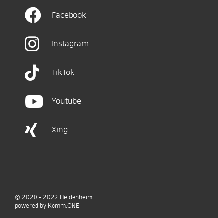
Facebook
Instagram
TikTok
Youtube
Xing
© 2020 - 2022
Heidenheim
p
owered by
Komm.ONE