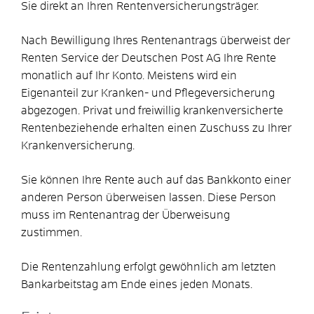
Sie direkt an Ihren Rentenversicherungsträger.
Nach Bewilligung Ihres Rentenantrags überweist der
Renten Service der Deutschen Post AG Ihre Rente
monatlich auf Ihr Konto. Meistens wird ein
Eigenanteil zur Kranken- und Pflegeversicherung
abgezogen. Privat und freiwillig krankenversicherte
Rentenbeziehende erhalten einen Zuschuss zu Ihrer
Krankenversicherung.
Sie können Ihre Rente auch auf das Bankkonto einer
anderen Person überweisen lassen. Diese Person
muss im Rentenantrag der Überweisung
zustimmen.
Die Rentenzahlung erfolgt gewöhnlich am letzten
Bankarbeitstag am Ende eines jeden Monats.