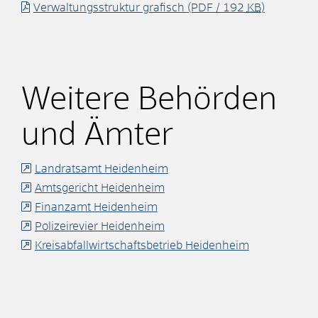
Verwaltungsstruktur grafisch
(PDF / 192
KB
)
Weitere Behörden
und Ämter
Landratsamt Heidenheim
Amtsgericht Heidenheim
Finanzamt Heidenheim
Polizeirevier Heidenheim
Kreisabfallwirtschaftsbetrieb Heidenheim