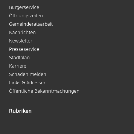
Bürgerservice
Öffnungszeiten
Gemeinderatsarbeit
Nachrichten
Newsletter
Presseservice
Stadtplan
Karriere
Schaden melden
Links & Adressen
Öffentliche Bekanntmachungen
Rubriken