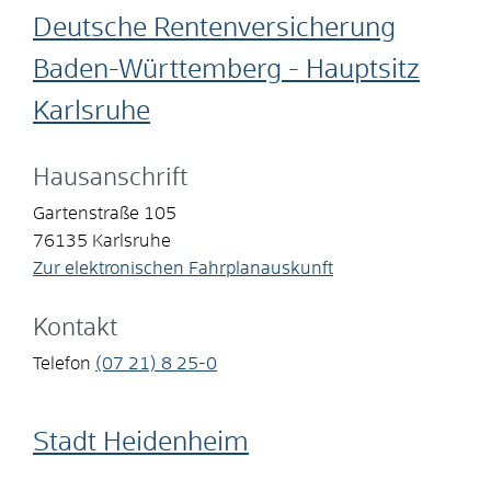
Deutsche Rentenversicherung
Baden-Württemberg - Hauptsitz
Karlsruhe
Hausanschrift
Gartenstraße 105
76135
Karlsruhe
Zur elektronischen Fahrplanauskunft
Kontakt
Telefon
(07
21) 8
25-0
Stadt Heidenheim