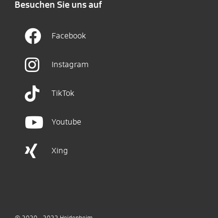
Besuchen Sie uns auf
Facebook
Instagram
TikTok
Youtube
Xing