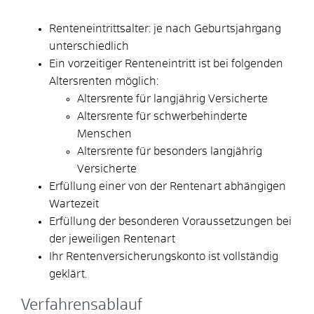
Renteneintrittsalter: je nach Geburtsjahrgang
unterschiedlich
Ein vorzeitiger Renteneintritt ist bei folgenden
Altersrenten möglich:
Altersrente für langjährig Versicherte
Altersrente für schwerbehinderte
Menschen
Altersrente für besonders langjährig
Versicherte
Erfüllung einer von der Rentenart abhängigen
Wartezeit
Erfüllung der besonderen Voraussetzungen bei
der jeweiligen Rentenart
Ihr Rentenversicherungskonto ist vollständig
geklärt.
Verfahrensablauf