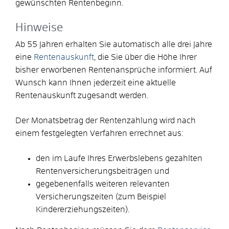
gewünschten Rentenbeginn.
Hinweise
Ab 55 Jahren erhalten Sie automatisch alle drei Jahre
eine
Rentenauskunft
, die Sie über die Höhe Ihrer
bisher erworbenen Rentenansprüche informiert. Auf
Wunsch kann Ihnen jederzeit eine aktuelle
Rentenauskunft zugesandt werden.
Der Monatsbetrag der Rentenzahlung wird nach
einem festgelegten Verfahren errechnet aus:
den im Laufe Ihres Erwerbslebens gezahlten
Rentenversicherungsbeiträgen und
gegebenenfalls weiteren relevanten
Versicherungszeiten (zum Beispiel
Kindererziehungszeiten).