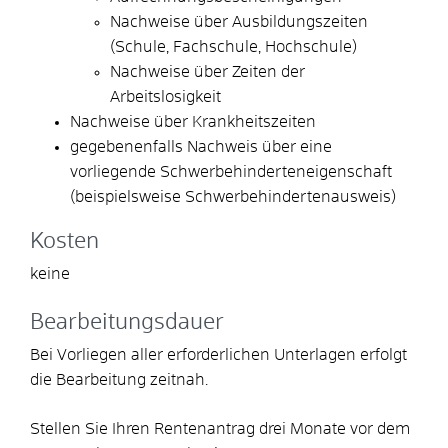
Nachweise über Ausbildungszeiten
(Schule, Fachschule, Hochschule)
Nachweise über Zeiten der
Arbeitslosigkeit
Nachweise über Krankheitszeiten
gegebenenfalls Nachweis über eine
vorliegende Schwerbehinderteneigenschaft
(beispielsweise Schwerbehindertenausweis)
Kosten
keine
Bearbeitungsdauer
Bei Vorliegen aller erforderlichen Unterlagen erfolgt
die Bearbeitung zeitnah.
Stellen Sie Ihren Rentenantrag drei Monate vor dem