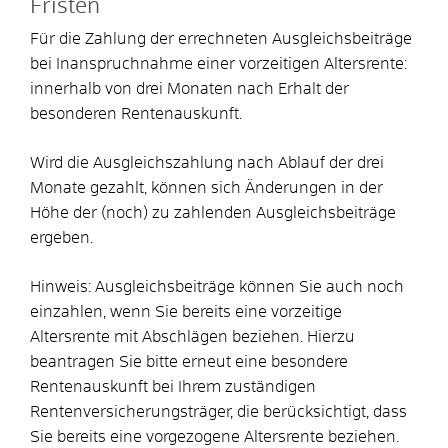
Fristen
Für die Zahlung der errechneten Ausgleichsbeiträge
bei Inanspruchnahme einer vorzeitigen Altersrente:
innerhalb von drei Monaten nach Erhalt der
besonderen Rentenauskunft.
Wird die Ausgleichszahlung nach Ablauf der drei
Monate gezahlt, können sich Änderungen in der
Höhe der (noch) zu zahlenden Ausgleichsbeiträge
ergeben.
Hinweis: Ausgleichsbeiträge können Sie auch noch
einzahlen, wenn Sie bereits eine vorzeitige
Altersrente mit Abschlägen beziehen. Hierzu
beantragen Sie bitte erneut eine besondere
Rentenauskunft bei Ihrem zuständigen
Rentenversicherungsträger, die berücksichtigt, dass
Sie bereits eine vorgezogene Altersrente beziehen.