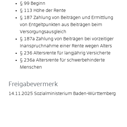
§ 99 Beginn
§ 113 Höhe der Rente
§ 187 Zahlung von Beiträgen und Ermittlung
von Entgeltpunkten aus Beiträgen beim
Versorgungsausgleich
§ 187a Zahlung von Beiträgen bei vorzeitiger
Inanspruchnahme einer Rente wegen Alters
§ 236 Altersrente für langjährig Versicherte
§ 236a Altersrente für schwerbehinderte
Menschen
Freigabevermerk
14.11.2025 Sozialministerium Baden-Württemberg