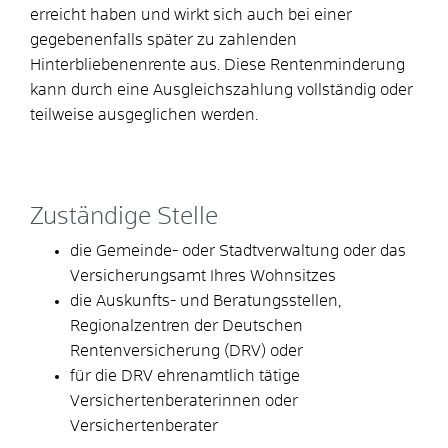
erreicht haben und wirkt sich auch bei einer
gegebenenfalls später zu zahlenden
Hinterbliebenenrente aus. Diese Rentenminderung
kann durch eine Ausgleichszahlung vollständig oder
teilweise ausgeglichen werden.
Zuständige Stelle
die Gemeinde- oder Stadtverwaltung oder das
Versicherungsamt Ihres Wohnsitzes
die Auskunfts- und Beratungsstellen,
Regionalzentren der Deutschen
Rentenversicherung (DRV) oder
für die DRV ehrenamtlich tätige
Versichertenberaterinnen oder
Versichertenberater