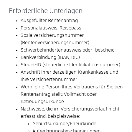
Erforderliche Unterlagen
Ausgefüllter Rentenantrag
Personalausweis, Reisepass
Sozialversicherungsnummer
(Rentenversicherungsnummer)
Schwerbehindertenausweis oder -bescheid
Bankverbindung (IBAN, BIC)
Steuer-ID (steuerliche Identifikationsnummer)
Anschrift Ihrer derzeitigen Krankenkasse und
Ihre Versichertennummer
Wenn eine Person Ihres Vertrauens für Sie den
Rentenantrag stellt: Vollmacht oder
Betreuungsurkunde
Nachweise, die im Versicherungsverlauf nicht
erfasst sind, beispielsweise:
Geburtsurkunde/Eheurkunde
Aufrechnungsbescheinigungen