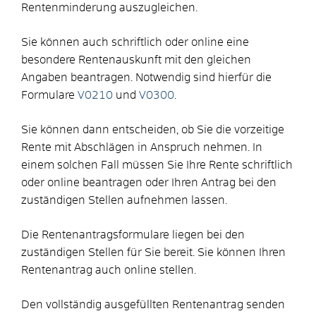
Rentenminderung auszugleichen.
Sie können auch schriftlich oder online eine
besondere Rentenauskunft mit den gleichen
Angaben beantragen. Notwendig sind hierfür die
Formulare
V0210
und
V0300
.
Sie können dann entscheiden, ob Sie die vorzeitige
Rente mit Abschlägen in Anspruch nehmen. In
einem solchen Fall müssen Sie Ihre Rente schriftlich
oder online beantragen oder Ihren Antrag bei den
zuständigen Stellen aufnehmen lassen.
Die Rentenantragsformulare liegen bei den
zuständigen Stellen für Sie bereit. Sie können Ihren
Rentenantrag auch online stellen.
Den vollständig ausgefüllten Rentenantrag senden