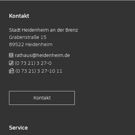
Kontakt
Stadt Heidenheim an der Brenz
Grabenstraße 15
89522
Heidenheim
rathaus@heidenheim.de
(0
73
21) 3
27-0
(0
73
21) 3
27-10
11
Kontakt
Service