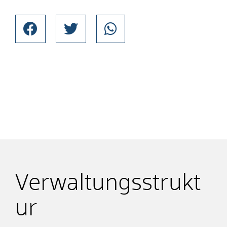
Verwaltungsstrukt
ur