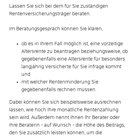
Lassen Sie sich bei dem für Sie zuständigen
Rentenversicherungsträger beraten.
Im Beratungsgespräch können Sie klären,
ob es in Ihrem Fall möglich ist, eine vorzeitige
Altersrente zu beantragen beziehungsweise, ob
gegebenenfalls eine Altersrente für besonders
langjährig Versicherte für Sie infrage kommt
und
mit welcher Rentenminderung Sie
gegebenenfalls rechnen müssen.
Dabei können Sie sich beispielsweise ausrechnen
lassen, wie hoch Ihre monatliche Rentenzahlung
sein wird. Außerdem nennt Ihnen Ihr Berater oder
Ihre Beraterin - auf Wunsch - die Höhe des Beitrags,
den Sie zusätzlich leisten können, um die