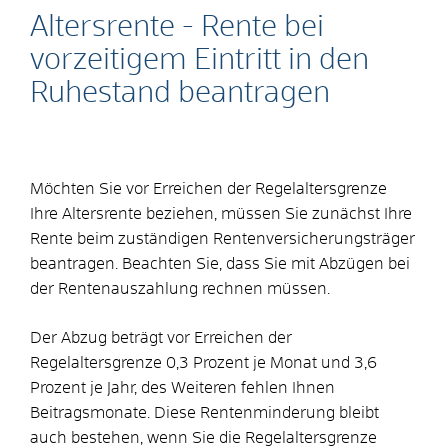
Altersrente - Rente bei
vorzeitigem Eintritt in den
Ruhestand beantragen
Möchten Sie vor Erreichen der Regelaltersgrenze
Ihre Altersrente beziehen, müssen Sie zunächst Ihre
Rente beim zuständigen Rentenversicherungsträger
beantragen. Beachten Sie, dass Sie mit Abzügen bei
der Rentenauszahlung rechnen müssen.
Der Abzug beträgt vor Erreichen der
Regelaltersgrenze 0,3 Prozent je Monat und 3,6
Prozent je Jahr, des Weiteren fehlen Ihnen
Beitragsmonate. Diese Rentenminderung bleibt
auch bestehen, wenn Sie die Regelaltersgrenze