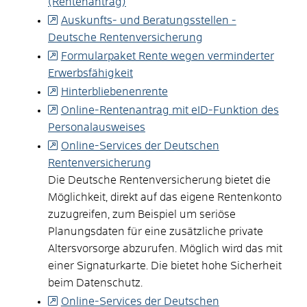
(Rentenantrag)
Auskunfts- und Beratungsstellen -
Deutsche Rentenversicherung
Formularpaket Rente wegen verminderter
Erwerbsfähigkeit
Hinterbliebenenrente
Online-Rentenantrag mit eID-Funktion des
Personalausweises
Online-Services der Deutschen
Rentenversicherung
Die Deutsche Rentenversicherung bietet die
Möglichkeit, direkt auf das eigene Rentenkonto
zuzugreifen, zum Beispiel um seriöse
Planungsdaten für eine zusätzliche private
Altersvorsorge abzurufen. Möglich wird das mit
einer Signaturkarte. Die bietet hohe Sicherheit
beim Datenschutz.
Online-Services der Deutschen