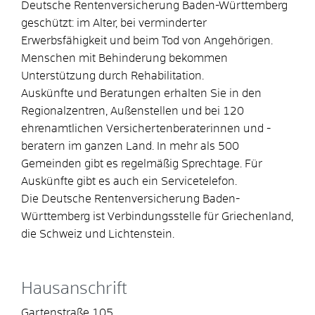
Deutsche Rentenversicherung Baden-Württemberg
geschützt: im Alter, bei verminderter
Erwerbsfähigkeit und beim Tod von Angehörigen.
Menschen mit Behinderung bekommen
Unterstützung durch Rehabilitation.
Auskünfte und Beratungen erhalten Sie in den
Regionalzentren, Außenstellen und bei 120
ehrenamtlichen Versichertenberaterinnen und -
beratern im ganzen Land. In mehr als 500
Gemeinden gibt es regelmäßig Sprechtage. Für
Auskünfte gibt es auch ein Servicetelefon.
Die Deutsche Rentenversicherung Baden-
Württemberg ist Verbindungsstelle für Griechenland,
die Schweiz und Lichtenstein.
Hausanschrift
Gartenstraße 105