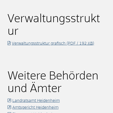
Verwaltungsstrukt
ur
Verwaltungsstruktur grafisch
(PDF / 192
KB
)
Weitere Behörden
und Ämter
Landratsamt Heidenheim
Amtsgericht Heidenheim