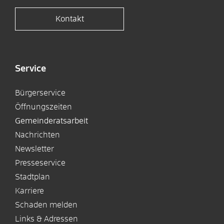
Kontakt
Service
Bürgerservice
Öffnungszeiten
Gemeinderatsarbeit
Nachrichten
Newsletter
Presseservice
Stadtplan
Karriere
Schaden melden
Links & Adressen