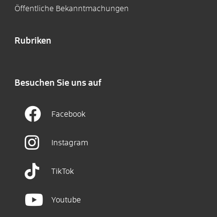
Öffentliche Bekanntmachungen
Rubriken
Besuchen Sie uns auf
Facebook
Instagram
TikTok
Youtube