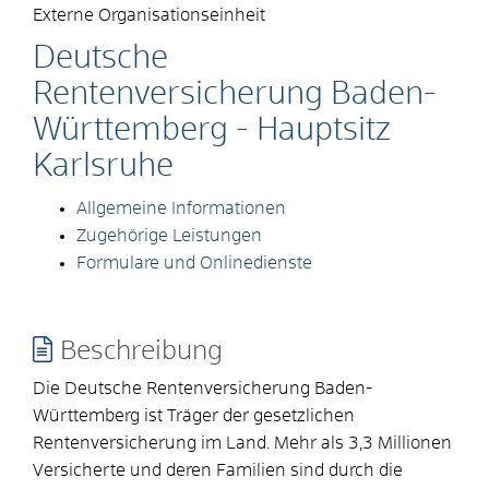
Externe Organisationseinheit
Deutsche
Rentenversicherung Baden-
Württemberg - Hauptsitz
Karlsruhe
Allgemeine Informationen
Zugehörige Leistungen
Formulare und Onlinedienste
Beschreibung
Die Deutsche Rentenversicherung Baden-
Württemberg ist Träger der gesetzlichen
Rentenversicherung im Land. Mehr als 3,3 Millionen
Versicherte und deren Familien sind durch die