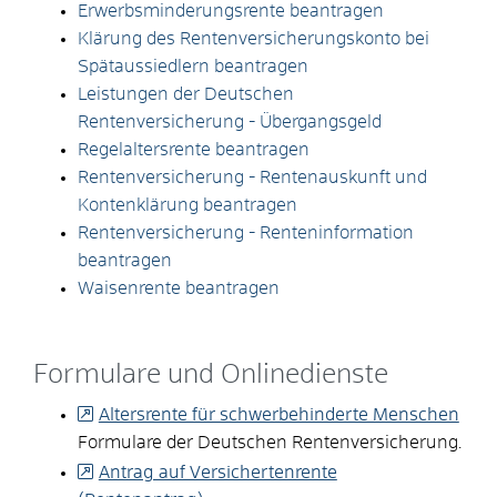
Erwerbsminderungsrente beantragen
Klärung des Rentenversicherungskonto bei
Spätaussiedlern beantragen
Leistungen der Deutschen
Rentenversicherung - Übergangsgeld
Regelaltersrente beantragen
Rentenversicherung - Rentenauskunft und
Kontenklärung beantragen
Rentenversicherung - Renteninformation
beantragen
Waisenrente beantragen
Formulare und Onlinedienste
Altersrente für schwerbehinderte Menschen
Formulare der Deutschen Rentenversicherung.
Antrag auf Versichertenrente