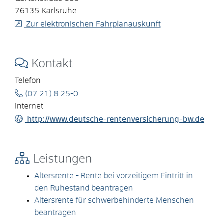
76135
Karlsruhe
Zur elektronischen Fahrplanauskunft
Kontakt
Telefon
(07
21) 8
25-0
Internet
http://www.deutsche-rentenversicherung-bw.de
Leistungen
Altersrente - Rente bei vorzeitigem Eintritt in
den Ruhestand beantragen
Altersrente für schwerbehinderte Menschen
beantragen