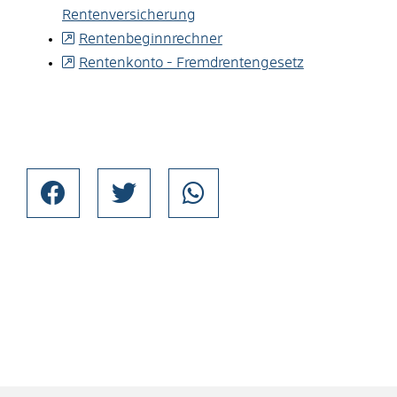
Rentenversicherung
Rentenbeginnrechner
Rentenkonto - Fremdrentengesetz