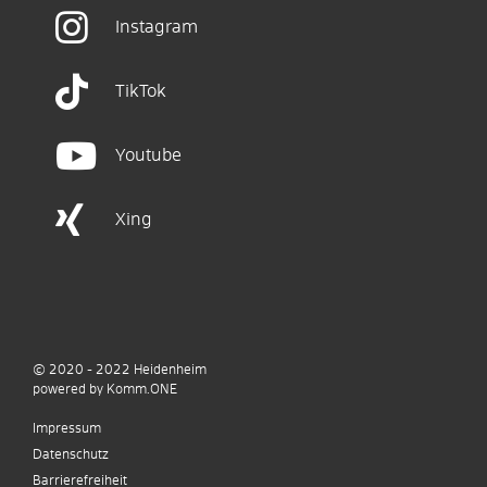
Instagram
TikTok
Youtube
Xing
© 2020 - 2022
Heidenheim
p
owered by
Komm.ONE
Impressum
Datenschutz
Barrierefreiheit