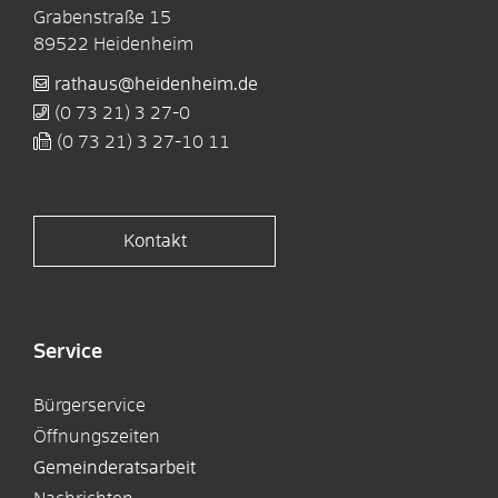
Grabenstraße 15
89522
Heidenheim
rathaus@heidenheim.de
(0
73
21) 3
27-0
(0
73
21) 3
27-10
11
Kontakt
Service
Bürgerservice
Öffnungszeiten
Gemeinderatsarbeit