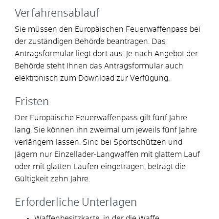
Verfahrensablauf
Sie müssen den Europäischen Feuerwaffenpass bei
der zuständigen Behörde beantragen.
Das
Antragsformular liegt dort aus. Je nach Angebot der
Behörde steht Ihnen das Antragsformular auch
elektronisch zum Download zur Verfügung.
Fristen
Der Europäische Feuerwaffenpass gilt fünf Jahre
lang. Sie können ihn zweimal um jeweils fünf Jahre
verlängern lassen.
Sind bei Sportschützen und
Jägern nur Einzellader-Langwaffen mit glattem Lauf
oder mit glatten Läufen eingetragen, beträgt die
Gültigkeit zehn Jahre.
Erforderliche Unterlagen
Waffenbesitzkarte, in der die Waffe