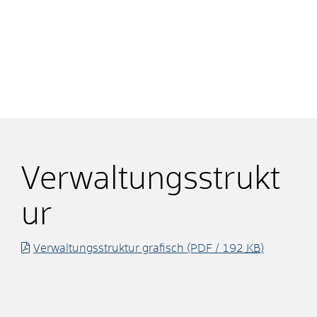
Verwaltungsstrukt
ur
Verwaltungsstruktur grafisch
(PDF / 192
KB
)