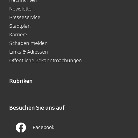
Nachrichten
Newsletter
Presseservice
Stadtplan
Karriere
Schaden melden
Links & Adressen
Öffentliche Bekanntmachungen
Rubriken
Besuchen Sie uns auf
Facebook