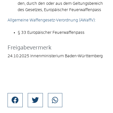
den, durch den oder aus dem Geltungsbereich
des Gesetzes, Europäischer Feuerwaffenpass
Allgemeine Waffengesetz-Verordnung (AWaffV):
§ 33 Europäischer Feuerwaffenpass
Freigabevermerk
24.10.2025 Innenministerium Baden-Württemberg