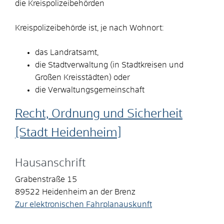
die Kreispolizeibehörden
Kreispolizeibehörde ist, je nach Wohnort:
das Landratsamt,
die Stadtverwaltung (in Stadtkreisen und
Großen Kreisstädten) oder
die Verwaltungsgemeinschaft
Recht, Ordnung und Sicherheit
[Stadt Heidenheim]
Hausanschrift
Grabenstraße 15
89522
Heidenheim an der Brenz
Zur elektronischen Fahrplanauskunft