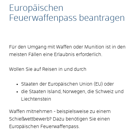
Europäischen
Feuerwaffenpass beantragen
Für den Umgang mit Waffen oder Munition ist in den
meisten Fällen eine Erlaubnis erforderlich.
Wollen Sie auf Reisen in und durch
Staaten der Europäischen Union (EU) oder
die Staaten Island, Norwegen, die Schweiz und
Liechtenstein
Waffen mitnehmen - beispielsweise zu einem
Schießwettbewerb? Dazu benötigen Sie einen
Europäischen Feuerwaffenpass.