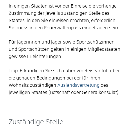
In einigen Staaten ist vor der Einreise die vorherige
Zustimmung der jeweils zuständigen Stelle des
Staates, in den Sie einreisen möchten, erforderlich.
Sie muss in den Feuerwaffenpass eingetragen sein.
Für Jägerinnen und Jäger sowie Sportschützinnen
und Sportschützen gelten in einigen Mitgliedstaaten
gewisse Erleichterungen.
Tipp:
Erkundigen Sie sich daher vor Reiseantritt über
die genauen Bedingungen bei der für Ihren
Wohnsitz zuständigen
Auslandsvertretung
des
jeweiligen Staates (Botschaft oder Generalkonsulat).
Zuständige Stelle