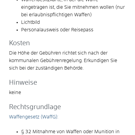
eingetragen ist, die Sie mitnehmen wollen (nur
bei erlaubnispflichtigen Waffen)
Lichtbild
Personalausweis oder Reisepass
Kosten
Die Höhe der Gebühren richtet sich nach der
kommunalen Gebührenregelung. Erkundigen Sie
sich bei der zuständigen Behörde.
Hinweise
keine
Rechtsgrundlage
Waffengesetz (WaffG):
§ 32 Mitnahme von Waffen oder Munition in