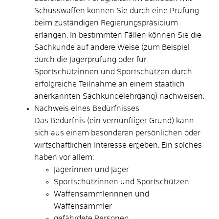
Schusswaffen können Sie durch eine Prüfung
beim zuständigen Regierungspräsidium
erlangen. In bestimmten Fällen können Sie die
Sachkunde auf andere Weise (zum Beispiel
durch die Jägerprüfung oder für
Sportschützinnen und Sportschützen durch
erfolgreiche Teilnahme an einem staatlich
anerkannten Sachkundelehrgang) nachweisen.
Nachweis eines Bedürfnisses
Das Bedürfnis (ein vernünftiger Grund) kann
sich aus einem besonderen persönlichen oder
wirtschaftlichen Interesse ergeben. Ein solches
haben vor allem:
Jägerinnen und Jäger
Sportschützinnen und Sportschützen
Waffensammlerinnen und
Waffensammler
gefährdete Personen