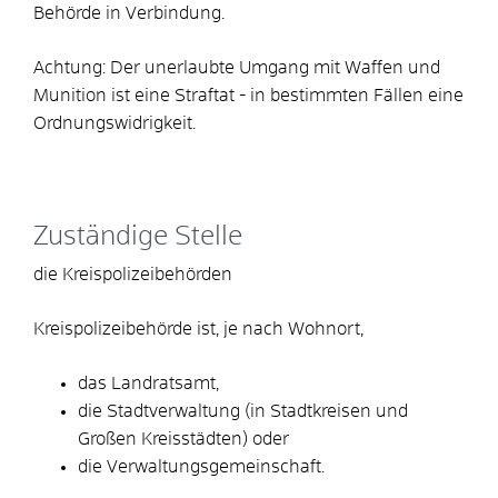
Behörde in Verbindung.
Achtung:
Der unerlaubte Umgang mit Waffen und
Munition ist eine Straftat - in bestimmten Fällen eine
Ordnungswidrigkeit.
Zuständige Stelle
die Kreispolizeibehörden
Kreispolizeibehörde ist, je nach Wohnort,
das Landratsamt,
die Stadtverwaltung (in Stadtkreisen und
Großen Kreisstädten) oder
die Verwaltungsgemeinschaft.