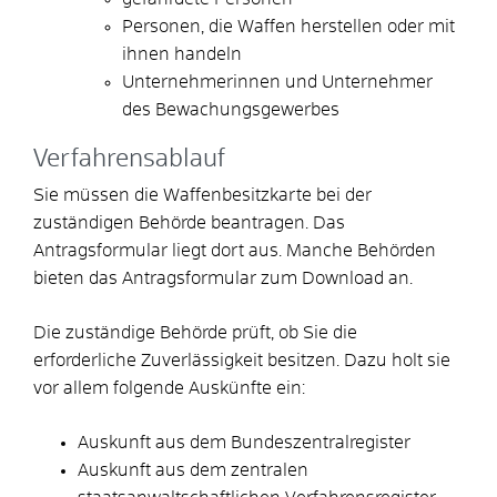
Personen, die Waffen herstellen oder mit
ihnen handeln
Unternehmerinnen und Unternehmer
des Bewachungsgewerbes
Verfahrensablauf
Sie müssen die Waffenbesitzkarte bei der
zuständigen Behörde beantragen.
Das
Antragsformular liegt dort aus. Manche Behörden
bieten das Antragsformular zum Download an.
Die zuständige Behörde prüft, ob Sie die
erforderliche Zuverlässigkeit besitzen. Dazu holt sie
vor allem folgende Auskünfte ein:
Auskunft aus dem Bundeszentralregister
Auskunft aus dem zentralen