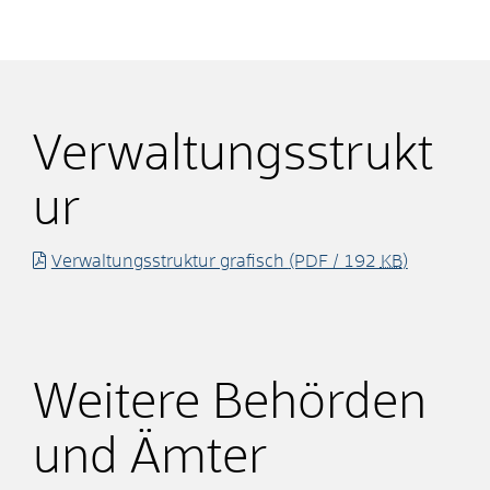
Verwaltungsstrukt
ur
Verwaltungsstruktur grafisch
(PDF / 192
KB
)
Weitere Behörden
und Ämter