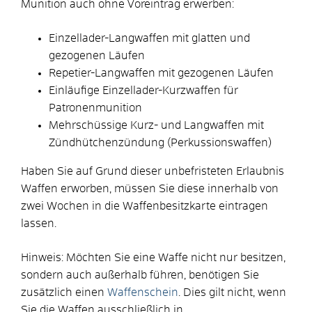
Munition auch ohne Voreintrag erwerben:
Einzellader-Langwaffen mit glatten und
gezogenen Läufen
Repetier-Langwaffen mit gezogenen Läufen
Einläufige Einzellader-Kurzwaffen für
Patronenmunition
Mehrschüssige Kurz- und Langwaffen mit
Zündhütchenzündung (Perkussionswaffen)
Haben Sie auf Grund dieser unbefristeten Erlaubnis
Waffen erworben, müssen Sie diese innerhalb von
zwei Wochen in die Waffenbesitzkarte eintragen
lassen.
Hinweis:
Möchten Sie eine Waffe nicht nur besitzen,
sondern auch außerhalb führen, benötigen Sie
zusätzlich einen
Waffenschein
. Dies gilt nicht, wenn
Sie die Waffen ausschließlich in