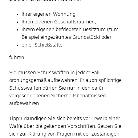
Ihrer eigenen Wohnung,
Ihren eigenen Geschäftsräumen,
Ihrem eigenen befriedeten Besitztum (zum
Beispiel eingezäuntes Grundstück) oder
einer Schießstätte
führen.
Sie müssen Schusswaffen in jedem Fall
ordnungsgemäß aufbewahren. Erlaubnispflichtige
Schusswaffen dürfen Sie nur in den dafür
vorgeschriebenen Sicherheitsbehältnissen
aufbewahren.
Tipp:
Erkundigen Sie sich bereits vor Erwerb einer
Waffe über die geltenden Vorschriften. Setzen Sie
sich zur Klärung von Fragen mit der zuständigen