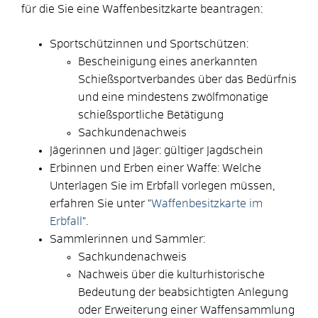
für die Sie eine Waffenbesitzkarte beantragen:
Sportschützinnen und Sportschützen:
Bescheinigung eines anerkannten
Schießsportverbandes über das Bedürfnis
und eine mindestens zwölfmonatige
schießsportliche Betätigung
Sachkundenachweis
Jägerinnen und Jäger: gültiger Jagdschein
Erbinnen und Erben einer Waffe: Welche
Unterlagen Sie im Erbfall vorlegen müssen,
erfahren Sie unter "
Waffenbesitzkarte im
Erbfall
".
Sammlerinnen und Sammler:
Sachkundenachweis
Nachweis über die kulturhistorische
Bedeutung der beabsichtigten Anlegung
oder Erweiterung einer Waffensammlung