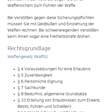
Waffenschein zum Führen der Waffe.
Bei Verstößen gegen diese Sicherungspflichten
müssen Sie mit Geldbußen und Einziehung der
Waffen rechnen. Bei schwerwiegenden Verstößen
kann Ihnen sogar eine Freiheitsstrafe drohen.
Rechtsgrundlage
Waffengesetz (WaffG):
§ 4 Voraussetzungen für eine Erlaubnis
§ 5 Zuverlässigkeit
§ 6 Persönliche Eignung
§ 7 Sachkunde
§ 8 Bedürfnis, allgemeine Grundsätze
§ 10 Erteilung von Erlaubnissen zum Erwerb,
Besitz, Führen und Schießen)