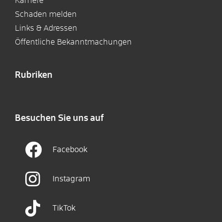
Karriere
Schaden melden
Links & Adressen
Öffentliche Bekanntmachungen
Rubriken
Besuchen Sie uns auf
Facebook
Instagram
TikTok