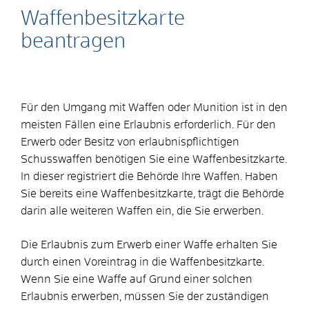
Waffenbesitzkarte
beantragen
Für den Umgang mit Waffen oder Munition ist in den
meisten Fällen eine Erlaubnis erforderlich. Für den
Erwerb oder Besitz von erlaubnispflichtigen
Schusswaffen benötigen Sie eine Waffenbesitzkarte.
In dieser registriert die Behörde Ihre Waffen.
Haben
Sie bereits eine Waffenbesitzkarte, trägt die Behörde
darin alle weiteren Waffen ein, die Sie erwerben.
Die Erlaubnis zum Erwerb einer Waffe erhalten Sie
durch einen Voreintrag in die Waffenbesitzkarte.
Wenn Sie eine Waffe auf Grund einer solchen
Erlaubnis erwerben, müssen Sie der zuständigen