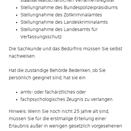
staatsanwaltschaftlichen Verfahrensregister
Stellungnahme des
Bundespolizeipräsidiums
Stellungnahme des Zollkriminalamtes
Stellungnahme des Landeskriminalamts
Stellungnahme des Landesamts für
Verfassungsschutz
Die Sachkunde und das Bedürfnis müssen Sie selbst
nachweisen.
Hat die zuständige Behörde Bedenken, ob Sie
persönlich geeignet sind, hat sie ein
amts- oder fachärztliches oder
fachpsychologisches Zeugnis zu verlangen.
Hinweis:
Wenn Sie noch nicht 25 Jahre alt sind,
müssen Sie für die erstmalige Erteilung einer
Erlaubnis außer in wenigen gesetzlich vorgesehenen