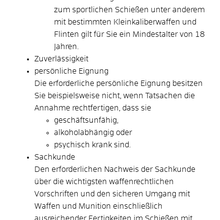
zum sportlichen Schießen unter anderem
mit bestimmten Kleinkaliberwaffen und
Flinten gilt für Sie ein Mindestalter von 18
Jahren.
Zuverlässigkeit
persönliche Eignung
Die erforderliche persönliche Eignung besitzen
Sie beispielsweise nicht, wenn Tatsachen die
Annahme rechtfertigen, dass sie
geschäftsunfähig,
alkoholabhängig oder
psychisch krank sind.
Sachkunde
Den erforderlichen Nachweis der Sachkunde
über die wichtigsten waffenrechtlichen
Vorschriften und den sicheren Umgang mit
Waffen und Munition einschließlich
ausreichender Fertigkeiten im Schießen mit