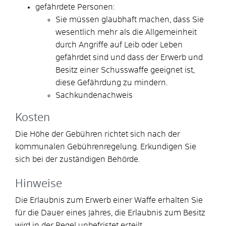
gefährdete Personen:
Sie müssen glaubhaft machen, dass Sie
wesentlich mehr als die Allgemeinheit
durch Angriffe auf Leib oder Leben
gefährdet sind und dass der Erwerb und
Besitz einer Schusswaffe geeignet ist,
diese Gefährdung zu mindern.
Sachkundenachweis
Kosten
Die Höhe der Gebühren richtet sich nach der
kommunalen Gebührenregelung. Erkundigen Sie
sich bei der zuständigen Behörde.
Hinweise
Die Erlaubnis zum Erwerb einer Waffe erhalten Sie
für die Dauer eines Jahres, die Erlaubnis zum Besitz
wird in der Regel unbefristet erteilt.