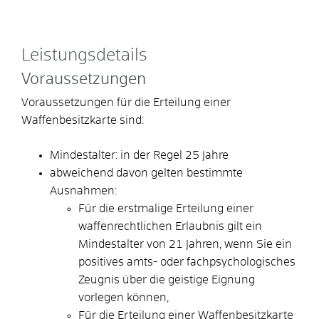
Leistungsdetails
Voraussetzungen
Voraussetzungen für die Erteilung einer
Waffenbesitzkarte sind:
Mindestalter: in der Regel 25 Jahre
abweichend davon gelten bestimmte
Ausnahmen:
Für die erstmalige Erteilung einer
waffenrechtlichen Erlaubnis gilt ein
Mindestalter von 21 Jahren, wenn Sie ein
positives amts- oder fachpsychologisches
Zeugnis über die geistige Eignung
vorlegen können,
Für die Erteilung einer Waffenbesitzkarte