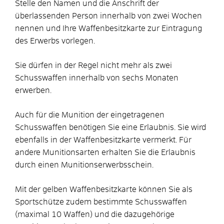
Stelle den Namen und die Anschrift der
überlassenden Person innerhalb von zwei Wochen
nennen und Ihre Waffenbesitzkarte zur Eintragung
des Erwerbs vorlegen.
Sie dürfen in der Regel nicht mehr als zwei
Schusswaffen innerhalb von sechs Monaten
erwerben.
Auch für die Munition der eingetragenen
Schusswaffen benötigen Sie eine Erlaubnis. Sie wird
ebenfalls in der Waffenbesitzkarte vermerkt.
Für
andere Munitionsarten erhalten Sie die Erlaubnis
durch einen Munitionserwerbsschein.
Mit der gelben Waffenbesitzkarte können Sie als
Sportschütze zudem bestimmte Schusswaffen
(maximal 10 Waffen) und die dazugehörige