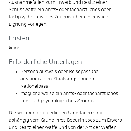
Ausnahmefällen zum Erwerb und Besitz einer
Schusswaffe ein amts- oder fachärztliches oder
fachpsychologisches Zeugnis über die geistige
Eignung vorlegen.
Fristen
keine
Erforderliche Unterlagen
Personalausweis oder Reisepass (bei
ausländischen Staatsangehörigen:
Nationalpass)
möglicherweise ein amts- oder fachärztliches
oder fachpsychologisches Zeugnis
Die weiteren erforderlichen Unterlagen sind
abhängig vom Grund Ihres Bedürfnisses zum Erwerb
und Besitz einer Waffe und von der Art der Waffen,