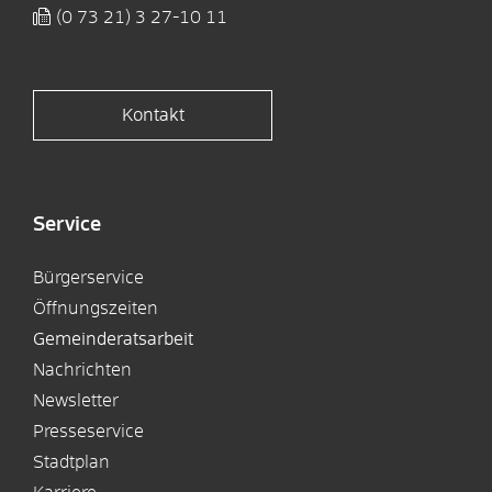
(0
73
21) 3
27-10
11
Kontakt
Service
Bürgerservice
Öffnungszeiten
Gemeinderatsarbeit
Nachrichten
Newsletter
Presseservice
Stadtplan