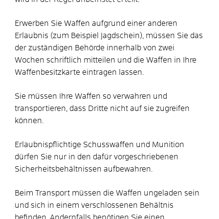
Erwerben Sie Waffen aufgrund einer anderen
Erlaubnis (zum Beispiel Jagdschein), müssen Sie das
der zuständigen Behörde innerhalb von zwei
Wochen schriftlich mitteilen und die Waffen in Ihre
Waffenbesitzkarte eintragen lassen.
Sie müssen Ihre Waffen so verwahren und
transportieren, dass Dritte nicht auf sie zugreifen
können.
Erlaubnispflichtige Schusswaffen und Munition
dürfen Sie nur in den dafür vorgeschriebenen
Sicherheitsbehältnissen aufbewahren.
Beim Transport müssen die Waffen ungeladen sein
und sich in einem verschlossenen Behältnis
befinden. Andernfalls benötigen Sie einen