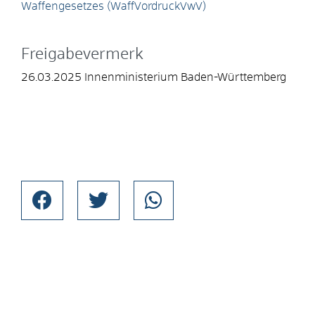
Waffengesetzes (WaffVordruckVwV)
Freigabevermerk
26.03.2025
Innenministerium Baden-Württemberg