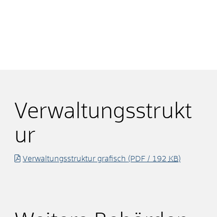
Verwaltungsstrukt
ur
Verwaltungsstruktur grafisch
(PDF / 192
KB
)