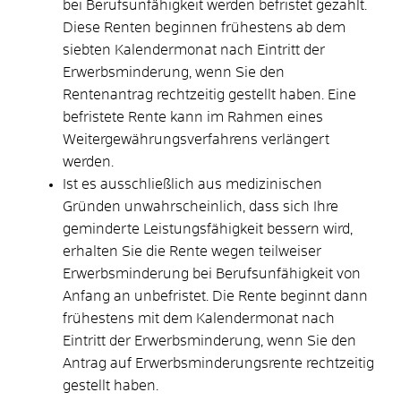
bei Berufsunfähigkeit werden befristet gezahlt.
Diese Renten beginnen frühestens ab dem
siebten Kalendermonat nach Eintritt der
Erwerbsminderung, wenn Sie den
Rentenantrag rechtzeitig gestellt haben. Eine
befristete Rente kann im Rahmen eines
Weitergewährungsverfahrens verlängert
werden.
Ist es ausschließlich aus medizinischen
Gründen unwahrscheinlich, dass sich Ihre
geminderte Leistungsfähigkeit bessern wird,
erhalten Sie die Rente wegen teilweiser
Erwerbsminderung bei Berufsunfähigkeit von
Anfang an unbefristet.
Die Rente beginnt dann
frühestens mit dem Kalendermonat nach
Eintritt der Erwerbsminderung, wenn Sie den
Antrag auf Erwerbsminderungsrente rechtzeitig
gestellt haben.