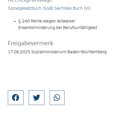
Sozialgesetzbuch (SGB) Sechstes Buch (VI)
:
§ 240
Rente wegen teilweiser
Erwerbsminderung bei Berufsunfähigkeit
Freigabevermerk
17.06.2025
Sozialministerium Baden-Württemberg