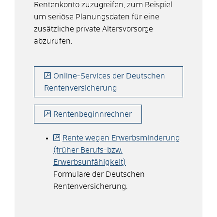
Rentenkonto zuzugreifen, zum Beispiel
um seriöse Planungsdaten für eine
zusätzliche private Altersvorsorge
abzurufen.
Online-Services der Deutschen
Rentenversicherung
Rentenbeginnrechner
Rente wegen Erwerbsminderung
(früher Berufs-bzw.
Erwerbsunfähigkeit)
Formulare der Deutschen
Rentenversicherung.