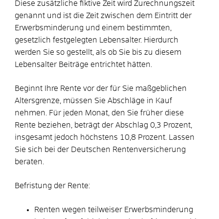
Diese zusätzliche fiktive Zeit wird Zurechnungszeit
genannt und ist die Zeit zwischen dem Eintritt der
Erwerbsminderung und einem bestimmten,
gesetzlich festgelegten Lebensalter. Hierdurch
werden Sie so gestellt, als ob Sie bis zu diesem
Lebensalter Beiträge entrichtet hätten.
Beginnt Ihre Rente vor der für Sie maßgeblichen
Altersgrenze, müssen Sie Abschläge in Kauf
nehmen.
Für jeden Monat, den Sie früher diese
Rente beziehen, beträgt der Abschlag 0,3 Prozent,
insgesamt jedoch höchstens 10,8 Prozent. Lassen
Sie sich bei der Deutschen Rentenversicherung
beraten.
Befristung der Rente:
Renten wegen teilweiser Erwerbsminderung