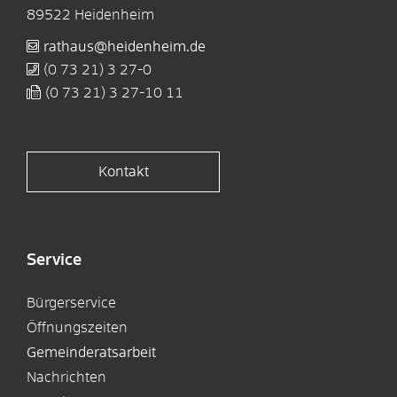
89522
Heidenheim
rathaus@heidenheim.de
(0
73
21) 3
27-0
(0
73
21) 3
27-10
11
Kontakt
Service
Bürgerservice
Öffnungszeiten
Gemeinderatsarbeit
Nachrichten