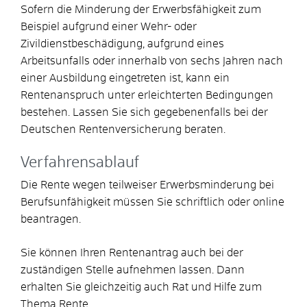
Sofern die Minderung der Erwerbsfähigkeit zum
Beispiel aufgrund einer Wehr- oder
Zivildienstbeschädigung, aufgrund eines
Arbeitsunfalls oder innerhalb von sechs Jahren nach
einer Ausbildung eingetreten ist, kann ein
Rentenanspruch unter erleichterten Bedingungen
bestehen. Lassen Sie sich gegebenenfalls bei der
Deutschen Rentenversicherung beraten.
Verfahrensablauf
Die Rente wegen teilweiser Erwerbsminderung bei
Berufsunfähigkeit müssen Sie schriftlich oder online
beantragen.
Sie können Ihren Rentenantrag auch bei der
zuständigen Stelle aufnehmen lassen.
Dann
erhalten Sie gleichzeitig auch Rat und Hilfe zum
Thema Rente.