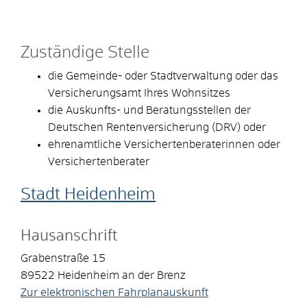
Zuständige Stelle
die Gemeinde- oder Stadtverwaltung oder das
Versicherungsamt Ihres Wohnsitzes
die Auskunfts- und Beratungsstellen der
Deutschen Rentenversicherung (DRV) oder
ehrenamtliche Versichertenberaterinnen oder
Versichertenberater
Stadt Heidenheim
Hausanschrift
Grabenstraße 15
89522
Heidenheim an der Brenz
Zur elektronischen Fahrplanauskunft