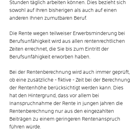
Stunden täglich arbeiten können. Dies bezieht sich
sowohl auf Ihren bisherigen als auch auf einen
anderen Ihnen zumutbaren Beruf.
Die Rente wegen teilweiser Erwerbsminderung bei
Berufsunfähigkeit wird aus allen rentenrechtlichen
Zeiten errechnet, die Sie bis zum Eintritt der
Berufsunfähigkeit erworben haben.
Bei der Rentenberechnung wird auch immer geprüft,
ob eine zusätzliche - fiktive - Zeit bei der Berechnung
der Rentenhöhe berücksichtigt werden kann. Dies
hat den Hintergrund, dass vor allem bei
Inanspruchnahme der Rente in jungen Jahren die
Rentenberechnung nur aus den eingezahlten
Beiträgen zu einem geringeren Rentenanspruch
führen würde.