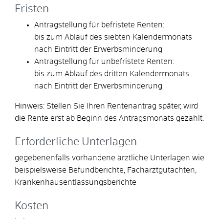
Fristen
Antragstellung für befristete Renten:
bis zum Ablauf des siebten Kalendermonats
nach Eintritt der Erwerbsminderung
Antragstellung für unbefristete Renten:
bis zum Ablauf des dritten Kalendermonats
nach Eintritt der Erwerbsminderung
Hinweis: Stellen Sie Ihren Rentenantrag später, wird
die Rente erst ab Beginn des Antragsmonats gezahlt.
Erforderliche Unterlagen
gegebenenfalls vorhandene ärztliche Unterlagen wie
beispielsweise Befundberichte, Facharztgutachten,
Krankenhausentlassungsberichte
Kosten