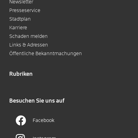
Newsletter
Presseservice
Stadtplan
Karriere
Schaden melden
Links & Adressen
Öffentliche Bekanntmachungen
Rubriken
Besuchen Sie uns auf
Facebook