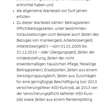
entrichtet haben und
die allgemeine Wartezeit von fünf Jahren
erfüllen
Zu dieser Wartezeit zählen: Beitragszeiten
(Pflichtbeitragszeiten, unter bestimmten
Voraussetzungen zum Beispiel auch Zeiten des
Bezuges von Krankengeld, Arbeitslosengeld,
Arbeitslosengeld II – vom 01.01.2005 bis
31.12.2010 – oder Übergangsgeld, Zeiten der
Kindererziehung, Zeiten der nicht
erwerbsmäßigen häuslichen Pflege, freiwillige
Beitragszeiten), Ersatzzeiten, Zeiten aus einem
Versorgungsausgleich, Zeiten aus Zuschlägen
für eine geringfügige Beschäftigung (vor 2013
versicherungsfreier 400-Euro-Job, ab 2013 von
der Versicherungspflicht befreiter 450-Euro-
Job) sowie Zeiten aus einem Rentensplitting.