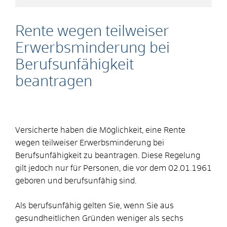
Rente wegen teilweiser
Erwerbsminderung bei
Berufsunfähigkeit
beantragen
Versicherte haben die Möglichkeit, eine Rente
wegen teilweiser Erwerbsminderung bei
Berufsunfähigkeit zu beantragen. Diese Regelung
gilt jedoch nur für Personen, die vor dem 02.01.1961
geboren und berufsunfähig sind.
Als berufsunfähig gelten Sie, wenn Sie aus
gesundheitlichen Gründen weniger als sechs