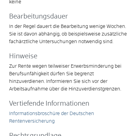
keine
Bearbeitungsdauer
In der Regel dauert die Bearbeitung wenige Wochen.
Sie ist davon abhängig, ob beispielsweise zusätzliche
fachärztliche Untersuchungen notwendig sind.
Hinweise
Zur Rente wegen teilweiser Erwerbsminderung bei
Berufsunfähigkeit dürfen Sie begrenzt
hinzuverdienen. Informieren Sie sich vor der
Arbeitsaufnahme über die Hinzuverdienstgrenzen.
Vertiefende Informationen
Informationsbroschüre der Deutschen
Rentenversicherung
Rechtsgrundlage