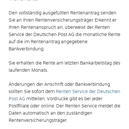
Den vollständig ausgefüllten Rentenantrag senden
Sie an Ihren Rentenversicherungsträger. Erkennt er
Ihren Rentenanspruch an, überweist der Renten
Service der Deutschen Post AG die monatliche Rente
auf die im Rentenantrag angegebene
Bankverbindung.
Sie erhalten die Rente am letzten Bankarbeitstag des
laufenden Monats.
Änderungen der Anschrift oder Bankverbindung
sollten Sie sofort dem
Renten Service der Deutschen
Post AG
mitteilen.
Vordrucke gibt es bei jeder
Postfiliale oder online. Der Renten Service meldet die
Daten automatisch an den zuständigen
Rentenversicherungsträger.