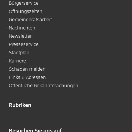
Bürgerservice
Öffnungszeiten
Gemeinderatsarbeit
Nachrichten
Newsletter
Presseservice
Stadtplan
Karriere
Schaden melden
Links & Adressen
Öffentliche Bekanntmachungen
Rubriken
Besuchen Sie uns auf