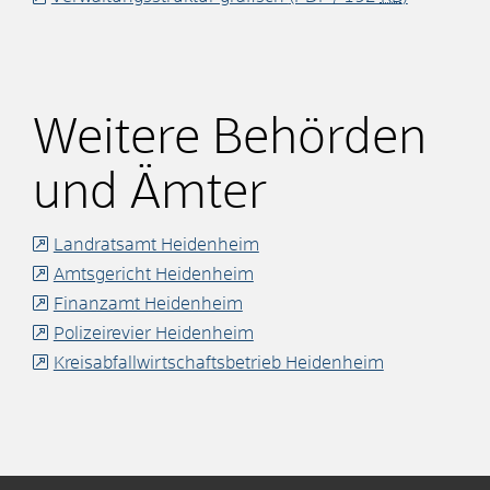
Weitere Behörden
und Ämter
Landratsamt Heidenheim
Amtsgericht Heidenheim
Finanzamt Heidenheim
Polizeirevier Heidenheim
Kreisabfallwirtschaftsbetrieb Heidenheim