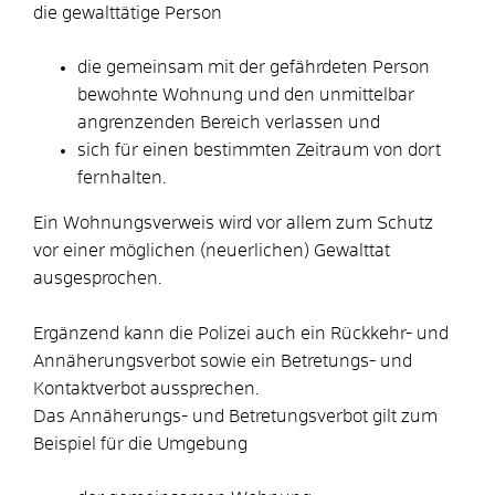
die gewalttätige Person
die gemeinsam mit der gefährdeten Person
bewohnte Wohnung und den unmittelbar
angrenzenden Bereich verlassen und
sich für einen bestimmten Zeitraum von dort
fernhalten.
Ein Wohnungsverweis wird vor allem zum Schutz
vor einer möglichen (neuerlichen) Gewalttat
ausgesprochen.
Ergänzend kann die Polizei auch ein Rückkehr- und
Annäherungsverbot sowie ein Betretungs- und
Kontaktverbot aussprechen.
Das Annäherungs- und Betretungsverbot gilt zum
Beispiel für die Umgebung