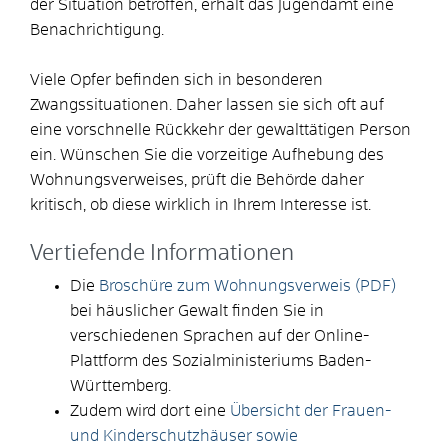
der Situation betroffen, erhält das Jugendamt eine
Benachrichtigung.
Viele Opfer befinden sich in besonderen
Zwangssituationen. Daher lassen sie sich oft auf
eine vorschnelle Rückkehr der gewalttätigen Person
ein. Wünschen Sie die vorzeitige Aufhebung des
Wohnungsverweises, prüft die Behörde daher
kritisch, ob diese wirklich in Ihrem Interesse ist.
Vertiefende Informationen
Die
Broschüre zum Wohnungsverweis (PDF)
bei häuslicher Gewalt finden Sie in
verschiedenen Sprachen auf der Online-
Plattform des Sozialministeriums Baden-
Württemberg.
Zudem wird dort eine
Übersicht der Frauen-
und Kinderschutzhäuser sowie