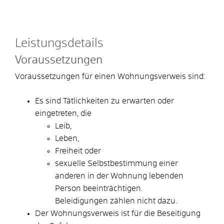
Leistungsdetails
Voraussetzungen
Voraussetzungen für einen Wohnungsverweis sind:
Es sind Tätlichkeiten zu erwarten oder
eingetreten, die
Leib,
Leben,
Freiheit oder
sexuelle Selbstbestimmung einer
anderen in der Wohnung lebenden
Person beeinträchtigen.
Beleidigungen zählen nicht dazu.
Der Wohnungsverweis ist für die Beseitigung