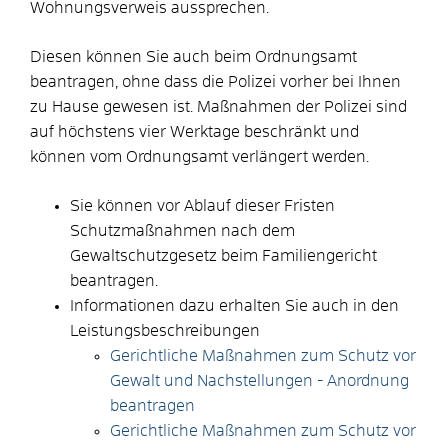
Wohnungsverweis aussprechen.
Diesen können Sie auch beim Ordnungsamt
beantragen, ohne dass die Polizei vorher bei Ihnen
zu Hause gewesen ist.
Maßnahmen der Polizei sind
auf höchstens vier Werktage beschränkt und
können vom Ordnungsamt verlängert werden.
Sie können vor Ablauf dieser Fristen
Schutzmaßnahmen nach dem
Gewaltschutzgesetz beim Familiengericht
beantragen.
Informationen dazu erhalten Sie auch in den
Leistungsbeschreibungen
Gerichtliche Maßnahmen zum Schutz vor
Gewalt und Nachstellungen - Anordnung
beantragen
Gerichtliche Maßnahmen zum Schutz vor