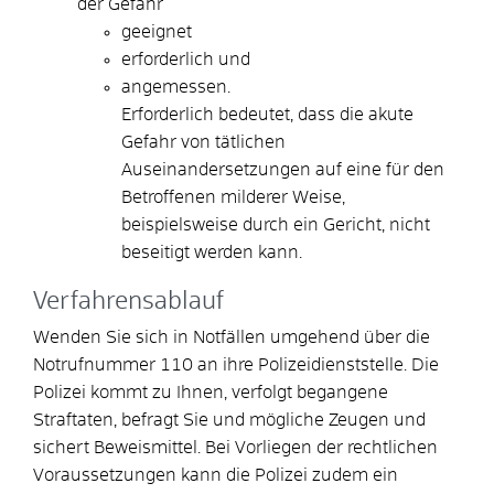
der Gefahr
geeignet
erforderlich und
angemessen.
Erforderlich bedeutet, dass die akute
Gefahr von tätlichen
Auseinandersetzungen auf eine für den
Betroffenen milderer Weise,
beispielsweise durch ein Gericht, nicht
beseitigt werden kann.
Verfahrensablauf
Wenden Sie sich in Notfällen umgehend über die
Notrufnummer 110 an ihre Polizeidienststelle. Die
Polizei kommt zu Ihnen, verfolgt begangene
Straftaten, befragt Sie und mögliche Zeugen und
sichert Beweismittel. Bei Vorliegen der rechtlichen
Voraussetzungen kann die Polizei zudem ein