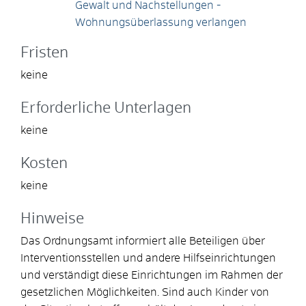
Gewalt und Nachstellungen -
Wohnungsüberlassung verlangen
Fristen
keine
Erforderliche Unterlagen
keine
Kosten
keine
Hinweise
Das Ordnungsamt informiert alle Beteiligen über
Interventionsstellen und andere Hilfseinrichtungen
und verständigt diese Einrichtungen im Rahmen der
gesetzlichen Möglichkeiten. Sind auch Kinder von