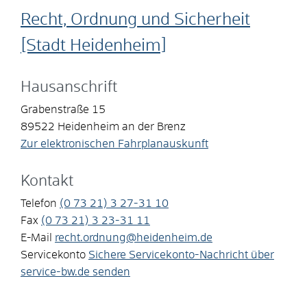
Recht, Ordnung und Sicherheit
[Stadt Heidenheim]
Hausanschrift
Grabenstraße 15
89522
Heidenheim an der Brenz
Zur elektronischen Fahrplanauskunft
Kontakt
Telefon
(0
73
21) 3
27-31
10
Fax
(0
73
21) 3
23-31
11
E-Mail
recht.ordnung@heidenheim.de
Servicekonto
Sichere Servicekonto-Nachricht über
service-bw.de senden