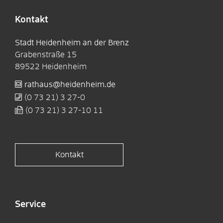
Kontakt
Stadt Heidenheim an der Brenz
Grabenstraße 15
89522
Heidenheim
rathaus@heidenheim.de
(0
73
21) 3
27-0
(0
73
21) 3
27-10
11
Kontakt
Service