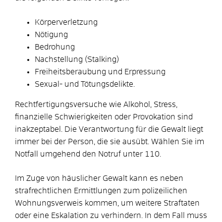
Körperverletzung
Nötigung
Bedrohung
Nachstellung (Stalking)
Freiheitsberaubung und Erpressung
Sexual- und Tötungsdelikte.
Rechtfertigungsversuche wie Alkohol, Stress,
finanzielle Schwierigkeiten oder Provokation sind
inakzeptabel. Die Verantwortung für die Gewalt liegt
immer bei der Person, die sie ausübt. Wählen Sie im
Notfall umgehend den Notruf unter 110.
Im Zuge von häuslicher Gewalt kann es neben
strafrechtlichen Ermittlungen zum polizeilichen
Wohnungsverweis kommen, um weitere Straftaten
oder eine Eskalation zu verhindern. In dem Fall muss