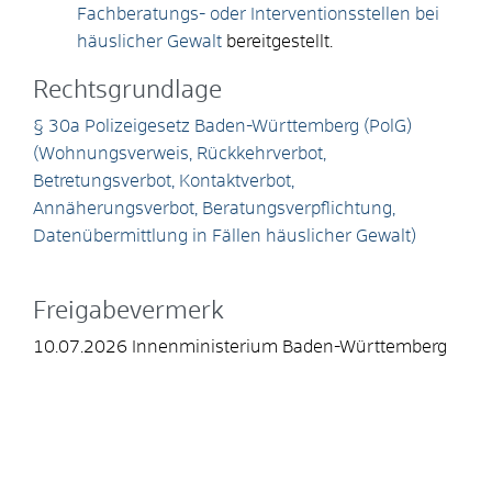
Fachberatungs- oder Interventionsstellen bei
häuslicher Gewalt
bereitgestellt.
Rechtsgrundlage
§ 30a Polizeigesetz Baden-Württemberg (PolG)
(Wohnungsverweis, Rückkehrverbot,
Betretungsverbot, Kontaktverbot,
Annäherungsverbot, Beratungsverpflichtung,
Datenübermittlung in Fällen häuslicher Gewalt)
Freigabevermerk
10.07.2026 Innenministerium Baden-Württemberg