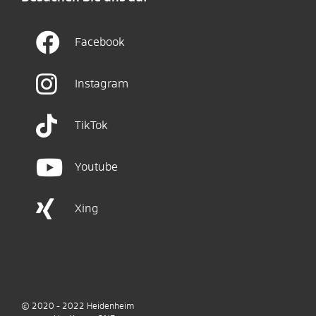
Facebook
Instagram
TikTok
Youtube
Xing
© 2020 - 2022
Heidenheim