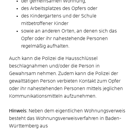
der gemeinsamen Wohnung,
des Arbeitsplatzes des Opfers oder
des Kindergartens und der Schule
mitbetroffener Kinder
sowie an anderen Orten, an denen sich das
Opfer oder ihr nahestehende Personen
regelmäßig aufhalten.
Auch kann die Polizei die Hausschlüssel
beschlagnahmen und/oder die Person in
Gewahrsam nehmen. Zudem kann die Polizei der
gewalttätigen Person verbieten Kontakt zum Opfer
oder ihr nahestehenden Personen mittels jeglichen
Kommunikationsmitteln aufzunehmen.
Hinweis
: Neben dem eigentlichen Wohnungsverweis
besteht das Wohnungsverweisverfahren in Baden-
Württemberg aus