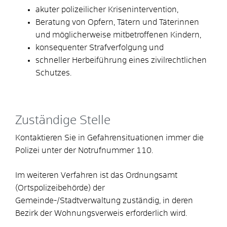
akuter polizeilicher Krisenintervention,
Beratung von Opfern, Tätern und Täterinnen
und möglicherweise mitbetroffenen Kindern,
konsequenter Strafverfolgung und
schneller Herbeiführung eines zivilrechtlichen
Schutzes.
Zuständige Stelle
Kontaktieren Sie in Gefahrensituationen immer die
Polizei unter der Notrufnummer 110.
Im weiteren Verfahren ist das Ordnungsamt
(Ortspolizeibehörde) der
Gemeinde-/Stadtverwaltung zuständig, in deren
Bezirk der Wohnungsverweis erforderlich wird.