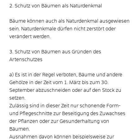
2. Schutz von Bäumen als Naturdenkmal
Bäume können auch als Naturdenkmal ausgewiesen
sein. Naturdenkmale dürfen nicht zerstört oder
verändert werden.
3. Schutz von Bäumen aus Gründen des
Artenschutzes
a) Es ist in der Regel verboten, Bäume und andere
Gehölze in der Zeit vom 1. März bis zum 30.
September abzuschneiden oder auf den Stock zu
setzen.
Zulässig sind in dieser Zeit nur schonende Form-
und Pflegeschnitte zur Beseitigung des Zuwachses
der Pflanzen oder zur Gesunderhaltung von
Bäumen.
Ausnahmen davon können beispielsweise zur