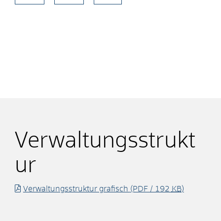
Verwaltungsstrukt
ur
Verwaltungsstruktur grafisch
(PDF / 192
KB
)