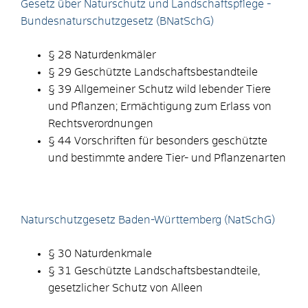
Gesetz über Naturschutz und Landschaftspflege -
Bundesnaturschutzgesetz (BNatSchG)
§ 28 Naturdenkmäler
§ 29 Geschützte Landschaftsbestandteile
§ 39 Allgemeiner Schutz wild lebender Tiere
und Pflanzen; Ermächtigung zum Erlass von
Rechtsverordnungen
§ 44 Vorschriften für besonders geschützte
und bestimmte andere Tier- und Pflanzenarten
Naturschutzgesetz Baden-Württemberg (NatSchG)
§ 30
Naturdenkmale
§ 31 Geschützte Landschaftsbestandteile,
gesetzlicher Schutz von Alleen