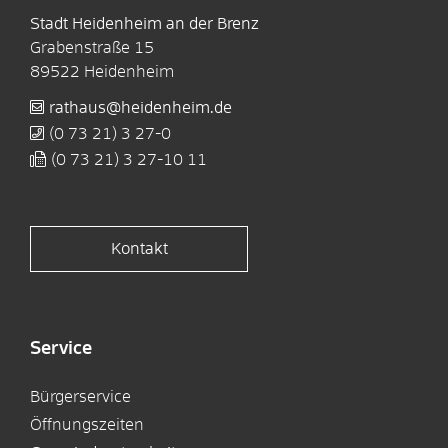
Stadt Heidenheim an der Brenz
Grabenstraße 15
89522
Heidenheim
rathaus@heidenheim.de
(0
73
21) 3
27-0
(0
73
21) 3
27-10
11
Kontakt
Service
Bürgerservice
Öffnungszeiten