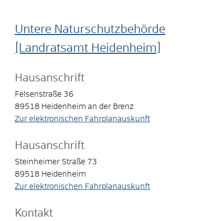
Untere Naturschutzbehörde
[Landratsamt Heidenheim]
Hausanschrift
Felsenstraße 36
89518
Heidenheim an der Brenz
Zur elektronischen Fahrplanauskunft
Hausanschrift
Steinheimer Straße 73
89518
Heidenheim
Zur elektronischen Fahrplanauskunft
Kontakt