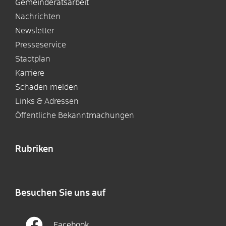
Gemeinderatsarbeit
Nachrichten
Newsletter
Presseservice
Stadtplan
Karriere
Schaden melden
Links & Adressen
Öffentliche Bekanntmachungen
Rubriken
Besuchen Sie uns auf
Facebook