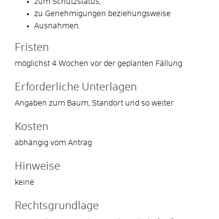
zum Schutzstatus,
zu Genehmigungen beziehungsweise
Ausnahmen.
Fristen
möglichst 4 Wochen vor der geplanten Fällung
Erforderliche Unterlagen
Angaben zum Baum, Standort und so weiter
Kosten
abhängig vom Antrag
Hinweise
keine
Rechtsgrundlage