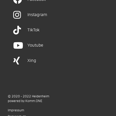
Instagram
TikTok
Youtube
Xing
© 2020 - 2022
Heidenheim
p
owered by
Komm.ONE
Impressum