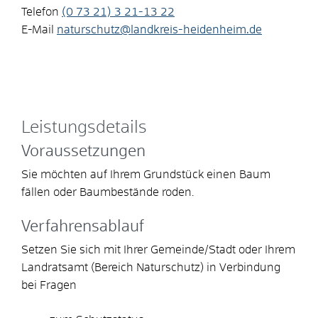
Telefon
(0
73
21) 3
21-13
22
E-Mail
naturschutz@landkreis-heidenheim.de
Leistungsdetails
Voraussetzungen
Sie möchten auf Ihrem Grundstück einen Baum
fällen oder Baumbestände roden.
Verfahrensablauf
Setzen Sie sich mit Ihrer Gemeinde/Stadt oder Ihrem
Landratsamt (Bereich Naturschutz) in Verbindung
bei Fragen