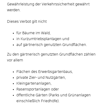
Gewährleistung der Verkehrssicherheit gewährt
werden.
Dieses Verbot gilt nicht
für Bäume im Wald,
in Kurzumtriebsplantagen und
auf gärtnerisch genutzten Grundflächen.
Zu den gärtnerisch genutzten Grundflächen zählen
vor allem
Flächen des Erwerbsgartenbaus,
private Zier- und Nutzgärten,
Kleingartenanlagen,
Rasensportanlagen oder
öffentliche Gärten
(Parks und Grünanlagen
einschließlich Friedhöfe)
.