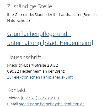
Zuständige Stelle
Ihre Gemeinde/Stadt oder Ihr Landratsamt (Bereich
Naturschutz)
Grünflächenpflege und -
unterhaltung [Stadt Heidenheim]
Hausanschrift
Friedrich-Ebert-Straße 28-32
89522
Heidenheim an der Brenz
Zur elektronischen Fahrplanauskunft
Kontakt
Telefon
(0
73
21) 3
27-82
00
E-Mail
staedtische.betriebe@heidenheim.de