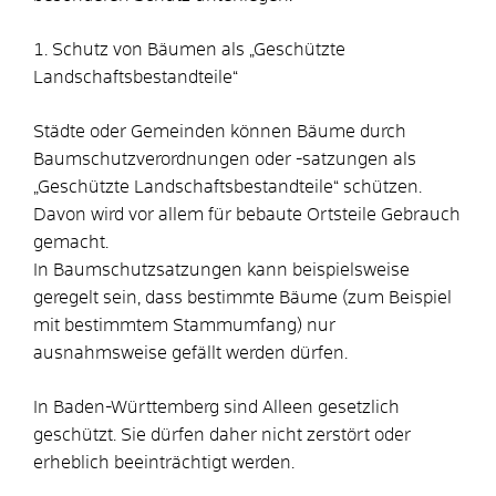
1. Schutz von Bäumen als „Geschützte
Landschaftsbestandteile“
Städte oder Gemeinden können Bäume durch
Baumschutzverordnungen oder -satzungen als
„Geschützte Landschaftsbestandteile“ schützen.
Davon wird vor allem für bebaute Ortsteile Gebrauch
gemacht.
In Baumschutzsatzungen kann beispielsweise
geregelt sein, dass bestimmte Bäume
(zum Beispiel
mit bestimmtem Stammumfang)
nur
ausnahmsweise gefällt werden dürfen.
In Baden-Württemberg sind Alleen gesetzlich
geschützt. Sie dürfen daher nicht zerstört oder
erheblich beeinträchtigt werden.