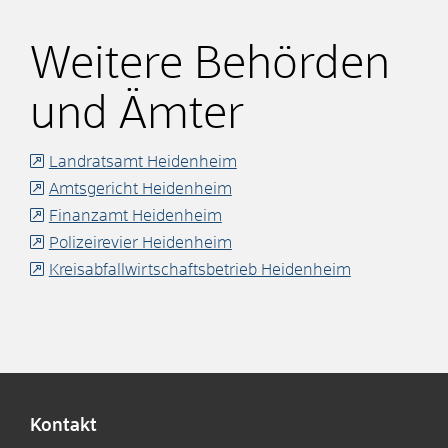
Weitere Behörden
und Ämter
Landratsamt Heidenheim
Amtsgericht Heidenheim
Finanzamt Heidenheim
Polizeirevier Heidenheim
Kreisabfallwirtschaftsbetrieb Heidenheim
Kontakt