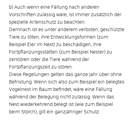
b) Auch wenn eine Fällung nach anderen
Vorschriften zulässig wäre, ist immer zusätzlich der
spezielle Artenschutz zu beachten.
Demnach ist es unter anderem verboten, geschützte
Tiere zu töten, ihre Entwicklungsformen
(zum
Beispiel Eier im Nest)
zu beschädigen, ihre
Fortpflanzungsstätten
(zum Beispiel Nester)
zu
zerstören oder die Tiere während der
Fortpflanzungszeit zu stören.
Diese Regelungen gelten das ganze Jahr über ohne
Befristung.
Wenn sich also zum Beispiel ein belegtes
Vogelnest im Baum befindet, wäre eine Fällung
während der Belegung nicht zulässig.
Wenn das
Nest wiederkehrend belegt ist
(wie zum Beispiel
beim Storch)
, gilt ein ganzjähriger Schutz.