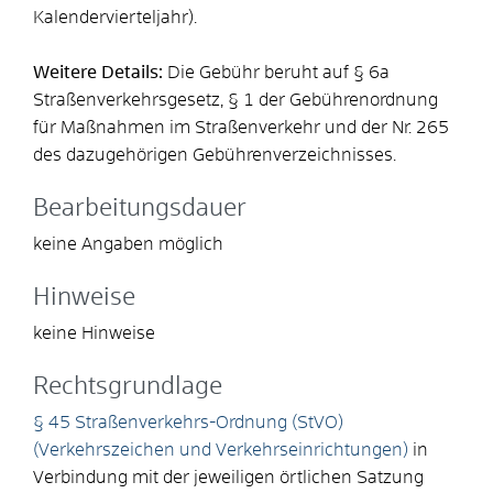
Kalendervierteljahr).
Weitere Details:
Die Gebühr beruht auf § 6a
Straßenverkehrsgesetz, § 1 der Gebührenordnung
für Maßnahmen im Straßenverkehr und der Nr. 265
des dazugehörigen Gebührenverzeichnisses.
Bearbeitungsdauer
keine Angaben möglich
Hinweise
keine Hinweise
Rechtsgrundlage
§ 45 Straßenverkehrs-Ordnung (StVO)
(Verkehrszeichen und Verkehrseinrichtungen)
in
Verbindung mit der jeweiligen örtlichen Satzung