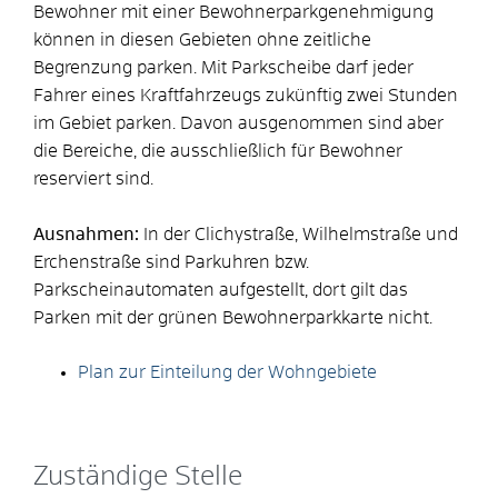
Bewohner mit einer Bewohnerparkgenehmigung
können in diesen Gebieten ohne zeitliche
Begrenzung parken. Mit Parkscheibe darf jeder
Fahrer eines Kraftfahrzeugs zukünftig zwei Stunden
im Gebiet parken. Davon ausgenommen sind aber
die Bereiche, die ausschließlich für Bewohner
reserviert sind.
Ausnahmen:
In der Clichystraße, Wilhelmstraße und
Erchenstraße sind Parkuhren bzw.
Parkscheinautomaten aufgestellt, dort gilt das
Parken mit der grünen Bewohnerparkkarte nicht.
Plan zur Einteilung der Wohngebiete
Zuständige Stelle