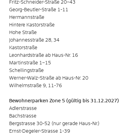
Fritz-Schneider-Straße 20–43
Georg-Beutler-Straße 1-11
Hermannstraße
Hintere Kastorstraße
Hohe Straße
Johannesstraße 28, 34
Kastorstraße
Leonhardstraße ab Haus-Nr. 16
Martinstraße 1–15
Schellingstraße
Werner-Walz-Straße ab Haus-Nr. 20
Wilhelmstraße 9, 11-76
Bewohnerparken Zone 5 (gültig bis 31.12.2027)
Adlerstrasse
Bachstrasse
Bergstrasse 30-52 (nur gerade Haus-Nr.)
Ernst-Degeler-Strasse 1-39