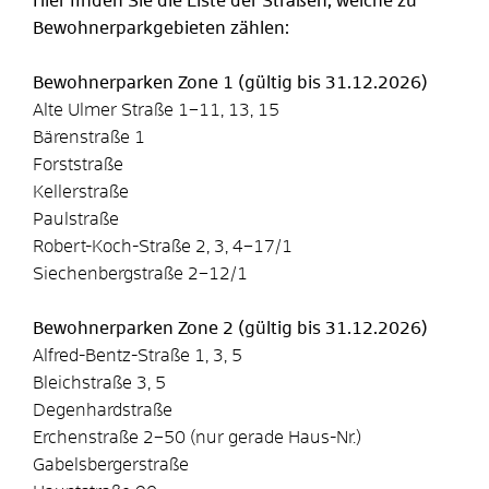
Hier finden Sie die Liste der Straßen, welche zu
Bewohnerparkgebieten zählen:
Bewohnerparken Zone 1 (gültig bis 31.12.2026)
Alte Ulmer Straße 1–11, 13, 15
Bärenstraße 1
Forststraße
Kellerstraße
Paulstraße
Robert-Koch-Straße 2, 3, 4–17/1
Siechenbergstraße 2–12/1
Bewohnerparken Zone 2 (gültig bis 31.12.2026)
Alfred-Bentz-Straße 1, 3, 5
Bleichstraße 3, 5
Degenhardstraße
Erchenstraße 2–50 (nur gerade Haus-Nr.)
Gabelsbergerstraße