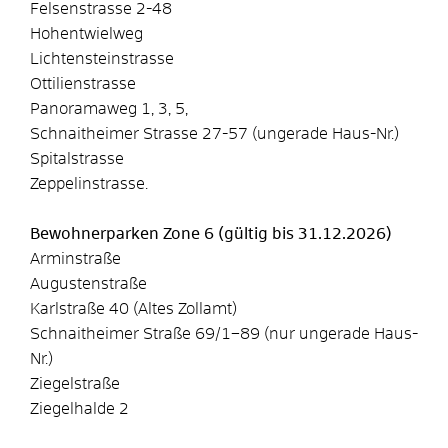
Felsenstrasse 2-48
Hohentwielweg
Lichtensteinstrasse
Ottilienstrasse
Panoramaweg 1, 3, 5,
Schnaitheimer Strasse 27-57 (ungerade Haus-Nr.)
Spitalstrasse
Zeppelinstrasse.
Bewohnerparken Zone 6 (gültig bis 31.12.2026)
Arminstraße
Augustenstraße
Karlstraße 40 (Altes Zollamt)
Schnaitheimer Straße 69/1–89 (nur ungerade Haus-
Nr.)
Ziegelstraße
Ziegelhalde 2