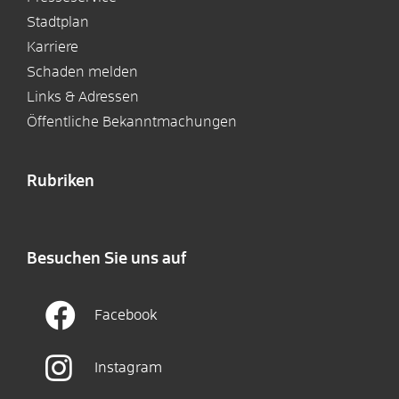
Stadtplan
Karriere
Schaden melden
Links & Adressen
Öffentliche Bekanntmachungen
Rubriken
Besuchen Sie uns auf
Facebook
Instagram