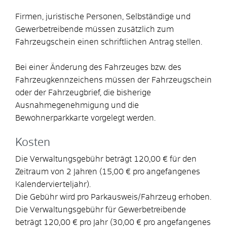
Firmen, juristische Personen, Selbständige und
Gewerbetreibende müssen zusätzlich zum
Fahrzeugschein einen schriftlichen Antrag stellen.
Bei einer Änderung des Fahrzeuges bzw. des
Fahrzeugkennzeichens müssen der Fahrzeugschein
oder der Fahrzeugbrief, die bisherige
Ausnahmegenehmigung und die
Bewohnerparkkarte vorgelegt werden.
Kosten
Die Verwaltungsgebühr beträgt 120,00 € für den
Zeitraum von 2 Jahren (15,00 € pro angefangenes
Kalendervierteljahr).
Die Gebühr wird pro Parkausweis/Fahrzeug erhoben.
Die Verwaltungsgebühr für Gewerbetreibende
beträgt 120,00 € pro Jahr (30,00 € pro angefangenes