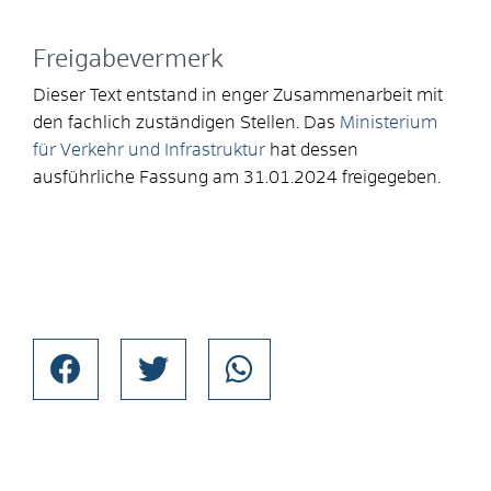
Freigabevermerk
Dieser Text entstand in enger Zusammenarbeit mit
den fachlich zuständigen Stellen. Das
Ministerium
für Verkehr und Infrastruktur
hat dessen
ausführliche Fassung am 31.01.2024 freigegeben.