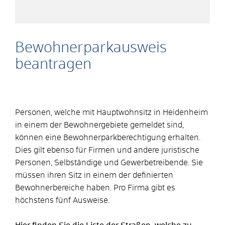
Bewohnerparkausweis
beantragen
Personen, welche mit Hauptwohnsitz in Heidenheim
in einem der Bewohnergebiete gemeldet sind,
können eine Bewohnerparkberechtigung erhalten.
Dies gilt ebenso für Firmen und andere juristische
Personen, Selbständige und Gewerbetreibende. Sie
müssen ihren Sitz in einem der definierten
Bewohnerbereiche haben. Pro Firma gibt es
höchstens fünf Ausweise.