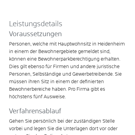
Leistungsdetails
Voraussetzungen
Personen, welche mit Hauptwohnsitz in Heidenheim
in einem der Bewohnergebiete gemeldet sind,
können eine Bewohnerparkberechtigung erhalten.
Dies gilt ebenso für Firmen und andere juristische
Personen, Selbständige und Gewerbetreibende. Sie
müssen ihren Sitz in einem der definierten
Bewohnerbereiche haben. Pro Firma gibt es
höchstens fünf Ausweise.
Verfahrensablauf
Gehen Sie persönlich bei der zuständigen Stelle
vorbei und legen Sie die Unterlagen dort vor oder