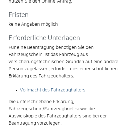
nutzen Sie den Online-Antrag.
Fristen
keine Angaben möglich
Erforderliche Unterlagen
Für eine Beantragung benötigen Sie den
Fahrzeugschein. Ist das Fahrzeug aus
versicherungstechnischen Gründen auf eine andere
Person zugelassen, erfordert dies einer schriftlichen
Erklärung des Fahrzeughalters.
Vollmacht des Fahrzeughalters
Die unterschriebene Erklärung,
Fahrzeugschein/Fahrzeugbrief, sowie die
Ausweiskopie des Fahrzeughalters sind bei der
Beantragung vorzulegen.