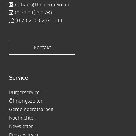
rathaus@heidenheim.de
(0
73
21) 3
27-0
(0
73
21) 3
27-10
11
Kontakt
Service
Bürgerservice
Öffnungszeiten
Gemeinderatsarbeit
Nachrichten
Newsletter
Presseservice