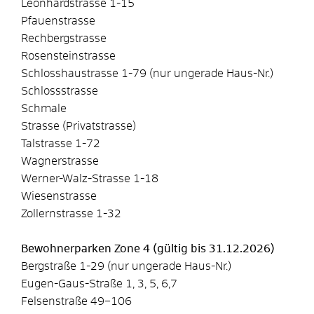
Leonhardstrasse 1-15
Pfauenstrasse
Rechbergstrasse
Rosensteinstrasse
Schlosshaustrasse 1-79 (nur ungerade Haus-Nr.)
Schlossstrasse
Schmale
Strasse (Privatstrasse)
Talstrasse 1-72
Wagnerstrasse
Werner-Walz-Strasse 1-18
Wiesenstrasse
Zollernstrasse 1-32
Bewohnerparken Zone 4 (gültig bis 31.12.2026)
Bergstraße 1-29 (nur ungerade Haus-Nr.)
Eugen-Gaus-Straße 1, 3, 5, 6,7
Felsenstraße 49–106