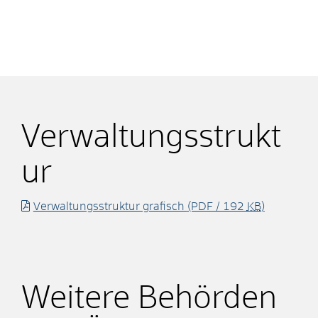
Verwaltungsstrukt
ur
Verwaltungsstruktur grafisch
(PDF / 192
KB
)
Weitere Behörden