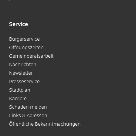
Service
Bürgerservice
Öffnungszeiten
Gemeinderatsarbeit
Nachrichten
Newsletter
Presseservice
Stadtplan
Karriere
Schaden melden
Links & Adressen
Öffentliche Bekanntmachungen