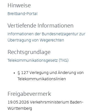
Hinweise
Breitband-Portal
Vertiefende Informationen
Informationen der Bundesnetzagentur zur
Übertragung von Wegerechten
Rechtsgrundlage
Telekommunikationsgesetz (TKG)
§ 127 Verlegung und Änderung von
Telekommunikationslinien
Freigabevermerk
19.05.2026 Verkehrsministerium Baden-
Württemberg