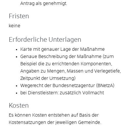
Antrag als genehmigt.
Fristen
keine
Erforderliche Unterlagen
Karte mit genauer Lage der Maßnahme
Genaue Beschreibung der Maßnahme (zum
Beispiel die zu errichtenden Komponenten,
Angaben zu Mengen, Massen und Verlegetiefe,
Zeitpunkt der Umsetzung)
Wegerecht der Bundesnetzagentur (BNetzA)
bei Dienstleistern: zusätzlich Vollmacht
Kosten
Es können Kosten entstehen auf Basis der
Kostensatzungen der jeweiligen Gemeinde.