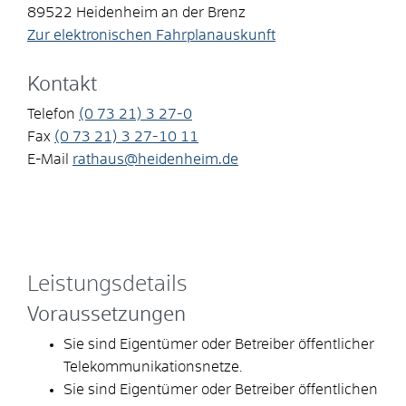
89522
Heidenheim an der Brenz
Zur elektronischen Fahrplanauskunft
Kontakt
Telefon
(0
73
21) 3
27-0
Fax
(0
73
21) 3
27-10
11
E-Mail
rathaus@heidenheim.de
Leistungsdetails
Voraussetzungen
Sie sind Eigentümer oder Betreiber öffentlicher
Telekommunikationsnetze.
Sie sind Eigentümer oder Betreiber öffentlichen