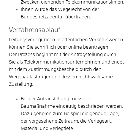
Zwecken dienenden Telekommunikationslinien.
Ihnen wurde das Wegerecht von der
Bundesnetzagentur übertragen.
Verfahrensablauf
Leitungsverlegungen in öffentlichen Verkehrswegen
können Sie schriftlich oder online beantragen.
Der Prozess beginnt mit der Antragstellung durch
Sie als Telekommunikationsunternehmen und endet
mit dem Zustimmungsbescheid durch den
Wegebaulastträger und dessen rechtswirksame
Zustellung.
Bei der Antragstellung muss die
Baumaßnahme eindeutig beschrieben werden.
Dazu gehören zum Beispiel die genaue Lage,
der vorgesehene Zeitraum, die Verlegeart,
Material und Verlegtiefe.