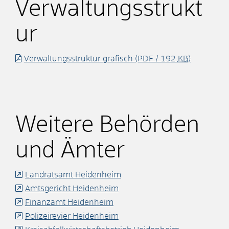
Verwaltungsstrukt
ur
Verwaltungsstruktur grafisch
(PDF / 192
KB
)
Weitere Behörden
und Ämter
Landratsamt Heidenheim
Amtsgericht Heidenheim
Finanzamt Heidenheim
Polizeirevier Heidenheim