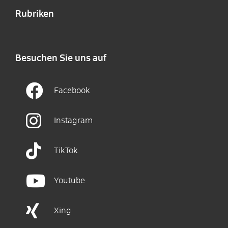
Rubriken
Besuchen Sie uns auf
Facebook
Instagram
TikTok
Youtube
Xing