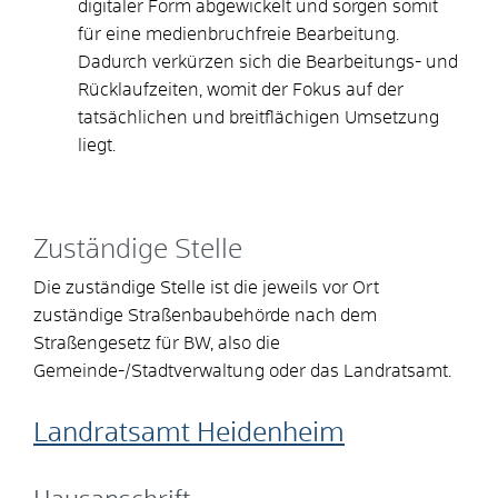
digitaler Form abgewickelt und sorgen somit
für eine medienbruchfreie Bearbeitung.
Dadurch verkürzen sich die Bearbeitungs- und
Rücklaufzeiten, womit der Fokus auf der
tatsächlichen und breitflächigen Umsetzung
liegt.
Zuständige Stelle
Die zuständige Stelle ist die jeweils vor Ort
zuständige Straßenbaubehörde nach dem
Straßengesetz für BW, also die
Gemeinde-/Stadtverwaltung oder das Landratsamt.
Landratsamt Heidenheim