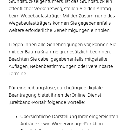
Grundstückseigentümers. Ist das Grundstück ein
öffentlicher Verkehrsweg, stellen Sie den Antrag
beim Wegebaulastträger. Mit der Zustimmung des
Wegebaulastträgers können Sie gegebenenfalls
weitere erforderliche Genehmigungen einholen.
Liegen Ihnen alle Genehmigungen vor, können Sie
mit der Baumaßnahme grundsätzlich beginnen.
Beachten Sie dabei gegebenenfalls mitgeteilte
Auflagen, Nebenbestimmungen oder vereinbarte
Termine.
Für eine reibungslose, durchgängige digitale
Beantragung bietet Ihnen derOnline-Dienst
„Breitband-Portal“ folgende Vorteile:
Übersichtliche Darstellung Ihrer eingereichten
Anträge sowie Wiedervorlage-Funktion