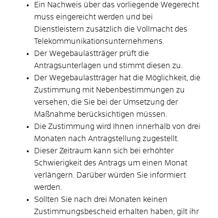
Ein Nachweis über das vorliegende Wegerecht
muss eingereicht werden und bei
Dienstleistern zusätzlich die Vollmacht des
Telekommunikationsunternehmens.
Der Wegebaulastträger prüft die
Antragsunterlagen und stimmt diesen zu.
Der Wegebaulastträger hat die Möglichkeit, die
Zustimmung mit Nebenbestimmungen zu
versehen, die Sie bei der Umsetzung der
Maßnahme berücksichtigen müssen.
Die Zustimmung wird Ihnen innerhalb von drei
Monaten nach Antragstellung zugestellt.
Dieser Zeitraum kann sich bei erhöhter
Schwierigkeit des Antrags um einen Monat
verlängern. Darüber würden Sie informiert
werden.
Sollten Sie nach drei Monaten keinen
Zustimmungsbescheid erhalten haben, gilt ihr