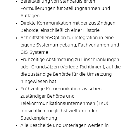
Bereitstellung von standardisierten
Formulierungen für Stellungnahmen und
Auflagen
Direkte Kommunikation mit der zuständigen
Behörde, einschließlich einer Historie
Schnittstellen-Option für Integration in eine
eigene Systemumgebung, Fachverfahren und
GIS-Systeme
Frühzeitige Abstimmung zu Einschränkungen
oder Grundsätzen (Verlege-Richtlinien), auf die
die zuständige Behörde für die Umsetzung
hingewiesen hat
Frühzeitige Kommunikation zwischen
zuständiger Behörde und
Telekommunikationsunternehmen (TKU)
hinsichtlich möglichst zielführender
Streckenplanung
Alle Bescheide und Unterlagen werden in