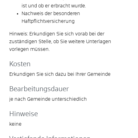
ist und ob er erbracht wurde.
Nachweis der besonderen
Haftpflichtversicherung
Hinweis: Erkundigen Sie sich vorab bei der
zuständigen Stelle, ob Sie weitere Unterlagen
vorlegen müssen.
Kosten
Erkundigen Sie sich dazu bei Ihrer Gemeinde
Bearbeitungsdauer
je nach Gemeinde unterschiedlich
Hinweise
keine