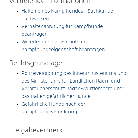
Vertiefende Informationen
Halten eines Kampfhundes - Sachkunde
nachweisen
Verhaltensprüfung für Kampfhunde
beantragen
Widerlegung der vermuteten
Kampfhundeeigenschaft beantragen
Rechtsgrundlage
Polizeiverordnung des Innenministeriums und
des Ministeriums für Ländlichen Raum und
Verbraucherschutz Baden-Württemberg über
das Halten gefährlicher Hunde
Gefährliche Hunde nach der
Kampfhundeverordnung
Freigabevermerk