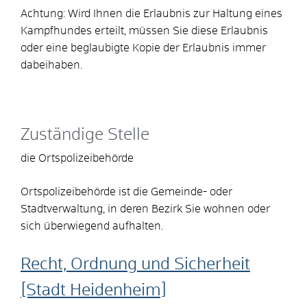
Achtung: Wird Ihnen die Erlaubnis zur Haltung eines
Kampfhundes erteilt, müssen Sie diese Erlaubnis
oder eine beglaubigte Kopie der Erlaubnis immer
dabeihaben.
Zuständige Stelle
die Ortspolizeibehörde
Ortspolizeibehörde ist die Gemeinde- oder
Stadtverwaltung, in deren Bezirk Sie wohnen oder
sich überwiegend aufhalten.
Recht, Ordnung und Sicherheit
[Stadt Heidenheim]