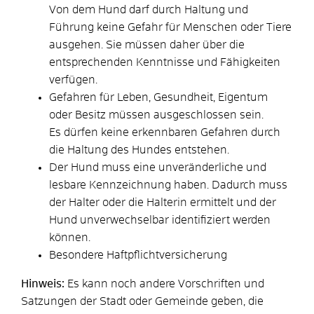
Von dem Hund darf durch Haltung und
Führung keine Gefahr für Menschen oder Tiere
ausgehen. Sie müssen daher über die
entsprechenden Kenntnisse und Fähigkeiten
verfügen.
Gefahren für Leben, Gesundheit, Eigentum
oder Besitz müssen ausgeschlossen sein.
Es dürfen keine erkennbaren Gefahren durch
die Haltung des Hundes entstehen.
Der Hund muss eine unveränderliche und
lesbare Kennzeichnung haben.
Dadurch muss
der Halter oder die Halterin ermittelt und der
Hund unverwechselbar identifiziert werden
können.
Besondere Haftpflichtversicherung
Hinweis:
Es kann noch andere Vorschriften und
Satzungen der Stadt oder Gemeinde geben, die