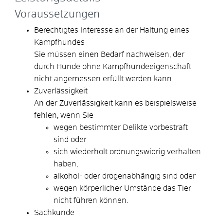
Voraussetzungen
Berechtigtes Interesse an der Haltung eines
Kampfhundes
Sie müssen einen Bedarf nachweisen, der
durch Hunde ohne Kampfhundeeigenschaft
nicht angemessen erfüllt werden kann.
Zuverlässigkeit
A
n der Zuverlässigkeit kann es beispielsweise
fehlen, wenn Sie
wegen bestimmter Delikte vorbestraft
sind oder
sich wiederholt ordnungswidrig verhalten
haben,
alkohol- oder drogenabhängig sind oder
wegen körperlicher Umstände das Tier
nicht führen können.
Sachkunde