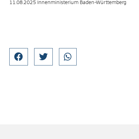
11.08.2025 Innenministerium Baden-Württemberg