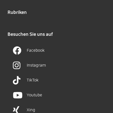
Rubriken
Besuchen Sie uns auf
Facebook
Instagram
TikTok
Youtube
Xing