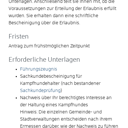
Unterlagen. Anschließend teilt sie Ihnen m
it, ob die
Voraussetzungen zur Erteilung der Erlaubnis erfüllt
wurden. Sie erhalten dann eine schriftliche
Bescheinigung über die Erlaubnis.
Fristen
Antrag zum frühstmöglichen Zeitpunkt
Erforderliche Unterlagen
Führungszeugnis
Sachkundebescheinigung für
Kampfhundehalter (nach bestandener
Sachkundeprüfung
)
Nachweis über Ihr berechtigtes Interesse an
der Haltung eines Kampfhundes
Hinweis: Die einzelnen Gemeinde- und
Stadtverwaltungen entscheiden nach ihrem
Ermessen darüber, wie der Nachweis zu führen