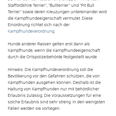
Staffordshire Terrier", "Bullterrier" und "Pit Bull
Terrier" sowie deren Kreuzungen untereinander wird
die Kampfhundeeigenschaft vermutet. Diese
Einordnung richtet sich nach der
Kampfhundeverordnung
.
Hunde anderer Rassen gelten erst dann als
Kampfhunde, wenn die Kampfhundeeigenschaft
durch die Ortspolizeibehörde festgestellt wurde.
Hinweis:
Die Kampfhundeverordnung soll die
Bevölkerung vor den Gefahren schützen, die von
Kampfhunden ausgehen können. Deshalb ist die
Haltung von Kampfhunden nur
mit behördlicher
Erlaubnis zulässig. Die Voraussetzungen für eine
solche Erlaubnis sind sehr streng. In den wenigsten
Fällen werden sie vorliegen.