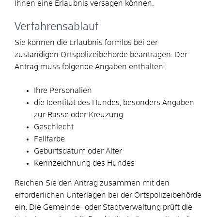
Ihnen eine Erlaubnis
versagen können.
Verfahrensablauf
Sie können die Erlaubnis formlos bei der
zuständigen Ortspolizeibehörde beantragen. Der
Antrag muss folgende Angaben enthalten:
Ihre Personalien
die Identität des Hundes, besonders Angaben
zur Rasse oder Kreuzung
Geschlecht
Fellfarbe
Geburtsdatum oder Alter
Kennzeichnung des Hundes
Reichen Sie den Antrag zusammen mit den
erforderlichen Unterlagen bei der Ortspolizeibehörde
ein.
Die Gemeinde- oder Stadtverwaltung prüft die