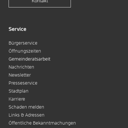
Kontakt
Service
Bürgerservice
Öffnungszeiten
Gemeinderatsarbeit
Nachrichten
Newsletter
Presseservice
Stadtplan
Karriere
Schaden melden
Links & Adressen
Öffentliche Bekanntmachungen