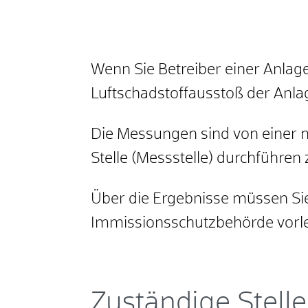
Wenn Sie Betreiber einer Anla
Luftschadstoffausstoß der Anl
Die Messungen sind von einer
Stelle (Messstelle) durchführen 
Über die Ergebnisse müssen Sie
Immissionsschutzbehörde vorl
Zuständige Stelle