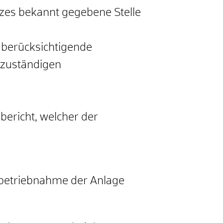
zes bekannt gegebene Stelle
 berücksichtigende
r zuständigen
bericht, welcher der
nbetriebnahme der Anlage