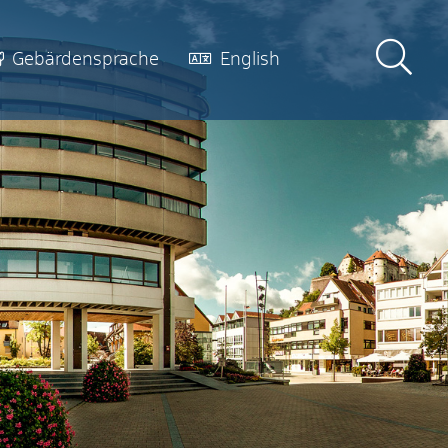
Gebärdensprache
English