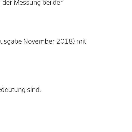
 der Messung bei der
 (Ausgabe November 2018) mit
edeutung sind.