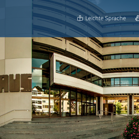
Leichte Sprache