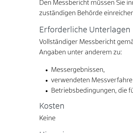
Den Messbericht müssen Sie in
zuständigen Behörde einreichen
Erforderliche Unterlagen
Vollständiger Messbericht gem
Angaben unter anderem zu:
Messergebnissen,
verwendeten Messverfahre
Betriebsbedingungen, die f
Kosten
Keine