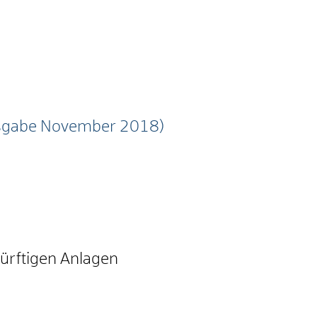
Ausgabe November 2018)
rftigen Anlagen