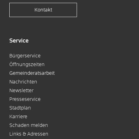
Kontakt
Service
Bürgerservice
Öffnungszeiten
Gemeinderatsarbeit
Nachrichten
Newsletter
Presseservice
Stadtplan
Karriere
Schaden melden
Links & Adressen