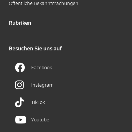
Öffentliche Bekanntmachungen
Rubriken
Besuchen Sie uns auf
Facebook
Instagram
TikTok
Youtube