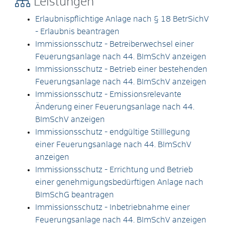
Leistungen
Erlaubnispflichtige Anlage nach § 18 BetrSichV
- Erlaubnis beantragen
Immissionsschutz - Betreiberwechsel einer
Feuerungsanlage nach 44. BImSchV anzeigen
Immissionsschutz - Betrieb einer bestehenden
Feuerungsanlage nach 44. BImSchV anzeigen
Immissionsschutz - Emissionsrelevante
Änderung einer Feuerungsanlage nach 44.
BImSchV anzeigen
Immissionsschutz - endgültige Stilllegung
einer Feuerungsanlage nach 44. BImSchV
anzeigen
Immissionsschutz - Errichtung und Betrieb
einer genehmigungsbedürftigen Anlage nach
BImSchG beantragen
Immissionsschutz - Inbetriebnahme einer
Feuerungsanlage nach 44. BImSchV anzeigen