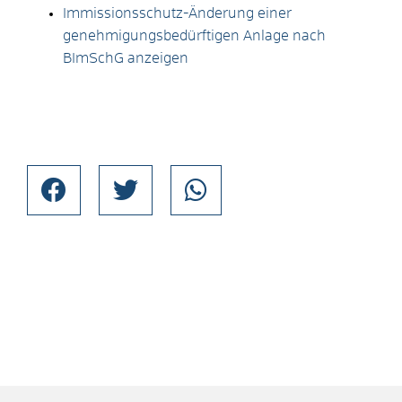
Immissionsschutz-Änderung einer
genehmigungsbedürftigen Anlage nach
BImSchG anzeigen