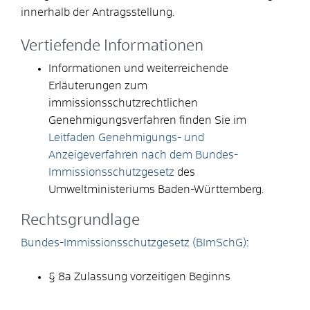
innerhalb der Antragsstellung.
Vertiefende Informationen
Informationen und weiterreichende
Erläuterungen zum
immissionsschutzrechtlichen
Genehmigungsverfahren finden Sie im
Leitfaden Genehmigungs- und
Anzeigeverfahren nach dem Bundes-
Immissionsschutzgesetz
des
Umweltministeriums Baden-Württemberg.
Rechtsgrundlage
Bundes-Immissionsschutzgesetz (BImSchG)
:
§ 8a Zulassung vorzeitigen Beginns