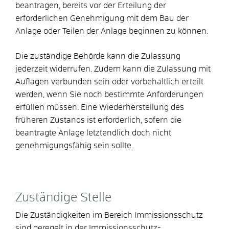
beantragen, bereits vor der Erteilung der
erforderlichen Genehmigung mit dem Bau der
Anlage oder Teilen der Anlage beginnen zu können.
Die zuständige Behörde kann die Zulassung
jederzeit widerrufen. Zudem kann die Zulassung mit
Auflagen verbunden sein oder vorbehaltlich erteilt
werden, wenn Sie noch bestimmte Anforderungen
erfüllen müssen. Eine Wiederherstellung des
früheren Zustands ist erforderlich, sofern die
beantragte Anlage letztendlich doch nicht
genehmigungsfähig sein sollte.
Zuständige Stelle
Die Zuständigkeiten im Bereich Immissionsschutz
sind geregelt in der Immissionsschutz-