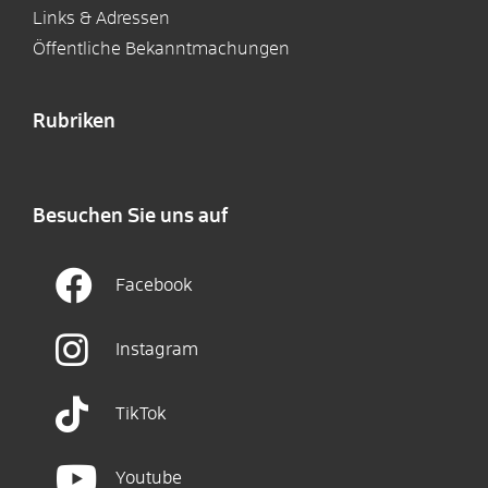
Links & Adressen
Öffentliche Bekanntmachungen
Rubriken
Besuchen Sie uns auf
Facebook
Instagram
TikTok
Youtube