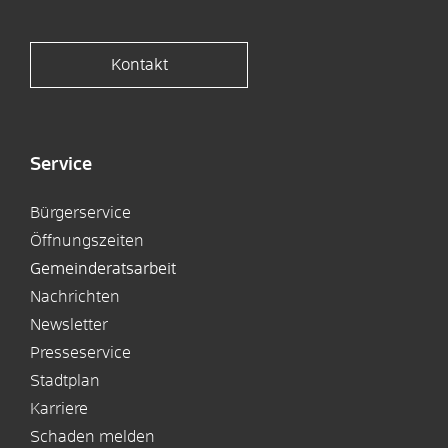
Kontakt
Service
Bürgerservice
Öffnungszeiten
Gemeinderatsarbeit
Nachrichten
Newsletter
Presseservice
Stadtplan
Karriere
Schaden melden