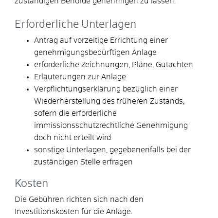
zuständigen Behörde genehmigen zu lassen.
Erforderliche Unterlagen
Antrag auf vorzeitige Errichtung einer
genehmigungsbedürftigen Anlage
erforderliche Zeichnungen, Pläne, Gutachten
Erläuterungen zur Anlage
Verpflichtungserklärung bezüglich einer
Wiederherstellung des früheren Zustands,
sofern die erforderliche
immissionsschutzrechtliche Genehmigung
doch nicht erteilt wird
sonstige Unterlagen, gegebenenfalls bei der
zuständigen Stelle erfragen
Kosten
Die Gebühren richten sich nach den
Investitionskosten für die Anlage.