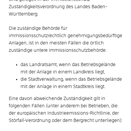
Zuständigkeitsverordnung des Landes Baden-
Württemberg.
Die zuständige Behörde für
immissionsschutzrechtlich genehmigungsbedürftige
Anlagen, ist in den meisten Fällen die örtlich
zuständige untere Immissionsschutzbehörde:
das Landratsamt, wenn das Betriebsgelände
mit der Anlage in einem Landkreis liegt,
die Stadtverwaltung, wenn das Betriebsgelände
mit der Anlage in einem Stadtkreis liegt.
Eine davon abweichende Zuständigkeit gilt in
folgenden Fällen (unter anderem bei Betrieben, die
der europäischen Industrieemissions-Richtlinie, der
Störfall-Verordnung oder dem Bergrecht unterliegen):