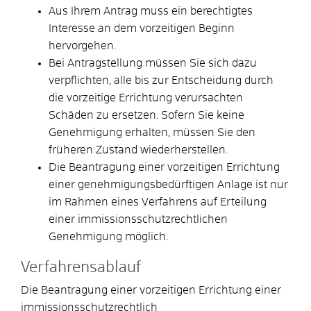
Aus Ihrem Antrag muss ein berechtigtes
Interesse an dem vorzeitigen Beginn
hervorgehen.
Bei Antragstellung müssen Sie sich dazu
verpflichten, alle bis zur Entscheidung durch
die vorzeitige Errichtung verursachten
Schäden zu ersetzen. Sofern Sie keine
Genehmigung erhalten, müssen Sie den
früheren Zustand wiederherstellen.
Die Beantragung einer vorzeitigen Errichtung
einer genehmigungsbedürftigen Anlage ist nur
im Rahmen eines Verfahrens auf Erteilung
einer immissionsschutzrechtlichen
Genehmigung möglich.
Verfahrensablauf
Die Beantragung einer vorzeitigen Errichtung einer
immissionsschutzrechtlich