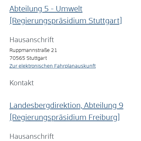
Abteilung 5 - Umwelt
[Regierungspräsidium Stuttgart]
Hausanschrift
Ruppmannstraße 21
70565
Stuttgart
Zur elektronischen Fahrplanauskunft
Kontakt
Landesbergdirektion, Abteilung 9
[Regierungspräsidium Freiburg]
Hausanschrift