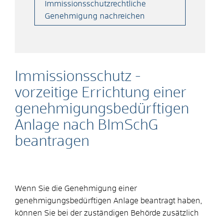
Immissionsschutzrechtliche
Genehmigung nachreichen
Immissionsschutz -
vorzeitige Errichtung einer
genehmigungsbedürftigen
Anlage nach BImSchG
beantragen
Wenn Sie die Genehmigung einer
genehmigungsbedürftigen Anlage beantragt haben,
können Sie bei der zuständigen Behörde zusätzlich