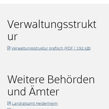
Verwaltungsstrukt
ur
Verwaltungsstruktur grafisch
(PDF / 192
KB
)
Weitere Behörden
und Ämter
Landratsamt Heidenheim