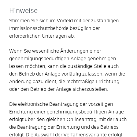
Hinweise
Stimmen Sie sich im Vorfeld mit der zuständigen
Immissionsschutzbehörde bezüglich der
erforderlichen Unterlagen ab.
Wenn Sie wesentliche Änderungen einer
genehmigungsbedürftigen Anlage genehmigen
lassen möchten, kann die zuständige Stelle auch
den Betrieb der Anlage vorläufig zulassen, wenn die
Änderung dazu dient, die rechtmäßige Errichtung
oder den Betrieb der Anlage sicherzustellen.
Die elektronische Beantragung der vorzeitigen
Errichtung einer genehmigungsbedürftigen Anlage
erfolgt über den gleichen Onlineantrag, mit der auch
die Beantragung der Errichtung und des Betriebs
erfolgt
. Die Auswahl der Verfahrensvariante erfolgt