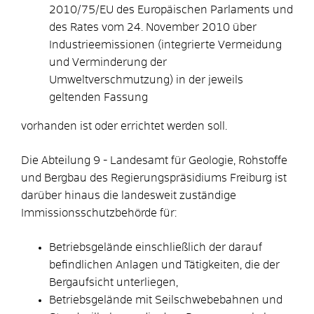
2010/75/EU des Europäischen Parlaments und
des Rates vom 24. November 2010 über
Industrieemissionen (integrierte Vermeidung
und Verminderung der
Umweltverschmutzung) in der jeweils
geltenden Fassung
vorhanden ist oder errichtet werden soll.
Die Abteilung 9 - Landesamt für Geologie, Rohstoffe
und Bergbau des Regierungspräsidiums Freiburg ist
darüber hinaus die landesweit zuständige
Immissionsschutzbehörde für:
Betriebsgelände einschließlich der darauf
befindlichen Anlagen und Tätigkeiten, die der
Bergaufsicht unterliegen,
Betriebsgelände mit Seilschwebebahnen und