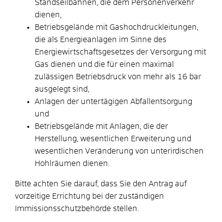
Standseilbahnen, die dem Personenverkehr
dienen,
Betriebsgelände mit Gashochdruckleitungen,
die als Energieanlagen im Sinne des
Energiewirtschaftsgesetzes der Versorgung mit
Gas dienen und die für einen maximal
zulässigen Betriebsdruck von mehr als 16 bar
ausgelegt sind,
Anlagen der untertägigen Abfallentsorgung
und
Betriebsgelände mit Anlagen, die der
Herstellung, wesentlichen Erweiterung und
wesentlichen Veränderung von unterirdischen
Hohlräumen dienen.
Bitte achten Sie darauf, dass Sie den Antrag auf
vorzeitige Errichtung bei der zuständigen
Immissionsschutzbehörde stellen.