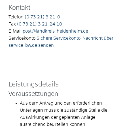
Kontakt
Telefon
(0
73
21) 3
21-0
Fax
(0
73
21) 3
21-24
10
E-Mail
post@landkreis-heidenheim.de
Servicekonto
Sichere Servicekonto-Nachricht über
service-bw.de senden
Leistungsdetails
Voraussetzungen
Aus dem Antrag und den erforderlichen
Unterlagen muss die zuständige Stelle die
Auswirkungen der geplanten Anlage
ausreichend beurteilen können.