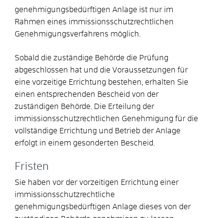
genehmigungsbedürftigen Anlage ist nur im
Rahmen eines immissionsschutzrechtlichen
Genehmigungsverfahrens möglich.
Sobald die zuständige Behörde die Prüfung
abgeschlossen hat und die Voraussetzungen für
eine vorzeitige Errichtung bestehen, erhalten Sie
einen entsprechenden Bescheid von der
zuständigen Behörde. Die Erteilung der
immissionsschutzrechtlichen Genehmigung für die
vollständige Errichtung und Betrieb der Anlage
erfolgt in einem gesonderten Bescheid.
Fristen
Sie haben vor der vorzeitigen Errichtung einer
immissionsschutzrechtliche
genehmigungsbedürftigen Anlage dieses von der