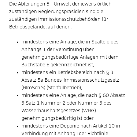
Die Abteilungen 5 - Umwelt der jeweils örtlich
zuständigen Regierungspräsidien sind die
zuständigen Immissionsschutzbehörden für
Betriebsgelände, auf denen:
mindestens eine Anlage, die in Spalte d des
Anhangs 1 der Verordnung über
genehmigungsbedürftige Anlagen mit dem
Buchstabe E gekennzeichnet ist,
mindestens ein Betriebsbereich nach § 3
Absatz 5a Bundes-Immissionsschutzgesetz
(BImSchG) (Störfallbetrieb),
mindestens eine Anlage, die nach § 60 Absatz
3 Satz 1 Nummer 2 oder Nummer 3 des
Wasserhaushaltsgesetzes (WHG)
genehmigungsbedürftig ist oder
mindestens eine Deponie nach Artikel 10 in
Verbindung mit Anhang I der Richtlinie