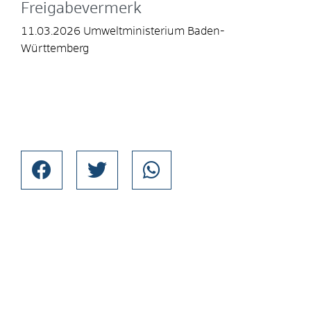
Freigabevermerk
11.03.2026 Umweltministerium Baden-
Württemberg