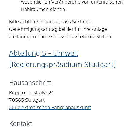
wesentlichen Veränderung von unterirdischen
Hohlräumen dienen.
Bitte achten Sie darauf, dass Sie Ihren
Genehmigungsantrag bei der für Ihre Anlage
zuständigen Immissionsschutzbehörde stellen.
Abteilung 5 - Umwelt
[Regierungspräsidium Stuttgart]
Hausanschrift
Ruppmannstraße 21
70565
Stuttgart
Zur elektronischen Fahrplanauskunft
Kontakt