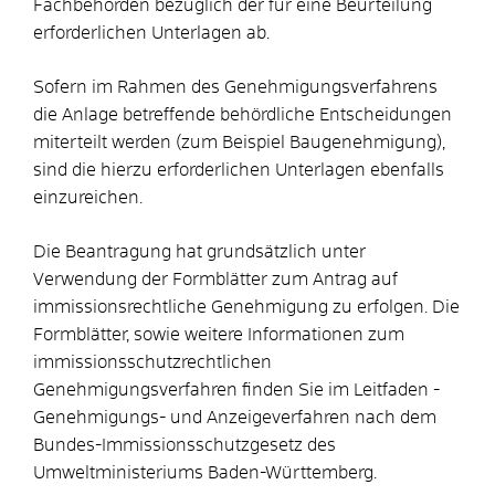
Fachbehörden bezüglich der für eine Beurteilung
erforderlichen Unterlagen ab.
Sofern im Rahmen des Genehmigungsverfahrens
die Anlage betreffende behördliche Entscheidungen
miterteilt werden (zum Beispiel Baugenehmigung),
sind die hierzu erforderlichen Unterlagen ebenfalls
einzureichen.
Die Beantragung hat grundsätzlich unter
Verwendung der Formblätter zum Antrag auf
immissionsrechtliche Genehmigung zu erfolgen.
Die
Formblätter, sowie weitere Informationen zum
immissionsschutzrechtlichen
Genehmigungsverfahren finden Sie im Leitfaden -
Genehmigungs- und Anzeigeverfahren nach dem
Bundes-Immissionsschutzgesetz
des
Umweltministeriums Baden-Württemberg.