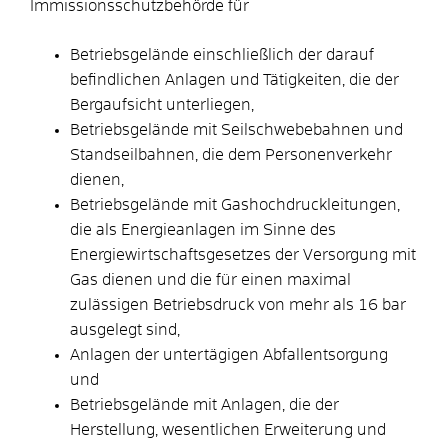
Immissionsschutzbehörde für
Betriebsgelände einschließlich der darauf
befindlichen Anlagen und Tätigkeiten, die der
Bergaufsicht unterliegen,
Betriebsgelände mit Seilschwebebahnen und
Standseilbahnen, die dem Personenverkehr
dienen,
Betriebsgelände mit Gashochdruckleitungen,
die als Energieanlagen im Sinne des
Energiewirtschaftsgesetzes der Versorgung mit
Gas dienen und die für einen maximal
zulässigen Betriebsdruck von mehr als 16 bar
ausgelegt sind,
Anlagen der untertägigen Abfallentsorgung
und
Betriebsgelände mit Anlagen, die der
Herstellung, wesentlichen Erweiterung und