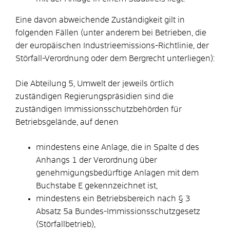
Eine davon abweichende Zuständigkeit gilt in
folgenden Fällen (unter anderem bei Betrieben, die
der europäischen Industrieemissions-Richtlinie, der
Störfall-Verordnung oder dem Bergrecht unterliegen):
Die Abteilung 5, Umwelt der jeweils örtlich
zuständigen Regierungspräsidien sind die
zuständigen Immissionsschutzbehörden für
Betriebsgelände, auf denen
mindestens eine Anlage, die in Spalte d des
Anhangs 1 der Verordnung über
genehmigungsbedürftige Anlagen mit dem
Buchstabe E gekennzeichnet ist,
mindestens ein Betriebsbereich nach § 3
Absatz 5a Bundes-Immissionsschutzgesetz
(Störfallbetrieb),