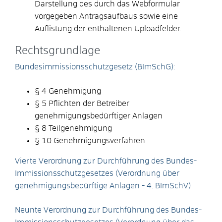
Darstellung des durch das Webformular
vorgegeben Antragsaufbaus sowie eine
Auflistung der enthaltenen Uploadfelder.
Rechtsgrundlage
Bundesimmissionsschutzgesetz (BImSchG):
§ 4 Genehmigung
§ 5 Pflichten der Betreiber
genehmigungsbedürftiger Anlagen
§ 8 Teilgenehmigung
§ 10 Genehmigungsverfahren
Vierte Verordnung zur Durchführung des Bundes-
Immissionsschutzgesetzes (Verordnung über
genehmigungsbedürftige Anlagen - 4. BImSchV)
Neunte Verordnung zur Durchführung des Bundes-