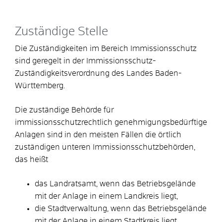
Zuständige Stelle
Die Zuständigkeiten im Bereich Immissionsschutz
sind geregelt in der Immissionsschutz-
Zuständigkeitsverordnung des Landes Baden-
Württemberg.
Die zuständige Behörde für
immissionsschutzrechtlich genehmigungsbedürftige
Anlagen sind in den meisten Fällen die örtlich
zuständigen unteren Immissionsschutzbehörden,
das heißt
das Landratsamt, wenn das Betriebsgelände
mit der Anlage in einem Landkreis liegt,
die Stadtverwaltung, wenn das Betriebsgelände
mit der Anlage in einem Stadtkreis liegt.