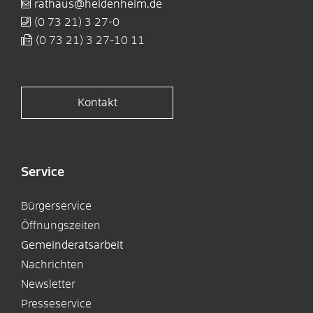
rathaus@heidenheim.de
(0
73
21) 3
27-0
(0
73
21) 3
27-10
11
Kontakt
Service
Bürgerservice
Öffnungszeiten
Gemeinderatsarbeit
Nachrichten
Newsletter
Presseservice