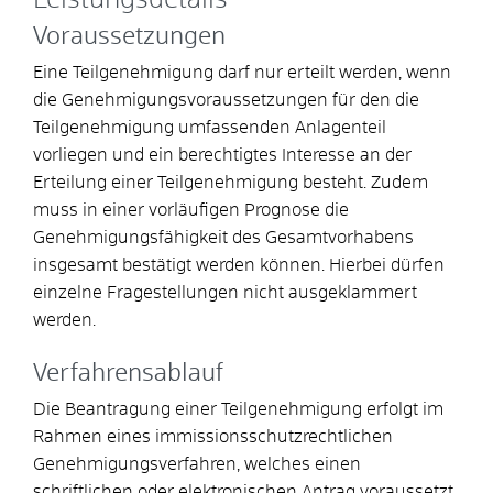
Voraussetzungen
Eine Teilgenehmigung darf nur erteilt werden, wenn
die Genehmigungsvoraussetzungen für den die
Teilgenehmigung umfassenden Anlagenteil
vorliegen und
ein berechtigtes Interesse an der
Erteilung einer Teilgenehmigung besteht
. Zudem
muss in einer vorläufigen Prognose die
Genehmigungsfähigkeit des Gesamtvorhabens
insgesamt bestätigt werden können. Hierbei dürfen
einzelne Fragestellungen nicht ausgeklammert
werden.
Verfahrensablauf
Die Beantragung einer Teilgenehmigung erfolgt im
Rahmen eines immissionsschutzrechtlichen
Genehmigungsverfahren, welches
einen
schriftlichen oder elektronischen Antrag voraussetzt.