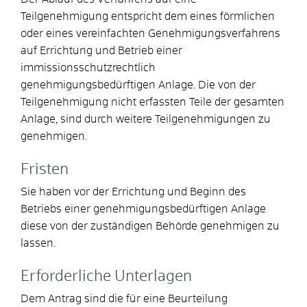
Teilgenehmigung entspricht dem eines förmlichen
oder eines vereinfachten Genehmigungsverfahrens
auf Errichtung und Betrieb einer
immissionsschutzrechtlich
genehmigungsbedürftigen Anlage. Die von der
Teilgenehmigung nicht erfassten Teile der gesamten
Anlage, sind durch weitere Teilgenehmigungen zu
genehmigen.
Fristen
Sie haben vor der Errichtung und Beginn des
Betriebs einer genehmigungsbedürftigen Anlage
diese von der zuständigen Behörde genehmigen zu
lassen.
Erforderliche Unterlagen
Dem Antrag sind die für eine Beurteilung