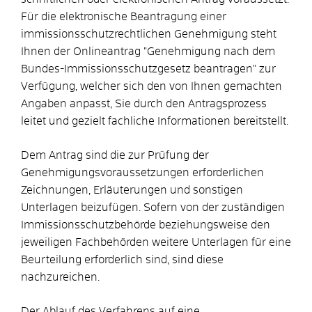
Für die elektronische Beantragung einer
immissionsschutzrechtlichen Genehmigung steht
Ihnen der Onlineantrag "Genehmigung nach dem
Bundes-Immissionsschutzgesetz beantragen" zur
Verfügung, welcher sich den von Ihnen gemachten
Angaben anpasst, Sie durch den Antragsprozess
leitet und gezielt fachliche Informationen bereitstellt.
Dem Antrag sind die zur Prüfung der
Genehmigungsvoraussetzungen erforderlichen
Zeichnungen, Erläuterungen und sonstigen
Unterlagen beizufügen.
Sofern von der zuständigen
Immissionsschutzbehörde beziehungsweise den
jeweiligen Fachbehörden weitere Unterlagen für eine
Beurteilung erforderlich sind, sind diese
nachzureichen.
Der Ablauf des Verfahrens auf eine