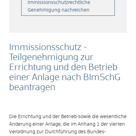
Immissionsschutzrechtliche
Genehmigung nachreichen
Immissionsschutz -
Teilgenehmigung zur
Errichtung und den Betrieb
einer Anlage nach BImSchG
beantragen
Die Errichtung und der Betrieb sowie die wesentliche
Änderung einer Anlage, die im Anhang 1 der vierten
Verordnung zur Durchführung des Bundes-