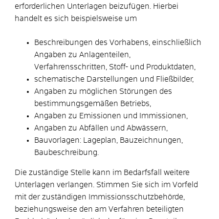
erforderlichen Unterlagen beizufügen. Hierbei
handelt es sich beispielsweise um
Beschreibungen des Vorhabens, einschließlich
Angaben zu Anlagenteilen,
Verfahrensschritten, Stoff- und Produktdaten,
schematische Darstellungen und Fließbilder,
Angaben zu möglichen Störungen des
bestimmungsgemäßen Betriebs,
Angaben zu Emissionen und Immissionen,
Angaben zu Abfällen und Abwässern,
Bauvorlagen: Lageplan, Bauzeichnungen,
Baubeschreibung.
Die zuständige Stelle kann im Bedarfsfall weitere
Unterlagen verlangen. Stimmen Sie sich im Vorfeld
mit der zuständigen Immissionsschutzbehörde,
beziehungsweise den am Verfahren beteiligten