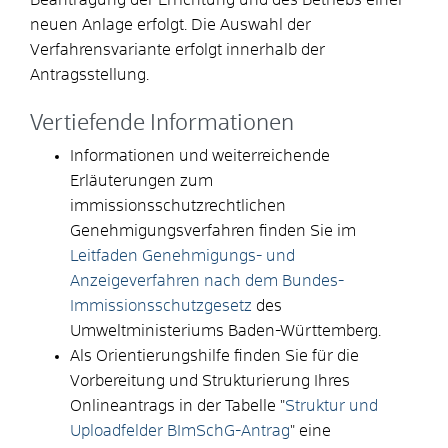
neuen Anlage erfolgt. Die Auswahl der
Verfahrensvariante erfolgt innerhalb der
Antragsstellung.
Vertiefende Informationen
Informationen und weiterreichende
Erläuterungen zum
immissionsschutzrechtlichen
Genehmigungsverfahren finden Sie im
Leitfaden Genehmigungs- und
Anzeigeverfahren nach dem Bundes-
Immissionsschutzgesetz
des
Umweltministeriums Baden-Württemberg
.
Als Orientierungshilfe finden Sie für die
Vorbereitung und Strukturierung Ihres
Onlineantrags in der Tabelle "
Struktur und
Uploadfelder BImSchG-Antrag
" eine