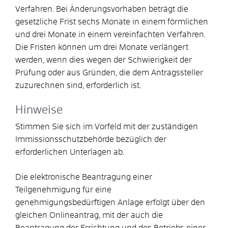
Verfahren. Bei Änderungsvorhaben beträgt die
gesetzliche Frist sechs Monate in einem förmlichen
und drei Monate in einem vereinfachten Verfahren.
Die Fristen können um drei Monate verlängert
werden, wenn dies wegen der Schwierigkeit der
Prüfung oder aus Gründen, die dem Antragssteller
zuzurechnen sind, erforderlich ist.
Hinweise
Stimmen Sie sich im Vorfeld mit der zuständigen
Immissionsschutzbehörde bezüglich der
erforderlichen Unterlagen ab.
Die elektronische Beantragung einer
Teilgenehmigung für eine
genehmigungsbedürftigen Anlage erfolgt über den
gleichen Onlineantrag, mit der auch die
Beantragung der Errichtung und des Betriebs einer