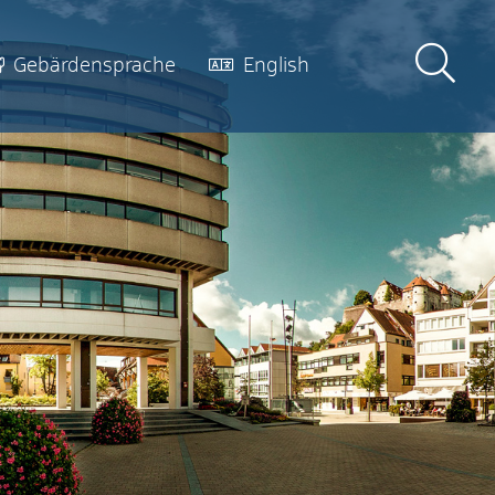
Gebärdensprache
English