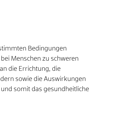
estimmten Bedingungen
en bei Menschen zu schweren
 die Errichtung, die
hindern sowie die Auswirkungen
und somit das gesundheitliche