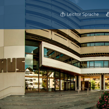
Leichte Sprache