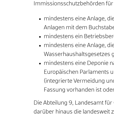
Immissionsschutzbehörden für 
mindestens eine Anlage, di
Anlagen mit dem Buchstabe 
mindestens ein Betriebsber
mindestens eine Anlage, d
Wasserhaushaltsgesetzes g
mindestens eine Deponie na
Europäischen Parlaments u
(integrierte Vermeidung u
Fassung vorhanden ist oder 
Die Abteilung 9, Landesamt für
darüber hinaus die landesweit