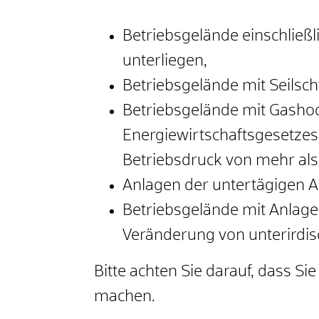
Betriebsgelände einschließl
unterliegen,
Betriebsgelände mit Seils
Betriebsgelände mit Gashoc
Energiewirtschaftsgesetzes
Betriebsdruck von mehr als
Anlagen der untertägigen A
Betriebsgelände mit Anlage
Veränderung von unterirdi
Bitte achten Sie darauf, dass S
machen.