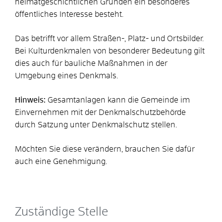
heimatgeschichtlichen Gründen ein besonderes
öffentliches Interesse besteht.
Das betrifft vor allem Straß
en-, Platz- und Ortsbilder.
Bei Kulturdenkmalen von besonderer Bedeutung gilt
dies auch für bauliche Maßnahmen in der
Umgebung eines Denkmals.
Hinweis:
Gesamtanlagen kann die Gemeinde im
Einvernehmen mit der Denkmalschutzbehörde
durch Satzung unter Denkmal
schutz stellen.
Möchten Sie diese verändern, brauchen Sie dafür
auch eine Genehmigung.
Zuständige Stelle