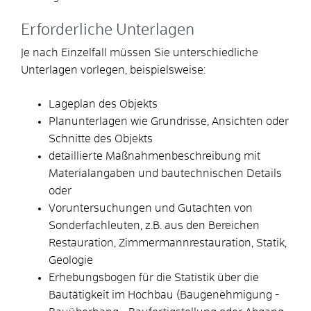
Erforderliche Unterlagen
Je nach Einzelfall müssen Sie unterschiedliche
Unterlagen vorlegen, beispielsweise:
Lageplan des Objekts
Planunterlagen wie Grundrisse, Ansichten oder
Schnitte des Objekts
detaillierte Maßnahmenbeschreibung mit
Materialangaben und bautechnischen Details
oder
Voruntersuchungen und Gutachten von
Sonderfachleuten, z.B. aus den Bereichen
Restauration, Zimmermannrestauration, Statik,
Geologie
Erhebungsbogen für die Statistik über die
Bautätigkeit im Hochbau (Baugenehmigung -