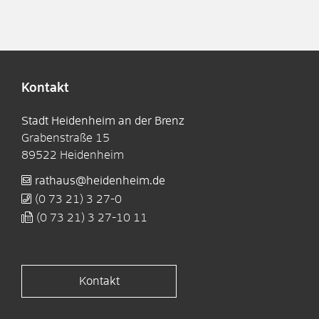
Kontakt
Stadt Heidenheim an der Brenz
Grabenstraße 15
89522
Heidenheim
rathaus@heidenheim.de
(0
73
21) 3
27-0
(0
73
21) 3
27-10
11
Kontakt