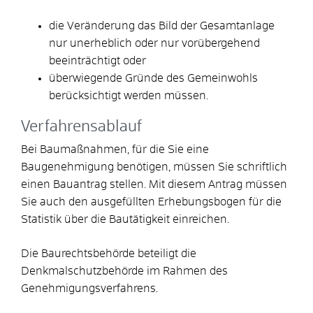
die Veränderung das Bild der Gesamtanlage
nur unerheblich oder nur vorübergehend
beeinträchtigt oder
überwiegende Gründe des Gemeinwohls
berücksichtigt werden müssen.
Verfahrensablauf
Bei Baumaßnahmen, für die Sie eine
Baugenehmigung benötigen, müssen Sie schriftlich
einen Bauantrag stellen.
Mit diesem Antrag müssen
Sie auch den ausgefüllten
Erhebungsbogen für die
Statistik über die Bautätigkeit einreichen.
Die Baurechtsbehörde beteiligt die
Denkmalschutzbehörde im Rahmen des
Genehmigungsverfahrens.