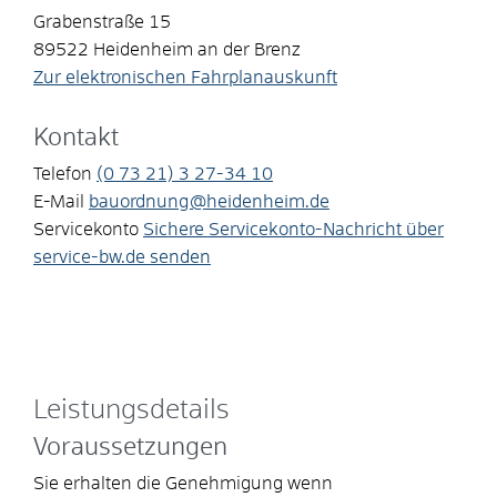
Grabenstraße 15
89522
Heidenheim an der Brenz
Zur elektronischen Fahrplanauskunft
Kontakt
Telefon
(0
73
21) 3
27-34
10
E-Mail
bauordnung@heidenheim.de
Servicekonto
Sichere Servicekonto-Nachricht über
service-bw.de senden
Leistungsdetails
Voraussetzungen
Sie erhalten die Genehmigung wenn