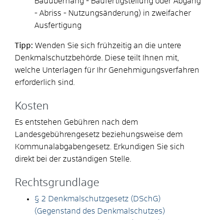
Bauüberhang - Baufertigstellung oder Abgang
- Abriss - Nutzungsänderung) in zweifacher
Ausfertigung
Tipp:
Wenden Sie sich frühzeitig an die untere
Denkmalschutzbehörde. Diese teilt Ihnen mit,
welche Unterlagen für Ihr Genehmigungsverfahren
erforderlich sind.
Kosten
Es entstehen Gebühren nach dem
Landesgebührengesetz beziehungsweise dem
Kommunalabgabengesetz. Erkundigen Sie sich
direkt bei der zuständigen Stelle.
Rechtsgrundlage
§ 2 Denkmalschutzgesetz (DSchG)
(Gegenstand des Denkmalschutzes)