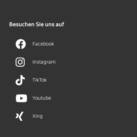
Besuchen Sie uns auf
Facebook
Instagram
TikTok
Youtube
Xing