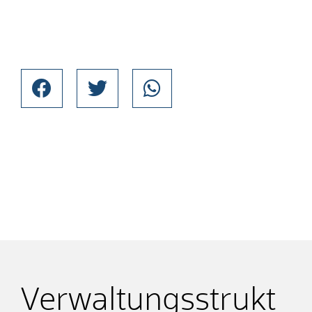
Verwaltungsstrukt