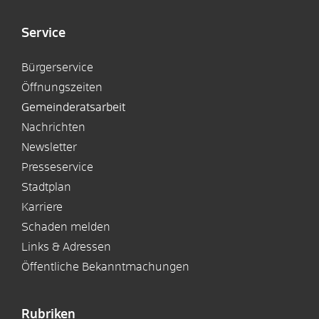
Service
Bürgerservice
Öffnungszeiten
Gemeinderatsarbeit
Nachrichten
Newsletter
Presseservice
Stadtplan
Karriere
Schaden melden
Links & Adressen
Öffentliche Bekanntmachungen
Rubriken