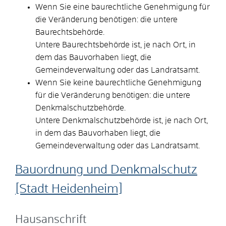
Wenn Sie eine baurechtliche Genehmigung für
die Veränderung benötigen: die untere
Baurechtsbehörde.
Untere Baurechtsbehörde ist, je nach Ort, in
dem das Bauvorhaben liegt, die
Gemeindeverwaltung oder das Landratsamt.
Wenn Sie keine baurechtliche Genehmigung
für die Veränderung benötigen: die untere
Denkmalschutzbehörde.
Untere Denkmalschutzbehörde ist, je nach Ort,
in dem das Bauvorhaben liegt, die
Gemeindeverwaltung oder das Landratsamt.
Bauordnung und Denkmalschutz
[Stadt Heidenheim]
Hausanschrift