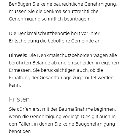
Benötigen Sie keine baurechtliche Genehmigung,
müssen Sie die denkmalschutzrechtliche
Genehmigung schriftlich beantragen.
Die Denkmalschutzbehörde hört vor ihrer
Entscheidung die
betroffene Gemeinde an.
Hinweis:
Die Denkmalschutzbehörden wägen alle
berührten Belange ab und entscheiden in eigenem
Ermessen. Sie berücksichtigen auch, ob die
Erhaltung der Gesamtanlage zugemutet werden
kann.
Fristen
Sie dürfen erst mit der Baumaßnahme beginnen,
wenn die Genehmigung vorliegt. Dies gilt auch in
den Fällen, in denen Sie keine Baugenehmigung
benötigen.