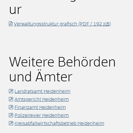
ur
Verwaltungsstruktur grafisch
(PDF / 192
KB
)
Weitere Behörden
und Ämter
Landratsamt Heidenheim
Amtsgericht Heidenheim
Finanzamt Heidenheim
Polizeirevier Heidenheim
Kreisabfallwirtschaftsbetrieb Heidenheim