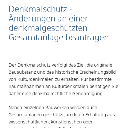
Denkmalschutz -
Änderungen an einer
denkmalgeschützten
Gesamtanlage beantragen
Der Denkmalschutz verfolgt das Ziel, die originale
Bausubstanz und das historische Erscheinungsbild
von Kulturdenkmalen zu erhalten. Für bestimmte
Baumaßnahmen an Kulturdenkmalen benötigen Sie
daher eine denkmalrechtliche Genehmigung.
Neben einzelnen Bauwerken werden auch
Gesamtanlagen geschützt, an deren Erhaltung aus
wissenschaftlichen, künstlerischen oder