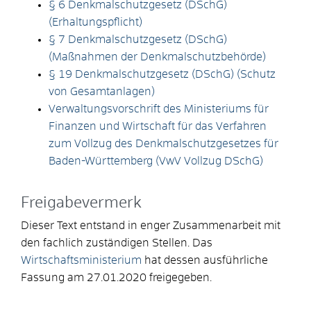
§ 6 Denkmalschutzgesetz (DSchG)
(Erhaltungspflicht)
§ 7 Denkmalschutzgesetz (DSchG)
(Maßnahmen der Denkmalschutzbehörde)
§ 19 Denkmalschutzgesetz (DSchG) (Schutz
von Gesamtanlagen)
Verwaltungsvorschrift des Ministeriums für
Finanzen und Wirtschaft für das Verfahren
zum Vollzug des Denkmalschutzgesetzes für
Baden-Württemberg (VwV Vollzug DSchG)
Freigabevermerk
Dieser Text entstand in enger Zusammenarbeit mit
den fachlich zuständigen Stellen. Das
Wirtschaftsministerium
hat dessen ausführliche
Fassung am 27.01.2020 freigegeben.