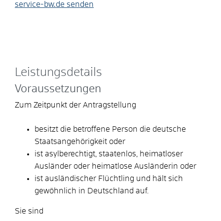
service-bw.de senden
Leistungsdetails
Voraussetzungen
Zum Zeitpunkt der Antragstellung
besitzt die betroffene Person die deutsche
Staatsangehörigkeit oder
ist asylberechtigt, staatenlos, heimatloser
Ausländer oder heimatlose Ausländerin oder
ist ausländischer Flüchtling und hält sich
gewöhnlich in Deutschland auf.
Sie sind