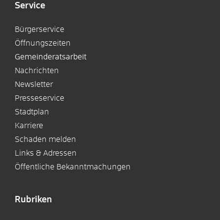
Service
Bürgerservice
Öffnungszeiten
Gemeinderatsarbeit
Nachrichten
Newsletter
Presseservice
Stadtplan
Karriere
Schaden melden
Links & Adressen
Öffentliche Bekanntmachungen
Rubriken