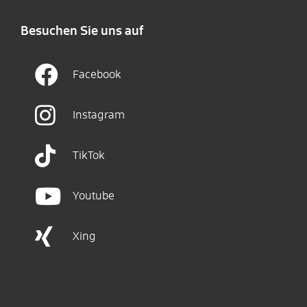
Besuchen Sie uns auf
Facebook
Instagram
TikTok
Youtube
Xing