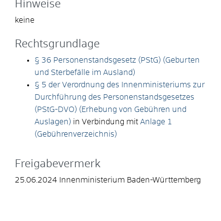
Hinweise
keine
Rechtsgrundlage
§ 36 Personenstandsgesetz (PStG) (Geburten
und Sterbefälle im Ausland)
§ 5 der Verordnung des Innenministeriums zur
Durchführung des Personenstandsgesetzes
(PStG-DVO) (Erhebung von Gebühren und
Auslagen)
in Verbindung mit
Anlage 1
(Gebührenverzeichnis)
Freigabevermerk
25.06.2024 Innenministerium Baden-Württemberg