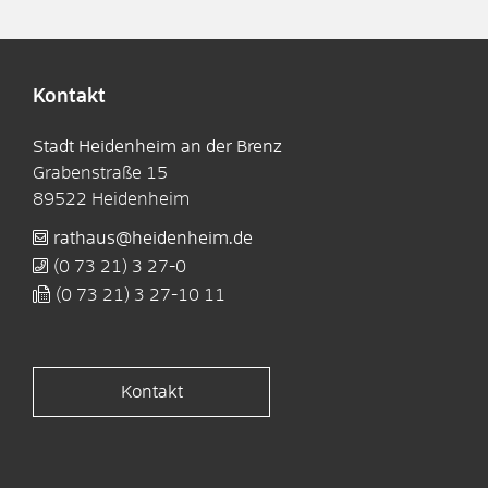
Kontakt
Stadt Heidenheim an der Brenz
Grabenstraße 15
89522
Heidenheim
rathaus@heidenheim.de
(0
73
21) 3
27-0
(0
73
21) 3
27-10
11
Kontakt