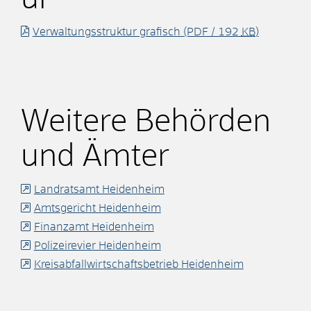
Verwaltungsstruktur grafisch
(PDF / 192
KB
)
Weitere Behörden
und Ämter
Landratsamt Heidenheim
Amtsgericht Heidenheim
Finanzamt Heidenheim
Polizeirevier Heidenheim
Kreisabfallwirtschaftsbetrieb Heidenheim