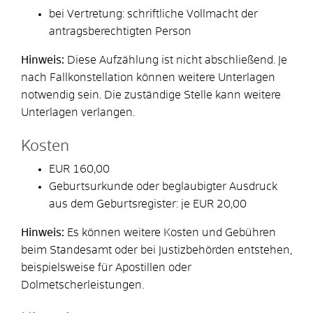
bei Vertretung: schriftliche Vollmacht der
antragsberechtigten Person
Hinweis:
Diese Aufzählung ist nicht abschließend. Je
nach Fallkonstellation können weitere Unterlagen
notwendig sein. Die zuständige Stelle kann weitere
Unterlagen verlangen.
Kosten
EUR 160,00
Geburtsurkunde oder beglaubigter Ausdruck
aus dem Geburtsregister: je EUR 20,00
Hinweis:
Es können weitere Kosten und Gebühren
beim Standesamt oder bei Justizbehörden entstehen,
beispielsweise für Apostillen oder
Dolmetscherleistungen.