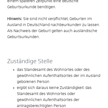
einem späteren Zeitpunkt eine deutsche
Geburtsurkunde benötigen.
Hinweis:
Sie sind nicht verpflichtet, Geburten im
Ausland in Deutschland nachbeurkunden zu lassen.
Als Nachweis der Geburt gelten auch ausländische
Geburtsurkunden.
Zuständige Stelle
das Standesamt des Wohnortes oder des
gewöhnlichen Aufenthaltsortes der im Ausland
geborenen Person
ergibt sich daraus keine Zuständigkeit: das
Standesamt des Wohnortes oder
gewöhnlichen Aufenthaltsortes der
antragsberechtigten Person