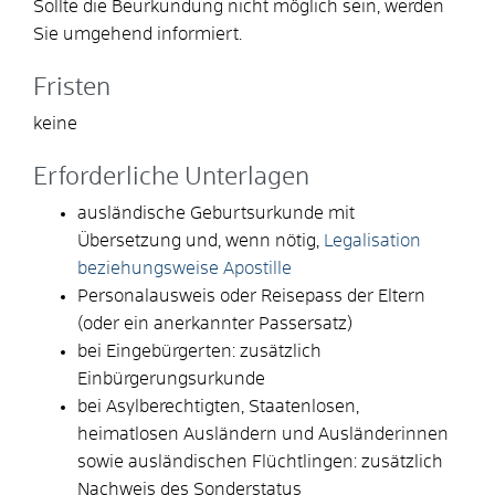
Sollte die Beurkundung nicht möglich sein, werden
Sie umgehend informiert.
Fristen
keine
Erforderliche Unterlagen
ausländische Geburtsurkunde mit
Übersetzung und, wenn nötig,
Legalisation
beziehungsweise Apostille
Personalausweis oder Reisepass der Eltern
(oder ein anerkannter Passersatz)
bei Eingebürgerten: zusätzlich
Einbürgerungsurkunde
bei Asylberechtigten, Staatenlosen,
heimatlosen Ausländern und Ausländerinnen
sowie ausländischen Flüchtlingen: zusätzlich
Nachweis des Sonderstatus