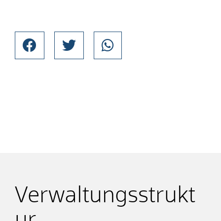
Verwaltungsstrukt
ur