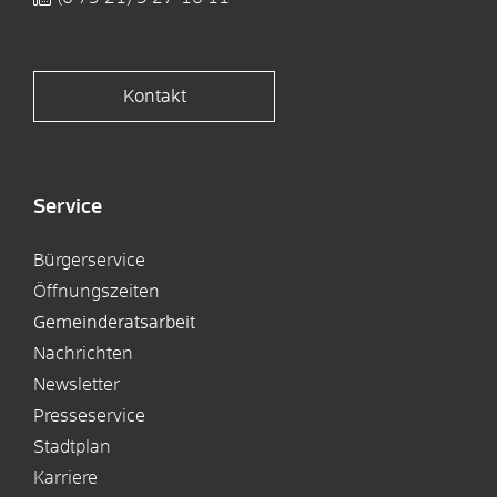
Kontakt
Service
Bürgerservice
Öffnungszeiten
Gemeinderatsarbeit
Nachrichten
Newsletter
Presseservice
Stadtplan
Karriere