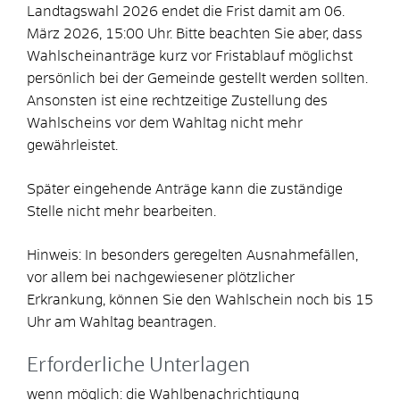
Landtagswahl 2026 endet die Frist damit am 06.
März 2026, 15:00 Uhr. Bitte beachten Sie aber, dass
Wahlscheinanträge kurz vor Fristablauf möglichst
persönlich bei der Gemeinde gestellt werden sollten.
Ansonsten ist eine rechtzeitige Zustellung des
Wahlscheins vor dem Wahltag nicht mehr
gewährleistet.
Später eingehende Anträge kann die zuständige
Stelle nicht mehr bearbeiten.
Hinweis: In besonders geregelten Ausnahmefällen,
vor allem bei nachgewiesener plötzlicher
Erkrankung, können Sie den Wahlschein noch bis 15
Uhr am Wahltag beantragen.
Erforderliche Unterlagen
wenn möglich: die Wahlbenachrichtigung