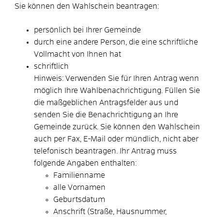
Sie können den Wahlschein beantragen:
persönlich bei Ihrer Gemeinde
durch eine andere Person, die eine schriftliche
Vollmacht von Ihnen hat
schriftlich
Hinweis:
Verwenden Sie für Ihren Antrag wenn
möglich Ihre Wahlbenachrichtigung. Füllen Sie
die maßgeblichen Antragsfelder aus und
senden Sie die Benachrichtigung an Ihre
Gemeinde zurück. Sie können den Wahlschein
auch per Fax, E-Mail oder mündlich, nicht aber
telefonisch beantragen.
Ihr Antrag muss
folgende Angaben enthalten:
Familienname
alle Vornamen
Geburtsdatum
Anschrift (Straße, Hausnummer,