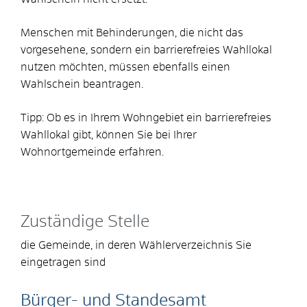
Menschen mit Behinderungen, die nicht das
vorgesehene, sondern ein barrierefreies Wahllokal
nutzen möchten, müssen ebenfalls einen
Wahlschein beantragen.
Tipp: Ob es in Ihrem Wohngebiet ein barrierefreies
Wahllokal gibt, können Sie bei Ihrer
Wohnortgemeinde erfahren.
Zuständige Stelle
die Gemeinde, in deren Wählerverzeichnis Sie
eingetragen sind
Bürger- und Standesamt