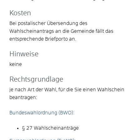
Kosten
Bei postalischer Übersendung des
Wahlscheinantrags an die Gemeinde fällt das
entsprechende Briefporto an.
Hinweise
keine
Rechtsgrundlage
je nach Art der Wahl, für die Sie einen Wahlschein
beantragen:
Bundeswahlordnung (BWO):
§ 27 Wahlscheinanträge