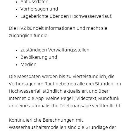
Abflussdaten,
Vorhersagen und
Lageberichte über den Hochwasserverlauf.
Die HVZ bündelt Informationen und macht sie
zugänglich für die
zuständigen Verwaltungsstellen
Bevölkerung und
Medien.
Die Messdaten werden bis zu viertelstündlich, die
Vorhersagen im Routinebetrieb alle drei Stunden, im
Hochwasserfall stündlich aktualisiert und über
Internet, die App "Meine Pegel", Videotext, Run
d
funk
und eine automatische Telefonansage veröffentlicht.
Kontinuierliche Berechnungen mit
Wasserhaushaltsmodellen sind die Grundlage der