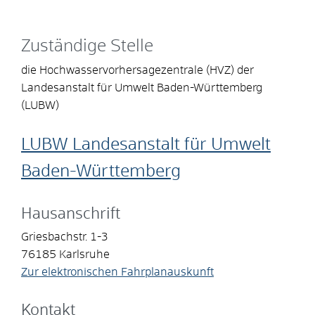
Zuständige Stelle
die Hochwasservorhersagezentrale (HVZ) der
Landesanstalt für Umwelt Baden-Württemberg
(LUBW)
LUBW Landesanstalt für Umwelt
Baden-Württemberg
Hausanschrift
Griesbachstr. 1-3
76185
Karlsruhe
Zur elektronischen Fahrplanauskunft
Kontakt