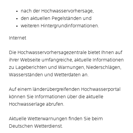
nach der Hochwasservorhersage,
den aktuellen Pegelständen und
weiteren Hintergrundinformationen.
Internet
Die Hochwasservorhersagezentrale bietet Ihnen auf
ihrer Webse
i
te umfangreiche, aktuelle Informationen
zu Lageberichten und Warnungen, Niederschlägen,
Wasserständen und Wetterdaten an.
Auf einem länderübergreifenden Hochwasserportal
können Sie Informationen über die aktuelle
Hochwasserlage abrufen.
Aktuelle Wetterwarnungen finden Sie beim
Deutschen Wetterdienst.