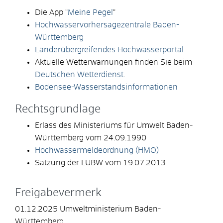
Die App "
Meine Pegel
"
Hochwasservorhersagezentrale Baden-
Württemberg
Länderübergreifendes Hochwasserportal
Aktuelle Wetterwarnungen finden Sie beim
Deutschen Wetterdienst
.
Bodensee-Wasserstandsinformationen
Rechtsgrundlage
Erlass des Ministeriums für Umwelt Baden-
Württemberg vom 24.09.1990
Hochwassermeldeordnung (HMO)
Satzung der LUBW vom 19.07.2013
Freigabevermerk
01.12.2025 Umweltministerium Baden-
Württemberg