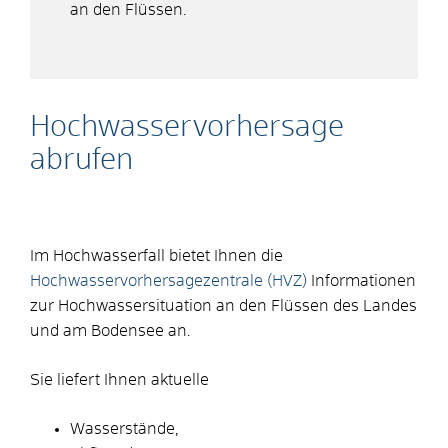
an den Flüssen.
Hochwasservorhersage
abrufen
Im Hochwasserfall bietet Ihnen die
Hochwasservorhersagezentrale (HVZ)
Informationen
zur Hochwassersituation an den Flüssen des Landes
und am Bodensee an.
Sie liefert Ihnen aktuelle
Wasserstände,