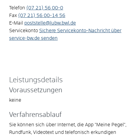
Telefon
(07
21) 56
00-0
Fax
(07
21) 56
00-14
56
E-Mail
poststelle@lubw.bwl.de
Servicekonto
Sichere Servicekonto-Nachricht über
service-bw.de senden
Leistungsdetails
Voraussetzungen
keine
Verfahrensablauf
Sie können sich über Internet, die App "Meine Pegel",
Rundfunk, Videotext und telefonisch erkundigen