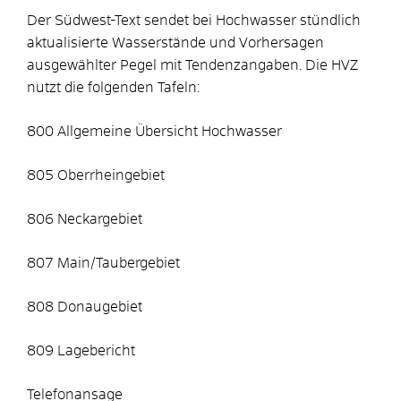
Der Südwest-Text sendet bei Hochwasser stündlich
aktualisierte Wasserstände und Vorhersagen
ausgewählter Pegel mit Tenden
z
angaben. Die HVZ
nutzt die folgenden Tafeln:
800 Allgemeine Übersicht Hochwasser
805 Oberrheingebiet
806 Neckargebiet
807 Main/Taubergebiet
808 Donaugebiet
809 Lagebericht
Telefonansage