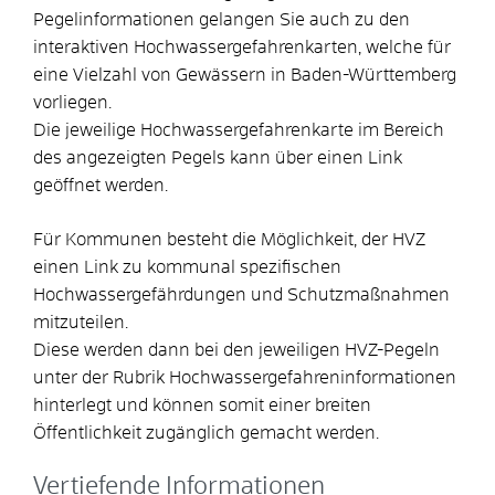
Pegelinformationen gelangen Sie auch zu den
interaktiven Hochwassergefahrenkarten, welche für
eine Vielzahl von Gewässern in Baden-Württemberg
vorliegen.
Die jeweilige Hochwassergefahrenkarte im Bereich
des angezeigten Pegels kann über einen Link
geöffnet werden.
Für Kommunen besteht die Möglichkeit, der HVZ
einen Link zu kommunal spezifischen
Hochwassergefährdungen und Schutzmaßnahmen
mitzuteilen.
Diese werden dann bei den jeweiligen HVZ-Pegeln
unter der Rubrik Hochwassergefahreninformationen
hinterlegt und können somit einer breiten
Öffentlichkeit zugänglich gemacht werden.
Vertiefende Informationen