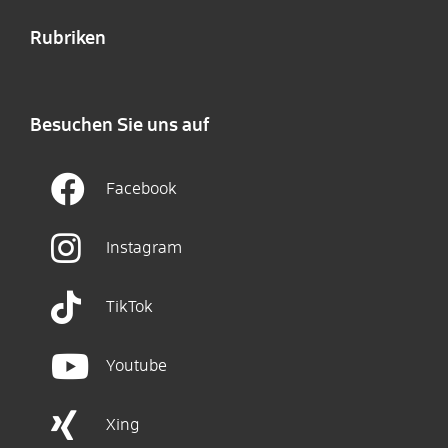
Rubriken
Besuchen Sie uns auf
Facebook
Instagram
TikTok
Youtube
Xing