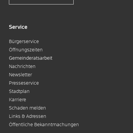
Service
Bürgerservice
Öffnungszeiten
Gemeinderatsarbeit
Nachrichten
Newsletter
Presseservice
Stadtplan
Karriere
Schaden melden
Links & Adressen
Öffentliche Bekanntmachungen