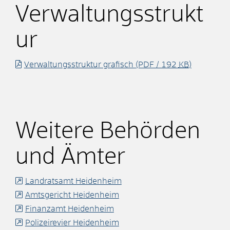
Verwaltungsstrukt
ur
Verwaltungsstruktur grafisch
(PDF / 192
KB
)
Weitere Behörden
und Ämter
Landratsamt Heidenheim
Amtsgericht Heidenheim
Finanzamt Heidenheim
Polizeirevier Heidenheim