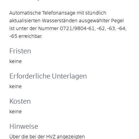
Automatische Telefonansage mit stündlich
aktualisierten Wasse
r
ständen ausgewählter Pegel
ist unter der Nummer 0721/9804-61, -62, -63, -64,
-65 erreichbar.
Fristen
keine
Erforderliche Unterlagen
keine
Kosten
keine
Hinweise
Über die bei der HVZ angezeigten