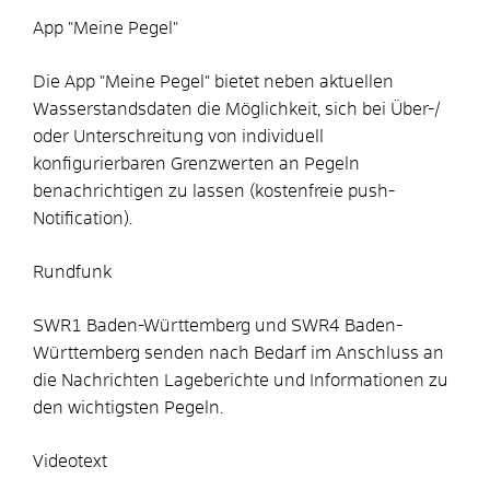
App "Meine Pegel"
Die App "Meine Pegel" bietet neben aktuellen
Wasserstandsdaten die Möglichkeit, sich bei Über-/
oder Unterschreitung von individuell
konfigurierbaren Grenzwerten an Pegeln
benachrichtigen zu lassen (kostenfreie push-
Notification).
Rundfunk
SWR1 Baden-Württemberg und SWR4 Baden-
Württemberg se
n
den nach Bedarf im Anschluss an
die Nachrichten Lageberichte und Informationen zu
den wichtigsten Pegeln.
Videotext