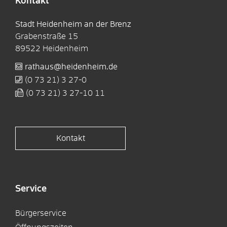
Kontakt
Stadt Heidenheim an der Brenz
Grabenstraße 15
89522
Heidenheim
rathaus@heidenheim.de
(0
73
21) 3
27-0
(0
73
21) 3
27-10
11
Kontakt
Service
Bürgerservice