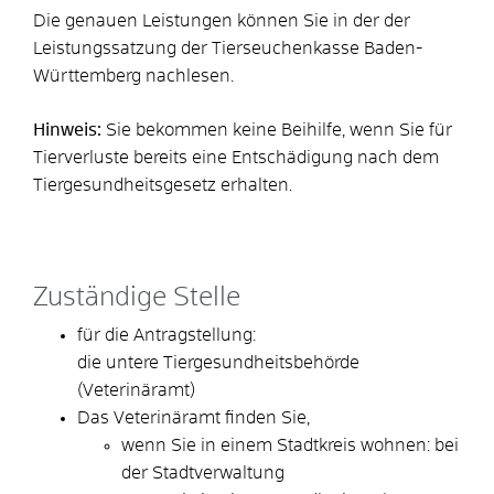
Die genauen Leistungen können Sie in der der
Leistungssatzung der Tierseuchenkasse Baden-
Württemberg nachlesen.
Hinweis:
Sie bekommen keine Beihilfe, wenn Sie für
Tierverluste bereits eine Entschädigung nach dem
Tiergesundheitsgesetz erhalten.
Zuständige Stelle
für die Antragstellung:
die untere Tiergesundheitsbehörde
(Veterinäramt)
Das Veterinäramt finden Sie,
wenn Sie in einem Stadtkreis wohnen: bei
der Stadtverwaltung