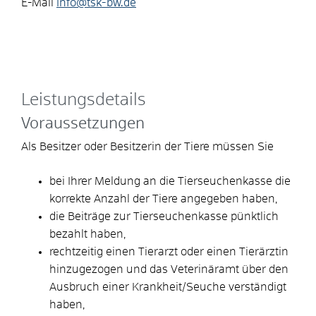
E-Mail
info@tsk-bw.de
Leistungsdetails
Voraussetzungen
Als Besitzer oder Besitzerin der Tiere müssen Sie
bei Ihrer Meldung an die Tierseuchenkasse die
korrekte Anzahl der Tiere angegeben haben,
die Beiträge zur Tierseuchenkasse pünktlich
bezahlt haben,
rechtzeitig einen Tierarzt oder einen Tierärztin
hinzugezogen und das Veterinäramt über den
Ausbruch einer Krankheit/Seuche verständigt
haben,