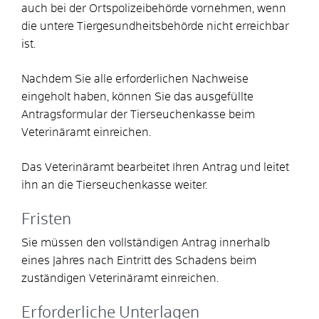
auch bei der Ortspolizeibehörde vornehmen, wenn
die untere Tiergesundheitsbehörde nicht erreichbar
ist.
Nachdem Sie alle erforderlichen Nachweise
eingeholt haben, können Sie das ausgefüllte
Antragsformular der Tierseuchenkasse beim
Veterinäramt einreichen.
Das Veterinäramt bearbeitet Ihren Antrag und leitet
ihn an die Tierseuchenkasse weiter.
Fristen
Sie müssen den vollständigen Antrag innerhalb
eines Jahres nach Eintritt des Schadens beim
zuständigen Veterinäramt einreichen.
Erforderliche Unterlagen