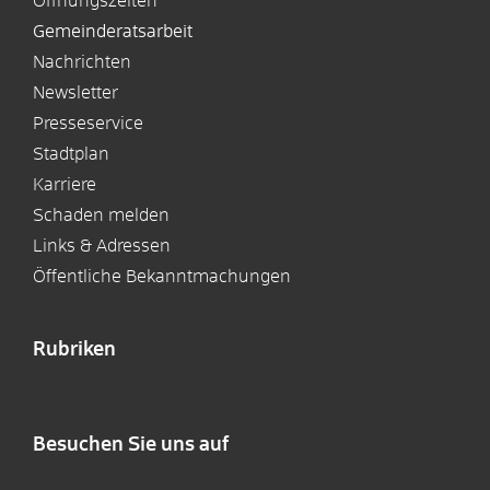
Öffnungszeiten
Gemeinderatsarbeit
Nachrichten
Newsletter
Presseservice
Stadtplan
Karriere
Schaden melden
Links & Adressen
Öffentliche Bekanntmachungen
Rubriken
Besuchen Sie uns auf