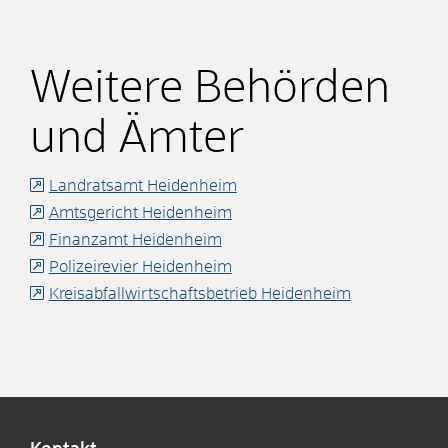
Weitere Behörden
und Ämter
Landratsamt Heidenheim
Amtsgericht Heidenheim
Finanzamt Heidenheim
Polizeirevier Heidenheim
Kreisabfallwirtschaftsbetrieb Heidenheim