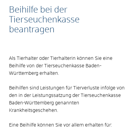
Beihilfe bei der
Tierseuchenkasse
beantragen
Als Tierhalter oder Tierhalterin können Sie eine
Beihilfe von der Tierseuchenkasse Baden-
Württemberg erhalten.
Beihilfen sind Leistungen für Tierverluste infolge von
den in der Leistungssatzung der Tierseuchenkasse
Baden-Württemberg genannten
Krankheitsgeschehen.
Eine Beihilfe können Sie vor allem erhalten für: