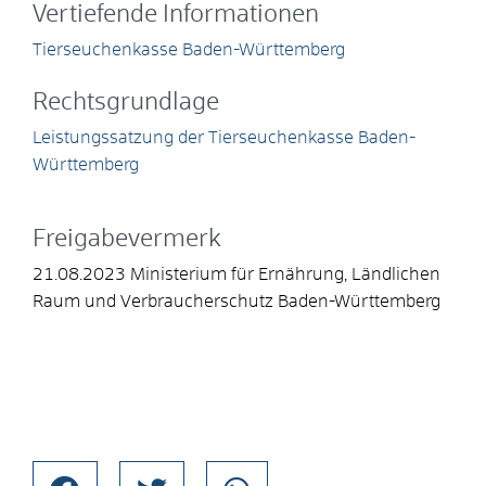
Vertiefende Informationen
Tierseuchenkasse Baden-Württemberg
Rechtsgrundlage
Leistungssatzung der Tierseuchenkasse Baden-
Württemberg
Freigabevermerk
21.08.2023 Ministerium für Ernährung, Ländlichen
Raum und Verbraucherschutz Baden-Württemberg