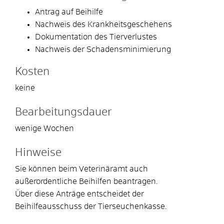
Antrag auf Beihilfe
Nachweis des Krankheitsgeschehens
Dokumentation des Tierverlustes
Nachweis der Schadensminimierung
Kosten
keine
Bearbeitungsdauer
wenige Wochen
Hinweise
Sie können beim Veterinäramt auch
außerordentliche Beihilfen beantragen.
Über diese Anträge entscheidet der
Beihilfeausschuss der Tierseuchenkasse.