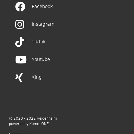
Facebook
Instagram
TikTok
Youtube
Xing
© 2020 - 2022
Heidenheim
p
owered by
Komm.ONE