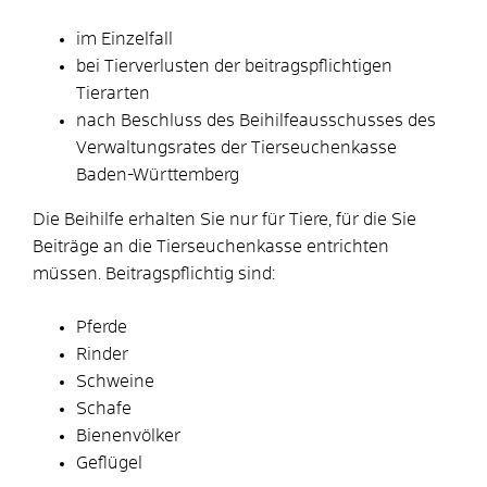
im Einzelfall
bei Tierverlusten der beitragspflichtigen
Tierarten
nach Beschluss des Beihilfeausschusses des
Verwaltungsrates der Tierseuchenkasse
Baden-Württemberg
Die Beihilfe erhalten Sie nur für Tiere, für die Sie
Beiträge an die Tierseuchenkasse entrichten
müssen.
Beitragspflichtig sind:
Pferde
Rinder
Schweine
Schafe
Bienenvölker
Geflügel