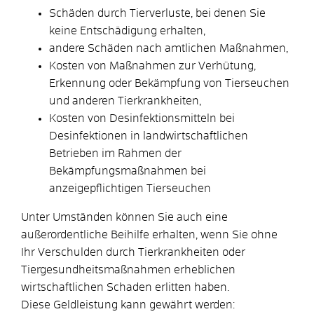
Schäden durch Tierverluste, bei denen Sie
keine Entschädigung erhalten,
andere Schäden nach amtlichen Maßnahmen,
Kosten von Maßnahmen zur Verhütung,
Erkennung oder Bekämpfung von Tierseuchen
und anderen Tierkrankheiten,
Kosten von Desinfektionsmitteln bei
Desinfektionen in landwirtschaftlichen
Betrieben im Rahmen der
Bekämpfungsmaßnahmen bei
anzeigepflichtigen Tierseuchen
Unter Umständen können Sie auch eine
außerordentliche Beihilfe erhalten, wenn Sie ohne
Ihr Verschulden durch Tierkrankheiten oder
Tiergesundheitsmaßnahmen erheblichen
wirtschaftlichen Schaden erlitten haben.
Diese Geldleistung kann gewährt werden: