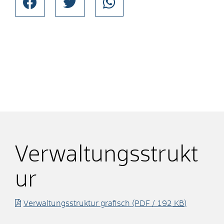
Verwaltungsstrukt
ur
Verwaltungsstruktur grafisch
(PDF / 192
KB
)