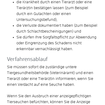
die Krankheit durch einen Tierarzt oder eine
Tierärztin bestätigen lassen
(zum Beispiel
durch ein Gutachten oder einen
Untersuchungsbefund)
,
die Verluste dokumentiert haben
(zum Beispiel
durch Schlachtbescheinigungen)
und
Sie dürfen Ihre Sorgfaltspflicht zur Abwendung
oder Eingrenzung des Schadens nicht
erkennbar vernachlässigt haben.
Verfahrensablauf
Sie müssen sofort die zuständige untere
Tiergesundheitsbehörde (Veterinäramt) und einen
Tierarzt oder eine Tierärztin informieren, wenn Sie
einen Verdacht auf eine Seuche haben.
Wenn Sie den Ausbruch einer anzeigepflichtigen
Tierseuchen befürchten, können Sie die Anzeige