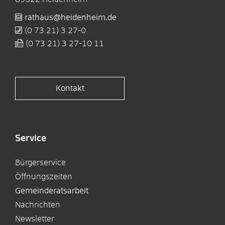
rathaus@heidenheim.de
(0
73
21) 3
27-0
(0
73
21) 3
27-10
11
Kontakt
Service
Bürgerservice
Öffnungszeiten
Gemeinderatsarbeit
Nachrichten
Newsletter