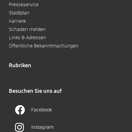
Presseservice
Stadtplan
Karriere
Schaden melden
Links & Adressen
Öffentliche Bekanntmachungen
Rubriken
Besuchen Sie uns auf
Facebook
Instagram