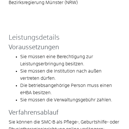
Bezirksregierung Münster (NRW)
Leistungsdetails
Voraussetzungen
Sie müssen eine Berechtigung zur
Leistungserbringung besitzen.
Sie müssen die Institution nach außen
vertreten dürfen.
Die betriebsangehörige Person muss einen
eHBA besitzen.
Sie müssen die Verwaltungsgebühr zahlen.
Verfahrensablauf
Sie können die SMC-B als Pflege-, Geburtshilfe- oder