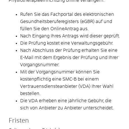
Physiotherapieeinrichtung online verlängern:
Rufen Sie das Fachportal des elektronischen
Gesundheitsberuferegisters (eGBR) auf und
füllen Sie den OnlineAntrag aus.
Nach Eingang Ihres Antrags wird dieser geprüft.
Die Prüfung kostet eine Verwaltungsgebühr.
Nach Abschluss der Prüfung erhalten Sie eine
E-Mail mit dem Ergebnis der Prüfung und Ihrer
Vorgangsnummer.
Mit der Vorgangsnummer können Sie
kostenpflichtig eine SMC-B bei einem
Vertrauensdiensteanbieter (VDA) Ihrer Wahl
bestellen.
Die VDA erheben eine jährliche Gebühr, die
sich von Anbieter zu Anbieter unterscheidet.
Fristen