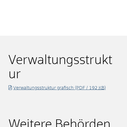
Verwaltungsstrukt
ur
Verwaltungsstruktur grafisch
(PDF / 192
KB
)
Weitere Behörden