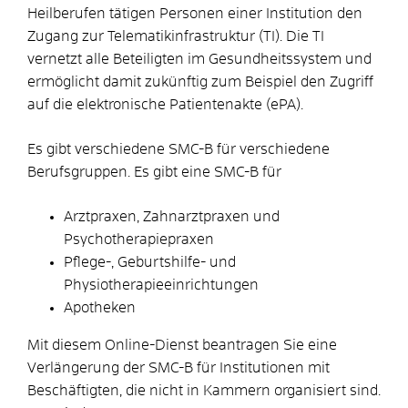
Heilberufen tätigen Personen einer Institution den
Zugang zur Telematikinfrastruktur (TI). Die TI
vernetzt alle Beteiligten im Gesundheitssystem und
ermöglicht damit zukünftig zum Beispiel den Zugriff
auf die elektronische Patientenakte (ePA).
Es gibt verschiedene SMC-B für verschiedene
Berufsgruppen. Es gibt eine SMC-B für
Arztpraxen, Zahnarztpraxen und
Psychotherapiepraxen
Pflege-, Geburtshilfe- und
Physiotherapieeinrichtungen
Apotheken
Mit diesem Online-Dienst beantragen Sie eine
Verlängerung der SMC-B für Institutionen mit
Beschäftigten, die nicht in Kammern organisiert sind.