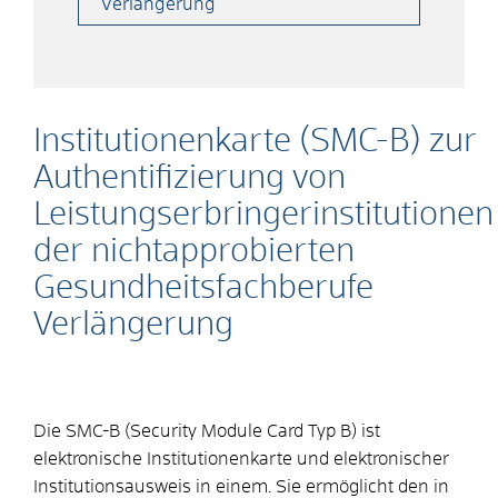
Verlängerung
Institutionenkarte (SMC-B) zur
Authentifizierung von
Leistungserbringerinstitutionen
der nichtapprobierten
Gesundheitsfachberufe
Verlängerung
Die SMC-B (Security Module Card Typ B) ist
elektronische Institutionenkarte und elektronischer
Institutionsausweis in einem. Sie ermöglicht den in