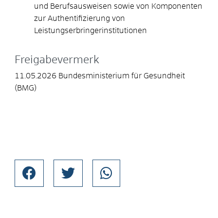
und Berufsausweisen sowie von Komponenten
zur Authentifizierung von
Leistungserbringerinstitutionen
Freigabevermerk
11.05.2026 Bundesministerium für Gesundheit
(BMG)