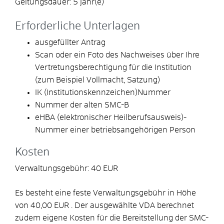
Geltungsdauer: 5 Jahr(e)
Erforderliche Unterlagen
ausgefüllter Antrag
Scan oder ein Foto des Nachweises über Ihre
Vertretungsberechtigung für die Institution
(zum Beispiel Vollmacht, Satzung)
IK (Institutionskennzeichen)Nummer
Nummer der alten SMC-B
eHBA (elektronischer Heilberufsausweis)-
Nummer einer betriebsangehörigen Person
Kosten
Verwaltungsgebühr: 40 EUR
Es besteht eine feste Verwaltungsgebühr in Höhe
von 40,00 EUR . Der ausgewählte VDA berechnet
zudem eigene Kosten für die Bereitstellung der SMC-