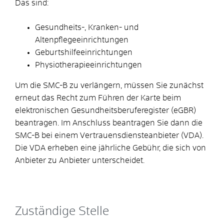
Das sind:
Gesundheits-, Kranken- und
Altenpflegeeinrichtungen
Geburtshilfeeinrichtungen
Physiotherapieeinrichtungen
Um die SMC-B zu verlängern, müssen Sie zunächst
erneut das Recht zum Führen der Karte beim
elektronischen Gesundheitsberuferegister (eGBR)
beantragen. Im Anschluss beantragen Sie dann die
SMC-B bei einem Vertrauensdiensteanbieter (VDA).
Die VDA erheben eine jährliche Gebühr, die sich von
Anbieter zu Anbieter unterscheidet.
Zuständige Stelle