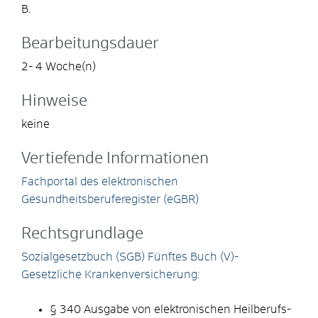
B.
Bearbeitungsdauer
2- 4 Woche(n)
Hinweise
keine
Vertiefende Informationen
Fachportal des elektronischen
Gesundheitsberuferegister (eGBR)
Rechtsgrundlage
Sozialgesetzbuch (SGB) Fünftes Buch (V)-
Gesetzliche Krankenversicherung:
§ 340 Ausgabe von elektronischen Heilberufs-