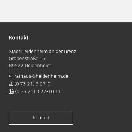
Kontakt
Stadt Heidenheim an der Brenz
Grabenstraße 15
89522
Heidenheim
rathaus@heidenheim.de
(0
73
21) 3
27-0
(0
73
21) 3
27-10
11
Kontakt