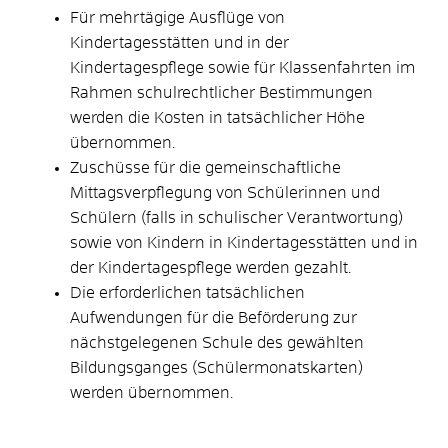
Für mehrtägige Ausflüge von
Kindertagesstätten und in der
Kindertagespflege sowie für Klassenfahrten im
Rahmen schulrechtlicher Bestimmungen
werden die Kosten in tatsächlicher Höhe
übernommen.
Zuschüsse für die gemeinschaftliche
Mittagsverpflegung von Schülerinnen und
Schülern (falls in schulischer Verantwortung)
sowie von Kindern in Kindertagesstätten und in
der Kindertagespflege werden gezahlt.
Die erforderlichen tatsächlichen
Aufwendungen für die Beförderung zur
nächstgelegenen Schule des gewählten
Bildungsganges (Schülermonatskarten)
werden übernommen.