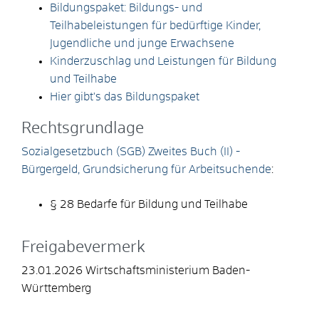
Bildungspaket: Bildungs- und
Teilhabeleistungen für bedürftige Kinder,
Jugendliche und junge Erwachsene
Kinderzuschlag und Leistungen für Bildung
und Teilhabe
Hier gibt's das Bildungspaket
Rechtsgrundlage
Sozialgesetzbuch (SGB) Zweites Buch (II) -
Bürgergeld, Grundsicherung für Arbeitsuchende
:
§ 28 Bedarfe für Bildung und Teilhabe
Freigabevermerk
23.01.2026 Wirtschaftsministerium Baden-
Württemberg