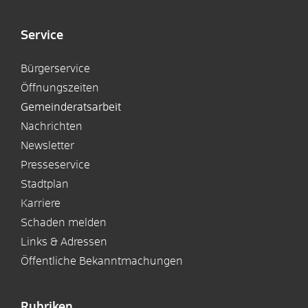
Service
Bürgerservice
Öffnungszeiten
Gemeinderatsarbeit
Nachrichten
Newsletter
Presseservice
Stadtplan
Karriere
Schaden melden
Links & Adressen
Öffentliche Bekanntmachungen
Rubriken