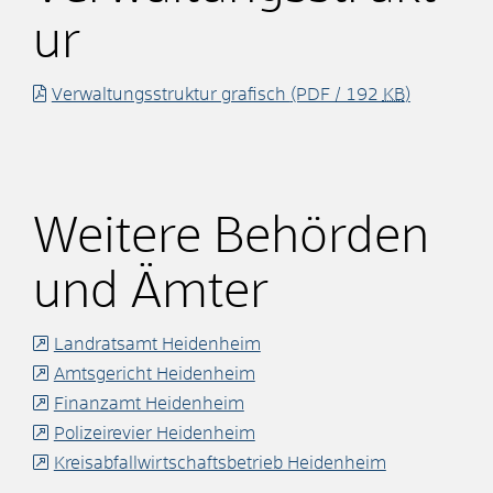
ur
Verwaltungsstruktur grafisch
(PDF / 192
KB
)
Weitere Behörden
und Ämter
Landratsamt Heidenheim
Amtsgericht Heidenheim
Finanzamt Heidenheim
Polizeirevier Heidenheim
Kreisabfallwirtschaftsbetrieb Heidenheim