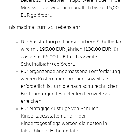
Leben, zum Beispiel im Sportverein oder in der
Musikschule, wird mit monatlich bis zu 15,00
EUR gefördert.
Bis maximal zum 25. Lebensjahr:
Die Ausstattung mit persönlichem Schulbedarf
wird mit 195,00 EUR jährlich (130,00 EUR für
das erste, 65,00 EUR für das zweite
Schulhalbjahr) gefördert.
Für ergänzende angemessene Lernförderung
werden Kosten übernommen, soweit sie
erforderlich ist, um die nach schulrechtlichen
Bestimmungen festgelegten Lernziele zu
erreichen.
Für eintägige Ausflüge von Schulen,
Kindertagesstätten und in der
Kindertagespflege werden die Kosten in
tatsächlicher Höhe erstattet.