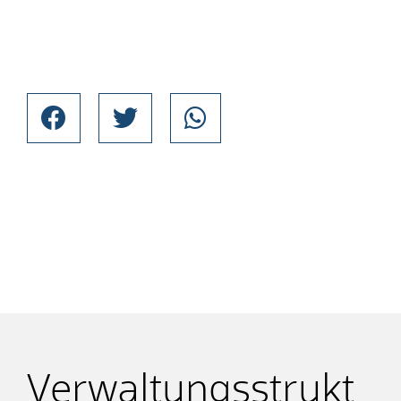
Verwaltungsstrukt