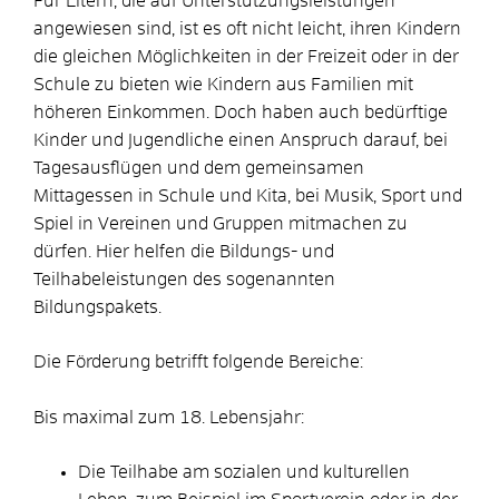
Für Eltern, die auf Unterstützungsleistungen
angewiesen sind, ist es oft nicht leicht, ihren Kindern
die gleichen Möglichkeiten in der Freizeit oder in der
Schule zu bieten wie Kindern aus Familien mit
höheren Einkommen. Doch haben auch bedürftige
Kinder und Jugendliche einen Anspruch darauf, bei
Tagesausflügen und dem gemeinsamen
Mittagessen in Schule und Kita, bei Musik, Sport und
Spiel in Vereinen und Gruppen mitmachen zu
dürfen. Hier helfen die Bildungs- und
Teilhabeleistungen des sogenannten
Bildungspakets.
Die Förderung betrifft folgende Bereiche:
Bis maximal zum 18. Lebensjahr:
Die Teilhabe am sozialen und kulturellen