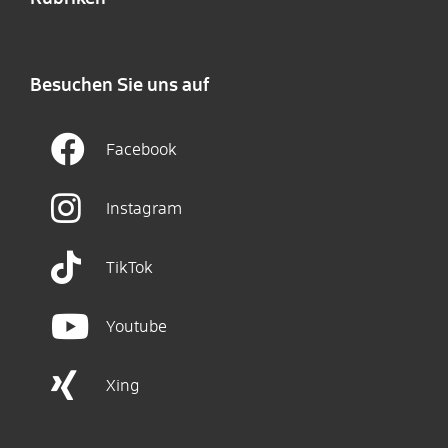
Besuchen Sie uns auf
Facebook
Instagram
TikTok
Youtube
Xing