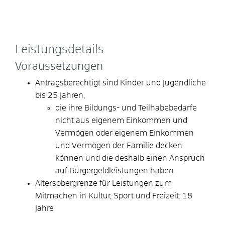
Leistungsdetails
Voraussetzungen
Antragsberechtigt sind Kinder und Jugendliche
bis 25 Jahren,
die ihre Bildungs- und Teilhabebedarfe
nicht aus eigenem Einkommen und
Vermögen oder eigenem Einkommen
und Vermögen der Familie decken
können und die deshalb einen Anspruch
auf Bürgergeldleistungen haben
Altersobergrenze für Leistungen zum
Mitmachen in Kultur, Sport und Freizeit: 18
Jahre