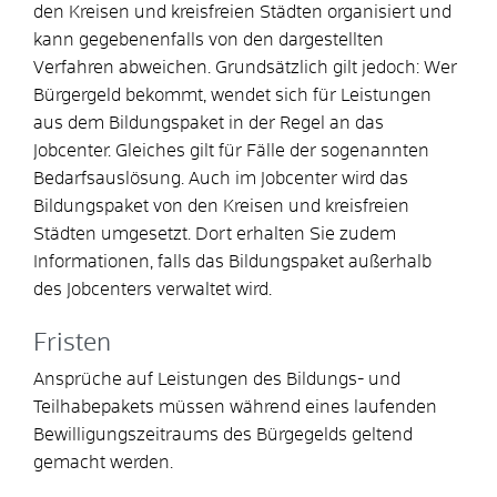
den Kreisen und kreisfreien Städten organisiert und
kann gegebenenfalls von den dargestellten
Verfahren abweichen. Grundsätzlich gilt jedoch: Wer
Bürgergeld bekommt, wendet sich für Leistungen
aus dem Bildungspaket in der Regel an das
Jobcenter. Gleiches gilt für Fälle der sogenannten
Bedarfsauslösung. Auch im Jobcenter wird das
Bildungspaket von den Kreisen und kreisfreien
Städten umgesetzt. Dort erhalten Sie zudem
Informationen, falls das Bildungspaket außerhalb
des Jobcenters verwaltet wird.
Fristen
Ansprüche auf Leistungen des Bildungs- und
Teilhabepakets müssen während eines laufenden
Bewilligungszeitraums des Bürgegelds geltend
gemacht werden.