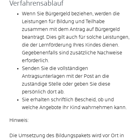
Verfahrensablauf
Wenn Sie Bürgergeld beziehen, werden die
Leistungen für Bildung und Teilhabe
zusammen mit dem Antrag auf Bürgergeld
beantragt. Dies gilt auch für solche Leistungen,
die der Lernförderung Ihres Kindes dienen.
Gegebenenfalls sind zusätzliche Nachweise
erforderlich.
Senden Sie die vollständigen
Antragsunterlagen mit der Post an die
zuständige Stelle oder geben Sie diese
persönlich dort ab.
Sie erhalten schriftlich Bescheid, ob und
welche Angebote Ihr Kind wahrnehmen kann.
Hinweis:
Die Umsetzung des Bildungspakets wird vor Ort in