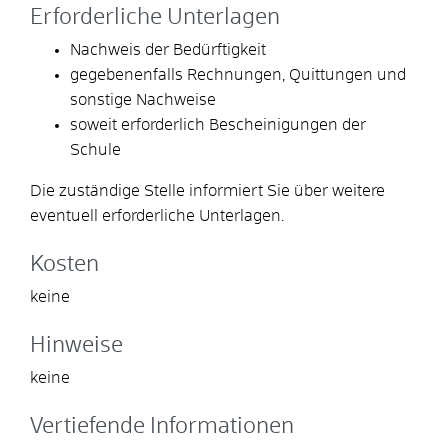
Erforderliche Unterlagen
Nachweis der Bedürftigkeit
gegebenenfalls Rechnungen, Quittungen und
sonstige Nachweise
soweit erforderlich Bescheinigungen der
Schule
Die zuständige Stelle informiert Sie über weitere
eventuell erforderliche Unterlagen.
Kosten
keine
Hinweise
keine
Vertiefende Informationen